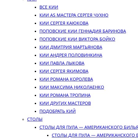
ВСЕ КИИ
КИИ AS МАСТЕРА СЕРГЕЯ ЧУХНО
КИИ СЕРГЕЯ КАЮКОВА
ПОПОВСКИЕ КИИ ГЕННАДИЯ БАРИНОВА
ПОПОВСКИЕ КИИ ВИКТОРА БОЙКО
КИИ ДМИТРИЯ МАРТЬЯНОВА
КИИ АНДРЕЯ ПОЛОВИНКИНА
КИИ ПАВЛА ЛЫКОВА
КИИ СЕРГЕЯ ЯКИМОВА
КИИ РОМАНА КОРОЛЕВА
КИИ МАКСИМА НИКОЛАЕНКО
КИИ РОМАНА ТРОПИНА
КИИ ДРУГИХ МАСТЕРОВ
ПОДОБРАТЬ КИЙ
СТОЛЫ
СТОЛЫ ДЛЯ ПУЛА — АМЕРИКАНСКОГО БИЛЬ
СТОЛЫ ДЛЯ ПУЛА — АМЕРИКАНСКОГО 