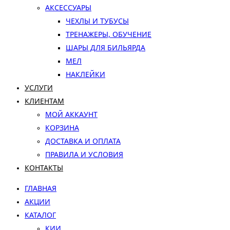
АКСЕССУАРЫ
ЧЕХЛЫ И ТУБУСЫ
ТРЕНАЖЕРЫ, ОБУЧЕНИЕ
ШАРЫ ДЛЯ БИЛЬЯРДА
МЕЛ
НАКЛЕЙКИ
УСЛУГИ
КЛИЕНТАМ
МОЙ АККАУНТ
КОРЗИНА
ДОСТАВКА И ОПЛАТА
ПРАВИЛА И УСЛОВИЯ
КОНТАКТЫ
ГЛАВНАЯ
АКЦИИ
КАТАЛОГ
КИИ