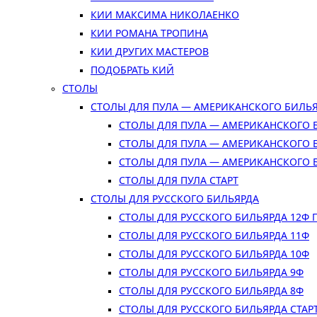
КИИ МАКСИМА НИКОЛАЕНКО
КИИ РОМАНА ТРОПИНА
КИИ ДРУГИХ МАСТЕРОВ
ПОДОБРАТЬ КИЙ
СТОЛЫ
СТОЛЫ ДЛЯ ПУЛА — АМЕРИКАНСКОГО БИЛЬ
СТОЛЫ ДЛЯ ПУЛА — АМЕРИКАНСКОГО 
СТОЛЫ ДЛЯ ПУЛА — АМЕРИКАНСКОГО 
СТОЛЫ ДЛЯ ПУЛА — АМЕРИКАНСКОГО 
СТОЛЫ ДЛЯ ПУЛА СТАРТ
СТОЛЫ ДЛЯ РУССКОГО БИЛЬЯРДА
СТОЛЫ ДЛЯ РУССКОГО БИЛЬЯРДА 12Ф
СТОЛЫ ДЛЯ РУССКОГО БИЛЬЯРДА 11Ф
СТОЛЫ ДЛЯ РУССКОГО БИЛЬЯРДА 10Ф
СТОЛЫ ДЛЯ РУССКОГО БИЛЬЯРДА 9Ф
СТОЛЫ ДЛЯ РУССКОГО БИЛЬЯРДА 8Ф
СТОЛЫ ДЛЯ РУССКОГО БИЛЬЯРДА СТАР