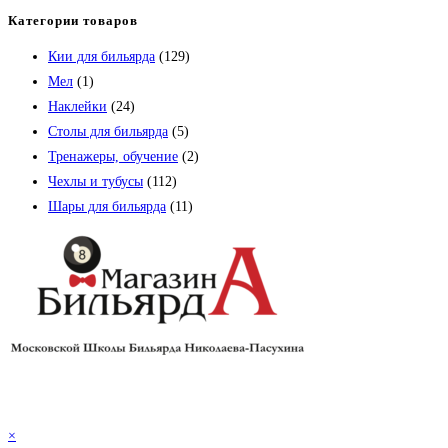
Категории товаров
Кии для бильярда
(129)
Мел
(1)
Наклейки
(24)
Столы для бильярда
(5)
Тренажеры, обучение
(2)
Чехлы и тубусы
(112)
Шары для бильярда
(11)
×