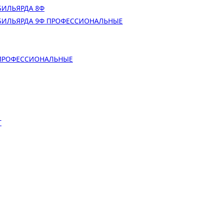
БИЛЬЯРДА 8Ф
БИЛЬЯРДА 9Ф ПРОФЕССИОНАЛЬНЫЕ
 ПРОФЕССИОНАЛЬНЫЕ
Т