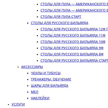
СТОЛЫ ДЛЯ ПУЛА — АМЕРИКАНСКОГО 
СТОЛЫ ДЛЯ ПУЛА — АМЕРИКАНСКОГО 
СТОЛЫ ДЛЯ ПУЛА СТАРТ
СТОЛЫ ДЛЯ РУССКОГО БИЛЬЯРДА
СТОЛЫ ДЛЯ РУССКОГО БИЛЬЯРДА 12Ф
СТОЛЫ ДЛЯ РУССКОГО БИЛЬЯРДА 11Ф
СТОЛЫ ДЛЯ РУССКОГО БИЛЬЯРДА 10Ф
СТОЛЫ ДЛЯ РУССКОГО БИЛЬЯРДА 9Ф
СТОЛЫ ДЛЯ РУССКОГО БИЛЬЯРДА 8Ф
СТОЛЫ ДЛЯ РУССКОГО БИЛЬЯРДА СТАР
АКСЕССУАРЫ
ЧЕХЛЫ И ТУБУСЫ
ТРЕНАЖЕРЫ, ОБУЧЕНИЕ
ШАРЫ ДЛЯ БИЛЬЯРДА
МЕЛ
НАКЛЕЙКИ
УСЛУГИ