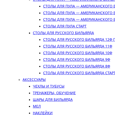
СТОЛЫ ДЛЯ ПУЛА — АМЕРИКАНСКОГО 
СТОЛЫ ДЛЯ ПУЛА — АМЕРИКАНСКОГО 
СТОЛЫ ДЛЯ ПУЛА — АМЕРИКАНСКОГО 
СТОЛЫ ДЛЯ ПУЛА СТАРТ
СТОЛЫ ДЛЯ РУССКОГО БИЛЬЯРДА
СТОЛЫ ДЛЯ РУССКОГО БИЛЬЯРДА 12Ф
СТОЛЫ ДЛЯ РУССКОГО БИЛЬЯРДА 11Ф
СТОЛЫ ДЛЯ РУССКОГО БИЛЬЯРДА 10Ф
СТОЛЫ ДЛЯ РУССКОГО БИЛЬЯРДА 9Ф
СТОЛЫ ДЛЯ РУССКОГО БИЛЬЯРДА 8Ф
СТОЛЫ ДЛЯ РУССКОГО БИЛЬЯРДА СТАР
АКСЕССУАРЫ
ЧЕХЛЫ И ТУБУСЫ
ТРЕНАЖЕРЫ, ОБУЧЕНИЕ
ШАРЫ ДЛЯ БИЛЬЯРДА
МЕЛ
НАКЛЕЙКИ