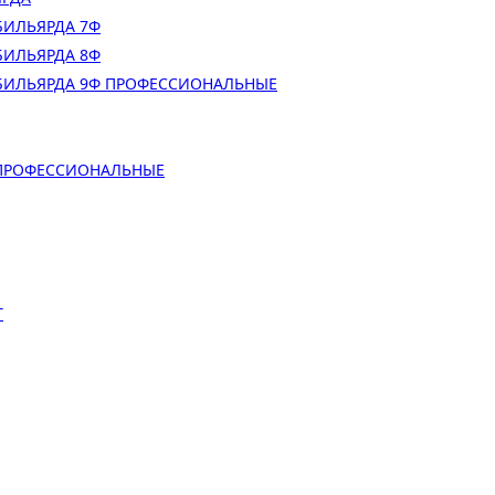
БИЛЬЯРДА 7Ф
БИЛЬЯРДА 8Ф
БИЛЬЯРДА 9Ф ПРОФЕССИОНАЛЬНЫЕ
 ПРОФЕССИОНАЛЬНЫЕ
Т