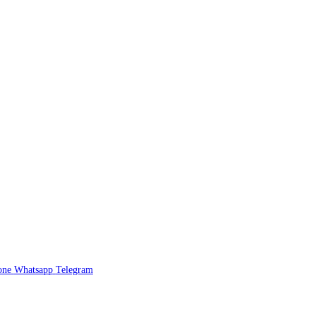
one
Whatsapp
Telegram