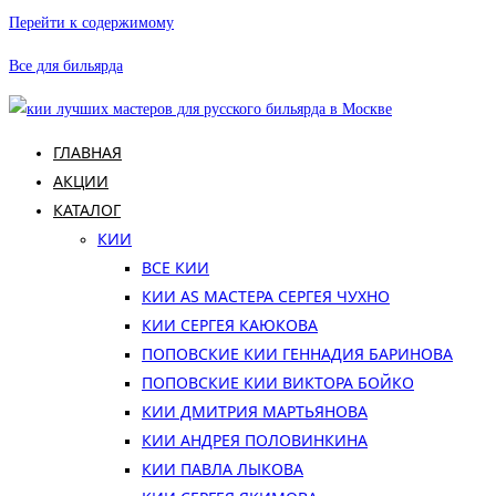
Перейти к содержимому
Все для бильярда
ГЛАВНАЯ
АКЦИИ
КАТАЛОГ
КИИ
ВСЕ КИИ
КИИ AS МАСТЕРА СЕРГЕЯ ЧУХНО
КИИ СЕРГЕЯ КАЮКОВА
ПОПОВСКИЕ КИИ ГЕННАДИЯ БАРИНОВА
ПОПОВСКИЕ КИИ ВИКТОРА БОЙКО
КИИ ДМИТРИЯ МАРТЬЯНОВА
КИИ АНДРЕЯ ПОЛОВИНКИНА
КИИ ПАВЛА ЛЫКОВА