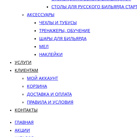
СТОЛЫ ДЛЯ РУССКОГО БИЛЬЯРДА СТАР
АКСЕССУАРЫ
ЧЕХЛЫ И ТУБУСЫ
ТРЕНАЖЕРЫ, ОБУЧЕНИЕ
ШАРЫ ДЛЯ БИЛЬЯРДА
МЕЛ
НАКЛЕЙКИ
УСЛУГИ
КЛИЕНТАМ
МОЙ АККАУНТ
КОРЗИНА
ДОСТАВКА И ОПЛАТА
ПРАВИЛА И УСЛОВИЯ
КОНТАКТЫ
ГЛАВНАЯ
АКЦИИ