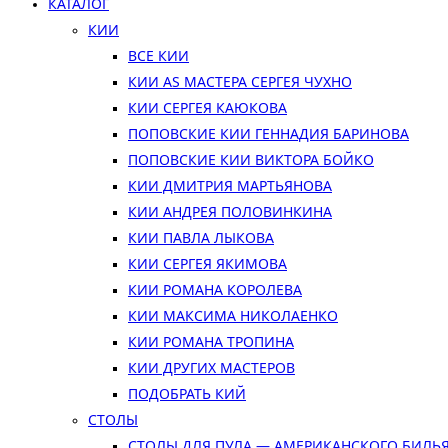
КАТАЛОГ
КИИ
ВСЕ КИИ
КИИ AS МАСТЕРА СЕРГЕЯ ЧУХНО
КИИ СЕРГЕЯ КАЮКОВА
ПОПОВСКИЕ КИИ ГЕННАДИЯ БАРИНОВА
ПОПОВСКИЕ КИИ ВИКТОРА БОЙКО
КИИ ДМИТРИЯ МАРТЬЯНОВА
КИИ АНДРЕЯ ПОЛОВИНКИНА
КИИ ПАВЛА ЛЫКОВА
КИИ СЕРГЕЯ ЯКИМОВА
КИИ РОМАНА КОРОЛЕВА
КИИ МАКСИМА НИКОЛАЕНКО
КИИ РОМАНА ТРОПИНА
КИИ ДРУГИХ МАСТЕРОВ
ПОДОБРАТЬ КИЙ
СТОЛЫ
СТОЛЫ ДЛЯ ПУЛА — АМЕРИКАНСКОГО БИЛЬ