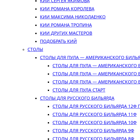
КИИ СЕРГЕЯ ЯКИМОВА
КИИ РОМАНА КОРОЛЕВА
КИИ МАКСИМА НИКОЛАЕНКО
КИИ РОМАНА ТРОПИНА
КИИ ДРУГИХ МАСТЕРОВ
ПОДОБРАТЬ КИЙ
СТОЛЫ
СТОЛЫ ДЛЯ ПУЛА — АМЕРИКАНСКОГО БИЛЬ
СТОЛЫ ДЛЯ ПУЛА — АМЕРИКАНСКОГО 
СТОЛЫ ДЛЯ ПУЛА — АМЕРИКАНСКОГО 
СТОЛЫ ДЛЯ ПУЛА — АМЕРИКАНСКОГО 
СТОЛЫ ДЛЯ ПУЛА СТАРТ
СТОЛЫ ДЛЯ РУССКОГО БИЛЬЯРДА
СТОЛЫ ДЛЯ РУССКОГО БИЛЬЯРДА 12Ф
СТОЛЫ ДЛЯ РУССКОГО БИЛЬЯРДА 11Ф
СТОЛЫ ДЛЯ РУССКОГО БИЛЬЯРДА 10Ф
СТОЛЫ ДЛЯ РУССКОГО БИЛЬЯРДА 9Ф
СТОЛЫ ДЛЯ РУССКОГО БИЛЬЯРДА 8Ф