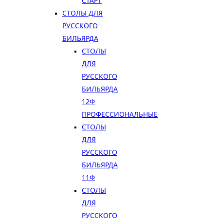
СТАРТ
СТОЛЫ ДЛЯ
РУССКОГО
БИЛЬЯРДА
СТОЛЫ
ДЛЯ
РУССКОГО
БИЛЬЯРДА
12Ф
ПРОФЕССИОНАЛЬНЫЕ
СТОЛЫ
ДЛЯ
РУССКОГО
БИЛЬЯРДА
11Ф
СТОЛЫ
ДЛЯ
РУССКОГО