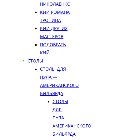
НИКОЛАЕНКО
КИИ РОМАНА
ТРОПИНА
КИИ ДРУГИХ
МАСТЕРОВ
ПОДОБРАТЬ
КИЙ
СТОЛЫ
СТОЛЫ ДЛЯ
ПУЛА —
АМЕРИКАНСКОГО
БИЛЬЯРДА
СТОЛЫ
ДЛЯ
ПУЛА —
АМЕРИКАНСКОГО
БИЛЬЯРДА