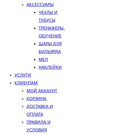
АКСЕССУАРЫ
ЧЕХЛЫ И
ТУБУСЫ
ТРЕНАЖЕРЫ,
ОБУЧЕНИЕ
ШАРЫ ДЛЯ
БИЛЬЯРДА
МЕЛ
НАКЛЕЙКИ
УСЛУГИ
КЛИЕНТАМ
МОЙ АККАУНТ
КОРЗИНА
ДОСТАВКА И
ОПЛАТА
ПРАВИЛА И
УСЛОВИЯ