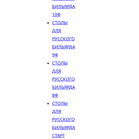
БИЛЬЯРДА
10Ф
СТОЛЫ
ДЛЯ
РУССКОГО
БИЛЬЯРДА
9Ф
СТОЛЫ
ДЛЯ
РУССКОГО
БИЛЬЯРДА
8Ф
СТОЛЫ
ДЛЯ
РУССКОГО
БИЛЬЯРДА
СТАРТ