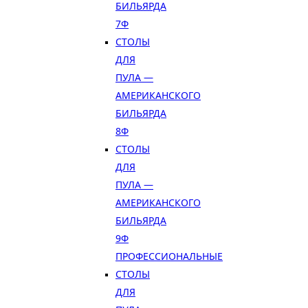
БИЛЬЯРДА
7Ф
СТОЛЫ
ДЛЯ
ПУЛА —
АМЕРИКАНСКОГО
БИЛЬЯРДА
8Ф
СТОЛЫ
ДЛЯ
ПУЛА —
АМЕРИКАНСКОГО
БИЛЬЯРДА
9Ф
ПРОФЕССИОНАЛЬНЫЕ
СТОЛЫ
ДЛЯ