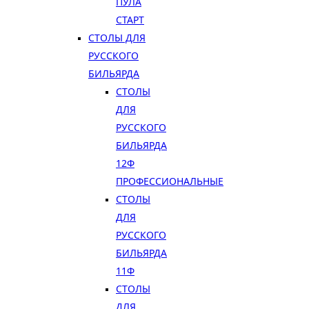
ПУЛА
СТАРТ
СТОЛЫ ДЛЯ
РУССКОГО
БИЛЬЯРДА
СТОЛЫ
ДЛЯ
РУССКОГО
БИЛЬЯРДА
12Ф
ПРОФЕССИОНАЛЬНЫЕ
СТОЛЫ
ДЛЯ
РУССКОГО
БИЛЬЯРДА
11Ф
СТОЛЫ
ДЛЯ