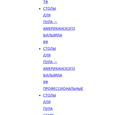
7Ф
СТОЛЫ
ДЛЯ
ПУЛА —
АМЕРИКАНСКОГО
БИЛЬЯРДА
8Ф
СТОЛЫ
ДЛЯ
ПУЛА —
АМЕРИКАНСКОГО
БИЛЬЯРДА
9Ф
ПРОФЕССИОНАЛЬНЫЕ
СТОЛЫ
ДЛЯ
ПУЛА