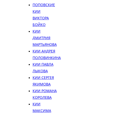
ПОПОВСКИЕ
КИИ
ВИКТОРА
БОЙКО
КИИ
ДМИТРИЯ
МАРТЬЯНОВА
КИИ АНДРЕЯ
ПОЛОВИНКИНА
КИИ ПАВЛА
ЛЫКОВА
КИИ СЕРГЕЯ
ЯКИМОВА
КИИ РОМАНА
КОРОЛЕВА
КИИ
МАКСИМА