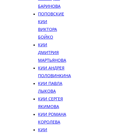
БАРИНОВА
ПОПОВСКИЕ
КИИ
ВИКТОРА
БОЙКО
КИИ
ДМИТРИЯ
МАРТЬЯНОВА
КИИ АНДРЕЯ
ПОЛОВИНКИНА
КИИ ПАВЛА
ЛЫКОВА
КИИ СЕРГЕЯ
ЯКИМОВА
КИИ РОМАНА
КОРОЛЕВА
КИИ