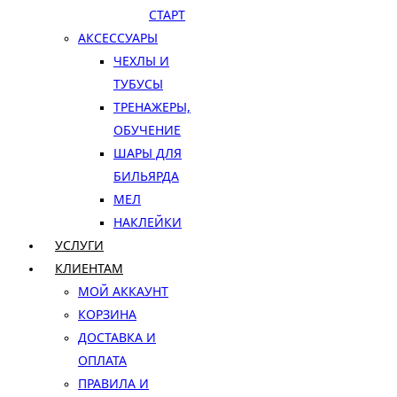
СТАРТ
АКСЕССУАРЫ
ЧЕХЛЫ И
ТУБУСЫ
ТРЕНАЖЕРЫ,
ОБУЧЕНИЕ
ШАРЫ ДЛЯ
БИЛЬЯРДА
МЕЛ
НАКЛЕЙКИ
УСЛУГИ
КЛИЕНТАМ
МОЙ АККАУНТ
КОРЗИНА
ДОСТАВКА И
ОПЛАТА
ПРАВИЛА И