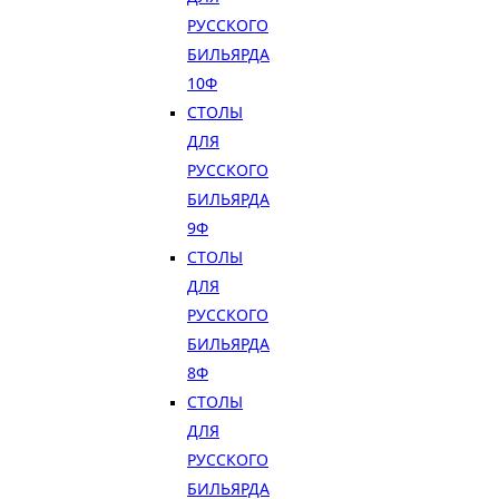
РУССКОГО
БИЛЬЯРДА
10Ф
СТОЛЫ
ДЛЯ
РУССКОГО
БИЛЬЯРДА
9Ф
СТОЛЫ
ДЛЯ
РУССКОГО
БИЛЬЯРДА
8Ф
СТОЛЫ
ДЛЯ
РУССКОГО
БИЛЬЯРДА