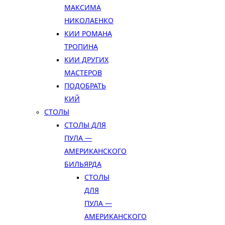
МАКСИМА
НИКОЛАЕНКО
КИИ РОМАНА
ТРОПИНА
КИИ ДРУГИХ
МАСТЕРОВ
ПОДОБРАТЬ
КИЙ
СТОЛЫ
СТОЛЫ ДЛЯ
ПУЛА —
АМЕРИКАНСКОГО
БИЛЬЯРДА
СТОЛЫ
ДЛЯ
ПУЛА —
АМЕРИКАНСКОГО