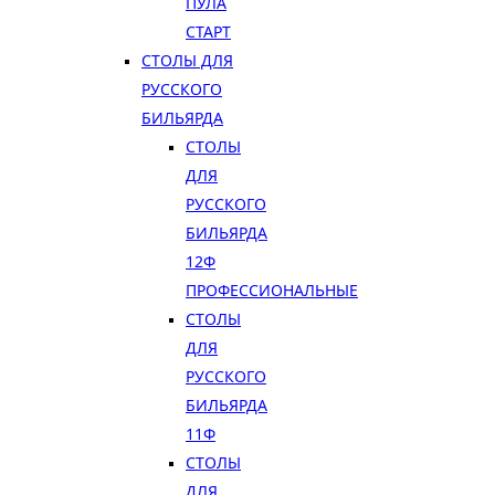
ПУЛА
СТАРТ
СТОЛЫ ДЛЯ
РУССКОГО
БИЛЬЯРДА
СТОЛЫ
ДЛЯ
РУССКОГО
БИЛЬЯРДА
12Ф
ПРОФЕССИОНАЛЬНЫЕ
СТОЛЫ
ДЛЯ
РУССКОГО
БИЛЬЯРДА
11Ф
СТОЛЫ
ДЛЯ