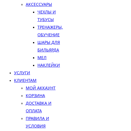
АКСЕССУАРЫ
ЧЕХЛЫ И
ТУБУСЫ
ТРЕНАЖЕРЫ,
ОБУЧЕНИЕ
ШАРЫ ДЛЯ
БИЛЬЯРДА
МЕЛ
НАКЛЕЙКИ
УСЛУГИ
КЛИЕНТАМ
МОЙ АККАУНТ
КОРЗИНА
ДОСТАВКА И
ОПЛАТА
ПРАВИЛА И
УСЛОВИЯ