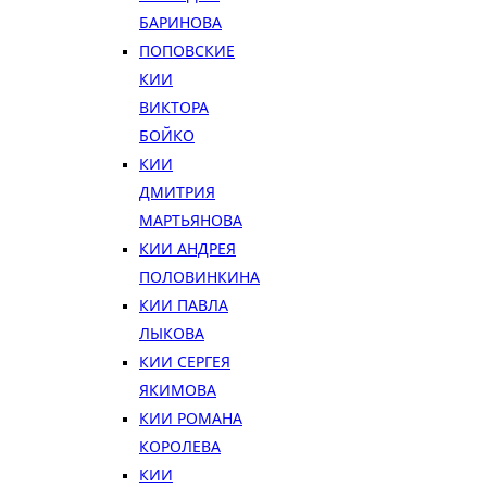
БАРИНОВА
ПОПОВСКИЕ
КИИ
ВИКТОРА
БОЙКО
КИИ
ДМИТРИЯ
МАРТЬЯНОВА
КИИ АНДРЕЯ
ПОЛОВИНКИНА
КИИ ПАВЛА
ЛЫКОВА
КИИ СЕРГЕЯ
ЯКИМОВА
КИИ РОМАНА
КОРОЛЕВА
КИИ