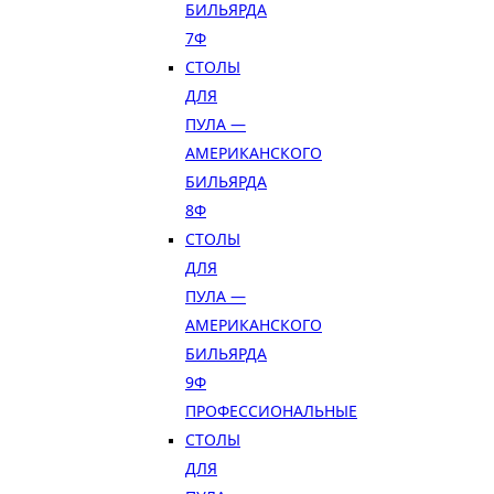
БИЛЬЯРДА
7Ф
СТОЛЫ
ДЛЯ
ПУЛА —
АМЕРИКАНСКОГО
БИЛЬЯРДА
8Ф
СТОЛЫ
ДЛЯ
ПУЛА —
АМЕРИКАНСКОГО
БИЛЬЯРДА
9Ф
ПРОФЕССИОНАЛЬНЫЕ
СТОЛЫ
ДЛЯ