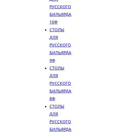
РУССКОГО
БИЛЬЯРДА
10Ф
СТОЛЫ
ДЛЯ
РУССКОГО
БИЛЬЯРДА
9Ф
СТОЛЫ
ДЛЯ
РУССКОГО
БИЛЬЯРДА
8Ф
СТОЛЫ
ДЛЯ
РУССКОГО
БИЛЬЯРДА