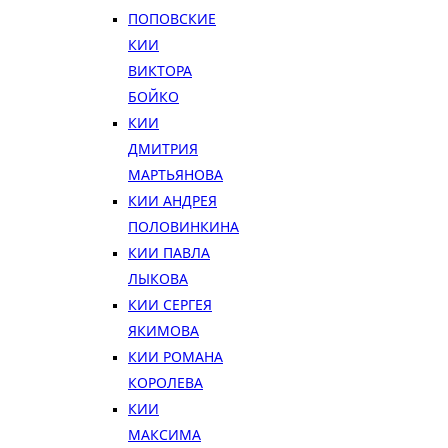
ПОПОВСКИЕ
КИИ
ВИКТОРА
БОЙКО
КИИ
ДМИТРИЯ
МАРТЬЯНОВА
КИИ АНДРЕЯ
ПОЛОВИНКИНА
КИИ ПАВЛА
ЛЫКОВА
КИИ СЕРГЕЯ
ЯКИМОВА
КИИ РОМАНА
КОРОЛЕВА
КИИ
МАКСИМА