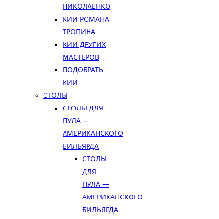
НИКОЛАЕНКО
КИИ РОМАНА
ТРОПИНА
КИИ ДРУГИХ
МАСТЕРОВ
ПОДОБРАТЬ
КИЙ
СТОЛЫ
СТОЛЫ ДЛЯ
ПУЛА —
АМЕРИКАНСКОГО
БИЛЬЯРДА
СТОЛЫ
ДЛЯ
ПУЛА —
АМЕРИКАНСКОГО
БИЛЬЯРДА