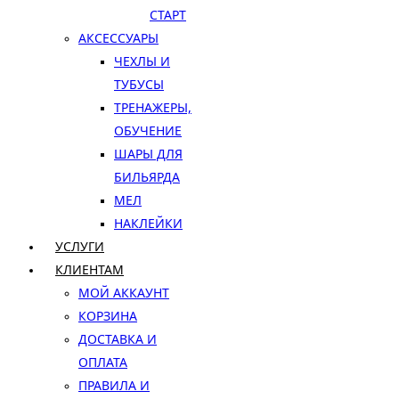
СТАРТ
АКСЕССУАРЫ
ЧЕХЛЫ И
ТУБУСЫ
ТРЕНАЖЕРЫ,
ОБУЧЕНИЕ
ШАРЫ ДЛЯ
БИЛЬЯРДА
МЕЛ
НАКЛЕЙКИ
УСЛУГИ
КЛИЕНТАМ
МОЙ АККАУНТ
КОРЗИНА
ДОСТАВКА И
ОПЛАТА
ПРАВИЛА И