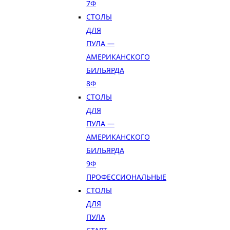
7Ф
СТОЛЫ
ДЛЯ
ПУЛА —
АМЕРИКАНСКОГО
БИЛЬЯРДА
8Ф
СТОЛЫ
ДЛЯ
ПУЛА —
АМЕРИКАНСКОГО
БИЛЬЯРДА
9Ф
ПРОФЕССИОНАЛЬНЫЕ
СТОЛЫ
ДЛЯ
ПУЛА