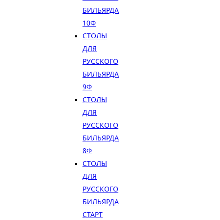
БИЛЬЯРДА
10Ф
СТОЛЫ
ДЛЯ
РУССКОГО
БИЛЬЯРДА
9Ф
СТОЛЫ
ДЛЯ
РУССКОГО
БИЛЬЯРДА
8Ф
СТОЛЫ
ДЛЯ
РУССКОГО
БИЛЬЯРДА
СТАРТ