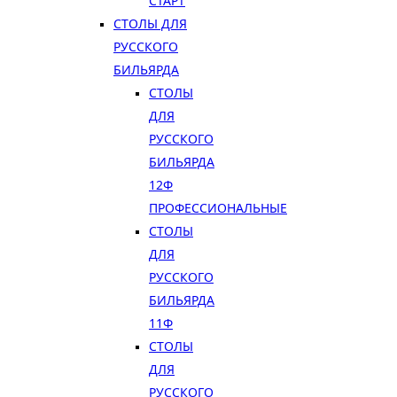
СТАРТ
СТОЛЫ ДЛЯ
РУССКОГО
БИЛЬЯРДА
СТОЛЫ
ДЛЯ
РУССКОГО
БИЛЬЯРДА
12Ф
ПРОФЕССИОНАЛЬНЫЕ
СТОЛЫ
ДЛЯ
РУССКОГО
БИЛЬЯРДА
11Ф
СТОЛЫ
ДЛЯ
РУССКОГО