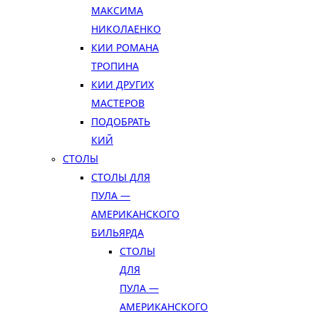
МАКСИМА
НИКОЛАЕНКО
КИИ РОМАНА
ТРОПИНА
КИИ ДРУГИХ
МАСТЕРОВ
ПОДОБРАТЬ
КИЙ
СТОЛЫ
СТОЛЫ ДЛЯ
ПУЛА —
АМЕРИКАНСКОГО
БИЛЬЯРДА
СТОЛЫ
ДЛЯ
ПУЛА —
АМЕРИКАНСКОГО