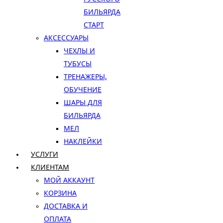
БИЛЬЯРДА
СТАРТ
АКСЕССУАРЫ
ЧЕХЛЫ И
ТУБУСЫ
ТРЕНАЖЕРЫ,
ОБУЧЕНИЕ
ШАРЫ ДЛЯ
БИЛЬЯРДА
МЕЛ
НАКЛЕЙКИ
УСЛУГИ
КЛИЕНТАМ
МОЙ АККАУНТ
КОРЗИНА
ДОСТАВКА И
ОПЛАТА