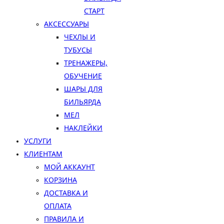
СТАРТ
АКСЕССУАРЫ
ЧЕХЛЫ И
ТУБУСЫ
ТРЕНАЖЕРЫ,
ОБУЧЕНИЕ
ШАРЫ ДЛЯ
БИЛЬЯРДА
МЕЛ
НАКЛЕЙКИ
УСЛУГИ
КЛИЕНТАМ
МОЙ АККАУНТ
КОРЗИНА
ДОСТАВКА И
ОПЛАТА
ПРАВИЛА И