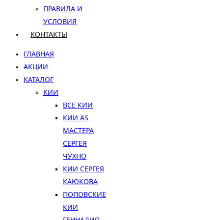
ПРАВИЛА И
УСЛОВИЯ
КОНТАКТЫ
ГЛАВНАЯ
АКЦИИ
КАТАЛОГ
КИИ
ВСЕ КИИ
КИИ AS
МАСТЕРА
СЕРГЕЯ
ЧУХНО
КИИ СЕРГЕЯ
КАЮКОВА
ПОПОВСКИЕ
КИИ
ГЕННАДИЯ