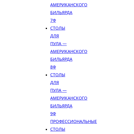
АМЕРИКАНСКОГО
БИЛЬЯРДА
7Ф
СТОЛЫ
ДЛЯ
ПУЛА —
АМЕРИКАНСКОГО
БИЛЬЯРДА
8Ф
СТОЛЫ
ДЛЯ
ПУЛА —
АМЕРИКАНСКОГО
БИЛЬЯРДА
9Ф
ПРОФЕССИОНАЛЬНЫЕ
СТОЛЫ