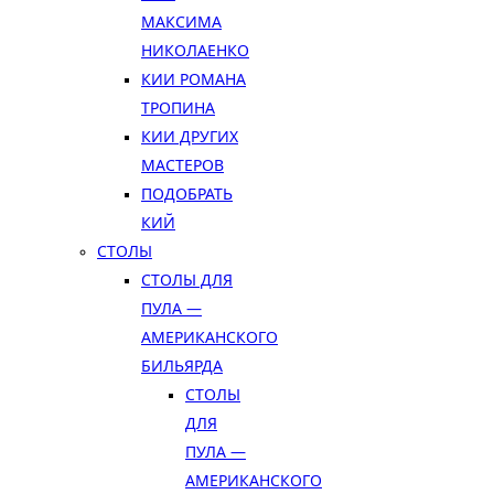
МАКСИМА
НИКОЛАЕНКО
КИИ РОМАНА
ТРОПИНА
КИИ ДРУГИХ
МАСТЕРОВ
ПОДОБРАТЬ
КИЙ
СТОЛЫ
СТОЛЫ ДЛЯ
ПУЛА —
АМЕРИКАНСКОГО
БИЛЬЯРДА
СТОЛЫ
ДЛЯ
ПУЛА —
АМЕРИКАНСКОГО