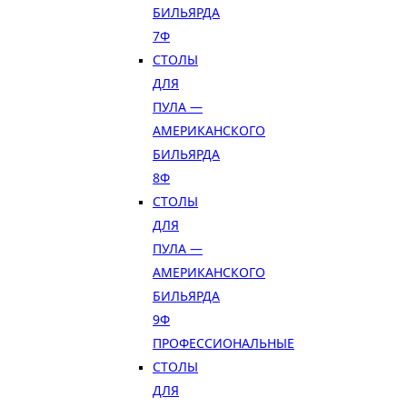
БИЛЬЯРДА
7Ф
СТОЛЫ
ДЛЯ
ПУЛА —
АМЕРИКАНСКОГО
БИЛЬЯРДА
8Ф
СТОЛЫ
ДЛЯ
ПУЛА —
АМЕРИКАНСКОГО
БИЛЬЯРДА
9Ф
ПРОФЕССИОНАЛЬНЫЕ
СТОЛЫ
ДЛЯ