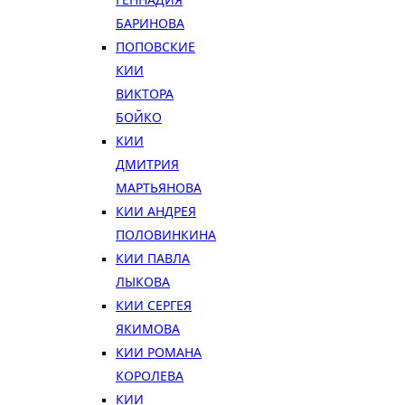
БАРИНОВА
ПОПОВСКИЕ
КИИ
ВИКТОРА
БОЙКО
КИИ
ДМИТРИЯ
МАРТЬЯНОВА
КИИ АНДРЕЯ
ПОЛОВИНКИНА
КИИ ПАВЛА
ЛЫКОВА
КИИ СЕРГЕЯ
ЯКИМОВА
КИИ РОМАНА
КОРОЛЕВА
КИИ