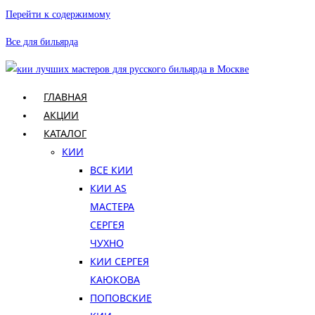
Перейти к содержимому
Все для бильярда
ГЛАВНАЯ
АКЦИИ
КАТАЛОГ
КИИ
ВСЕ КИИ
КИИ AS
МАСТЕРА
СЕРГЕЯ
ЧУХНО
КИИ СЕРГЕЯ
КАЮКОВА
ПОПОВСКИЕ