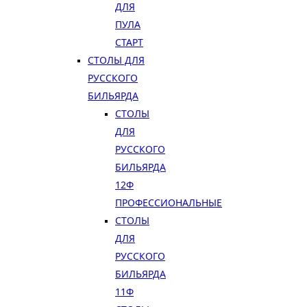
ДЛЯ
ПУЛА
СТАРТ
СТОЛЫ ДЛЯ
РУССКОГО
БИЛЬЯРДА
СТОЛЫ
ДЛЯ
РУССКОГО
БИЛЬЯРДА
12Ф
ПРОФЕССИОНАЛЬНЫЕ
СТОЛЫ
ДЛЯ
РУССКОГО
БИЛЬЯРДА
11Ф