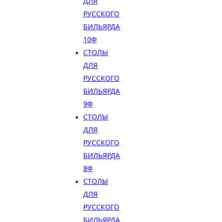
ДЛЯ
РУССКОГО
БИЛЬЯРДА
10Ф
СТОЛЫ
ДЛЯ
РУССКОГО
БИЛЬЯРДА
9Ф
СТОЛЫ
ДЛЯ
РУССКОГО
БИЛЬЯРДА
8Ф
СТОЛЫ
ДЛЯ
РУССКОГО
БИЛЬЯРДА