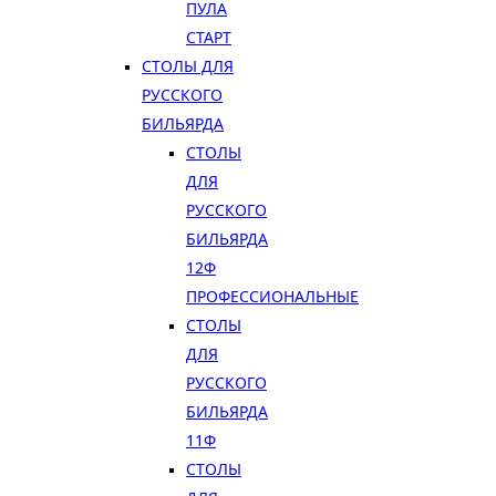
ПУЛА
СТАРТ
СТОЛЫ ДЛЯ
РУССКОГО
БИЛЬЯРДА
СТОЛЫ
ДЛЯ
РУССКОГО
БИЛЬЯРДА
12Ф
ПРОФЕССИОНАЛЬНЫЕ
СТОЛЫ
ДЛЯ
РУССКОГО
БИЛЬЯРДА
11Ф
СТОЛЫ