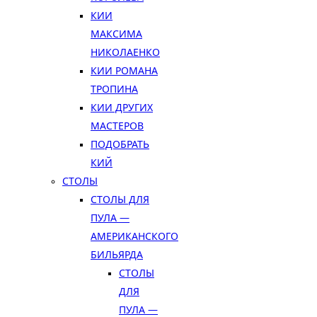
КИИ
МАКСИМА
НИКОЛАЕНКО
КИИ РОМАНА
ТРОПИНА
КИИ ДРУГИХ
МАСТЕРОВ
ПОДОБРАТЬ
КИЙ
СТОЛЫ
СТОЛЫ ДЛЯ
ПУЛА —
АМЕРИКАНСКОГО
БИЛЬЯРДА
СТОЛЫ
ДЛЯ
ПУЛА —