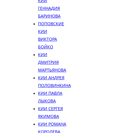
КИИ
ГЕННАДИЯ
БАРИНОВА
ПОПОВСКИЕ
КИИ
ВИКТОРА
БОЙКО
КИИ
ДМИТРИЯ
МАРТЬЯНОВА
КИИ АНДРЕЯ
ПОЛОВИНКИНА
КИИ ПАВЛА
ЛЫКОВА
КИИ СЕРГЕЯ
ЯКИМОВА
КИИ РОМАНА
КОРОЛЕВА