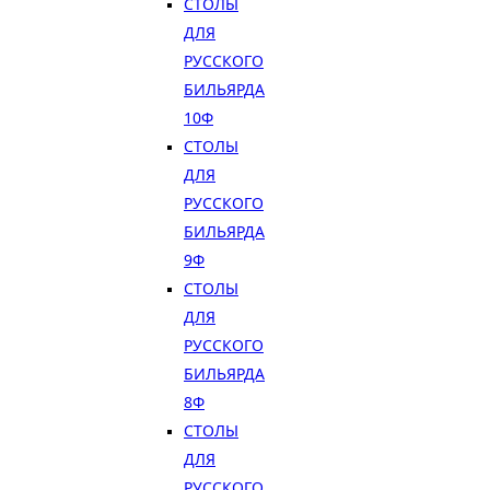
СТОЛЫ
ДЛЯ
РУССКОГО
БИЛЬЯРДА
10Ф
СТОЛЫ
ДЛЯ
РУССКОГО
БИЛЬЯРДА
9Ф
СТОЛЫ
ДЛЯ
РУССКОГО
БИЛЬЯРДА
8Ф
СТОЛЫ
ДЛЯ
РУССКОГО