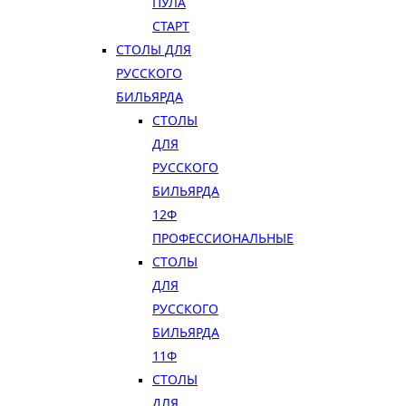
ПУЛА
СТАРТ
СТОЛЫ ДЛЯ
РУССКОГО
БИЛЬЯРДА
СТОЛЫ
ДЛЯ
РУССКОГО
БИЛЬЯРДА
12Ф
ПРОФЕССИОНАЛЬНЫЕ
СТОЛЫ
ДЛЯ
РУССКОГО
БИЛЬЯРДА
11Ф
СТОЛЫ
ДЛЯ