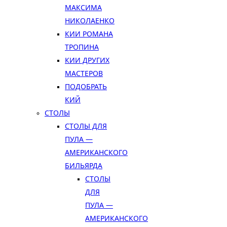
МАКСИМА
НИКОЛАЕНКО
КИИ РОМАНА
ТРОПИНА
КИИ ДРУГИХ
МАСТЕРОВ
ПОДОБРАТЬ
КИЙ
СТОЛЫ
СТОЛЫ ДЛЯ
ПУЛА —
АМЕРИКАНСКОГО
БИЛЬЯРДА
СТОЛЫ
ДЛЯ
ПУЛА —
АМЕРИКАНСКОГО