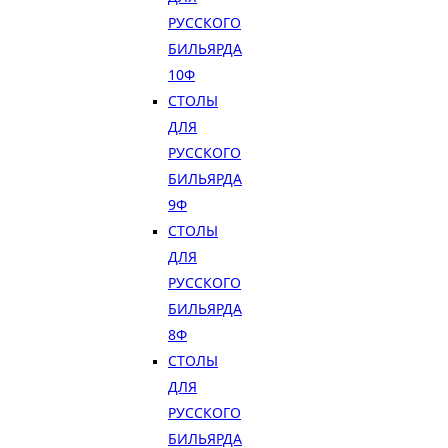
РУССКОГО
БИЛЬЯРДА
10Ф
СТОЛЫ
ДЛЯ
РУССКОГО
БИЛЬЯРДА
9Ф
СТОЛЫ
ДЛЯ
РУССКОГО
БИЛЬЯРДА
8Ф
СТОЛЫ
ДЛЯ
РУССКОГО
БИЛЬЯРДА