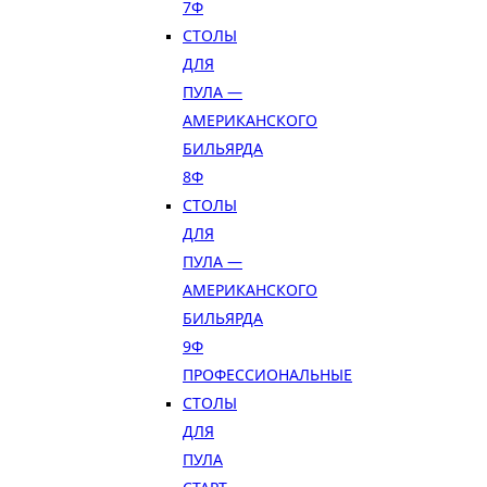
7Ф
СТОЛЫ
ДЛЯ
ПУЛА —
АМЕРИКАНСКОГО
БИЛЬЯРДА
8Ф
СТОЛЫ
ДЛЯ
ПУЛА —
АМЕРИКАНСКОГО
БИЛЬЯРДА
9Ф
ПРОФЕССИОНАЛЬНЫЕ
СТОЛЫ
ДЛЯ
ПУЛА