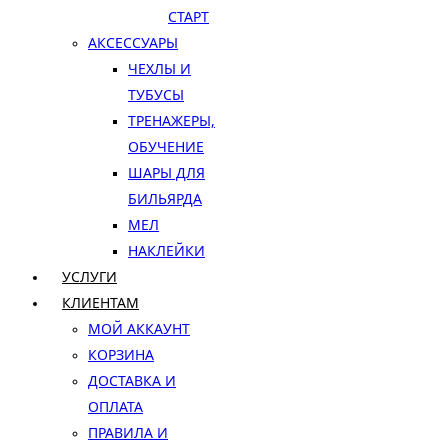
СТАРТ
АКСЕССУАРЫ
ЧЕХЛЫ И
ТУБУСЫ
ТРЕНАЖЕРЫ,
ОБУЧЕНИЕ
ШАРЫ ДЛЯ
БИЛЬЯРДА
МЕЛ
НАКЛЕЙКИ
УСЛУГИ
КЛИЕНТАМ
МОЙ АККАУНТ
КОРЗИНА
ДОСТАВКА И
ОПЛАТА
ПРАВИЛА И