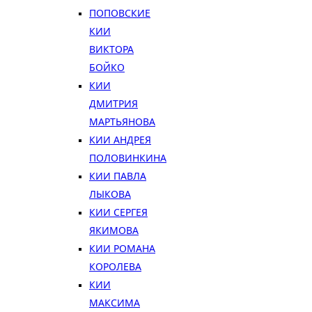
ПОПОВСКИЕ
КИИ
ВИКТОРА
БОЙКО
КИИ
ДМИТРИЯ
МАРТЬЯНОВА
КИИ АНДРЕЯ
ПОЛОВИНКИНА
КИИ ПАВЛА
ЛЫКОВА
КИИ СЕРГЕЯ
ЯКИМОВА
КИИ РОМАНА
КОРОЛЕВА
КИИ
МАКСИМА