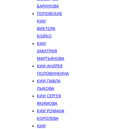
БАРИНОВА
ПОПОВСКИЕ
КИИ
ВИКТОРА
БОЙКО
КИИ
ДМИТРИЯ
МАРТЬЯНОВА
КИИ АНДРЕЯ
ПОЛОВИНКИНА
КИИ ПАВЛА
ЛЫКОВА
КИИ СЕРГЕЯ
ЯКИМОВА
КИИ РОМАНА
КОРОЛЕВА
КИИ