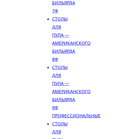
БИЛЬЯРДА
7Ф
СТОЛЫ
ДЛЯ
ПУЛА —
АМЕРИКАНСКОГО
БИЛЬЯРДА
8Ф
СТОЛЫ
ДЛЯ
ПУЛА —
АМЕРИКАНСКОГО
БИЛЬЯРДА
9Ф
ПРОФЕССИОНАЛЬНЫЕ
СТОЛЫ
ДЛЯ