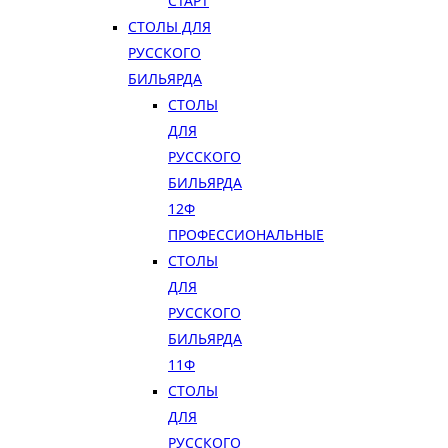
СТАРТ
СТОЛЫ ДЛЯ
РУССКОГО
БИЛЬЯРДА
СТОЛЫ
ДЛЯ
РУССКОГО
БИЛЬЯРДА
12Ф
ПРОФЕССИОНАЛЬНЫЕ
СТОЛЫ
ДЛЯ
РУССКОГО
БИЛЬЯРДА
11Ф
СТОЛЫ
ДЛЯ
РУССКОГО