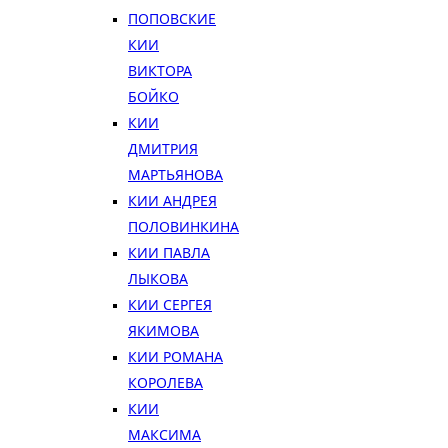
ПОПОВСКИЕ
КИИ
ВИКТОРА
БОЙКО
КИИ
ДМИТРИЯ
МАРТЬЯНОВА
КИИ АНДРЕЯ
ПОЛОВИНКИНА
КИИ ПАВЛА
ЛЫКОВА
КИИ СЕРГЕЯ
ЯКИМОВА
КИИ РОМАНА
КОРОЛЕВА
КИИ
МАКСИМА