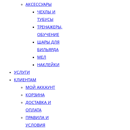
АКСЕССУАРЫ
ЧЕХЛЫ И
ТУБУСЫ
ТРЕНАЖЕРЫ,
ОБУЧЕНИЕ
ШАРЫ ДЛЯ
БИЛЬЯРДА
МЕЛ
НАКЛЕЙКИ
УСЛУГИ
КЛИЕНТАМ
МОЙ АККАУНТ
КОРЗИНА
ДОСТАВКА И
ОПЛАТА
ПРАВИЛА И
УСЛОВИЯ