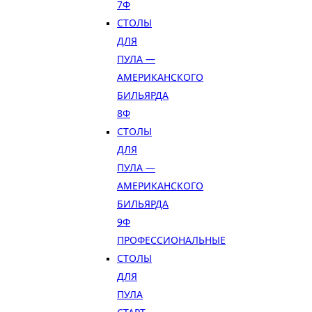
7Ф
СТОЛЫ
ДЛЯ
ПУЛА —
АМЕРИКАНСКОГО
БИЛЬЯРДА
8Ф
СТОЛЫ
ДЛЯ
ПУЛА —
АМЕРИКАНСКОГО
БИЛЬЯРДА
9Ф
ПРОФЕССИОНАЛЬНЫЕ
СТОЛЫ
ДЛЯ
ПУЛА