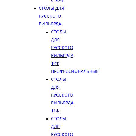
СТАРТ
СТОЛЫ ДЛЯ
РУССКОГО
БИЛЬЯРДА
СТОЛЫ
ДЛЯ
РУССКОГО
БИЛЬЯРДА
12Ф
ПРОФЕССИОНАЛЬНЫЕ
СТОЛЫ
ДЛЯ
РУССКОГО
БИЛЬЯРДА
11Ф
СТОЛЫ
ДЛЯ
РУССКОГО