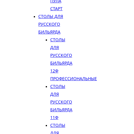
ПУЛА
СТАРТ
СТОЛЫ ДЛЯ
РУССКОГО
БИЛЬЯРДА
СТОЛЫ
ДЛЯ
РУССКОГО
БИЛЬЯРДА
12Ф
ПРОФЕССИОНАЛЬНЫЕ
СТОЛЫ
ДЛЯ
РУССКОГО
БИЛЬЯРДА
11Ф
СТОЛЫ
ДЛЯ