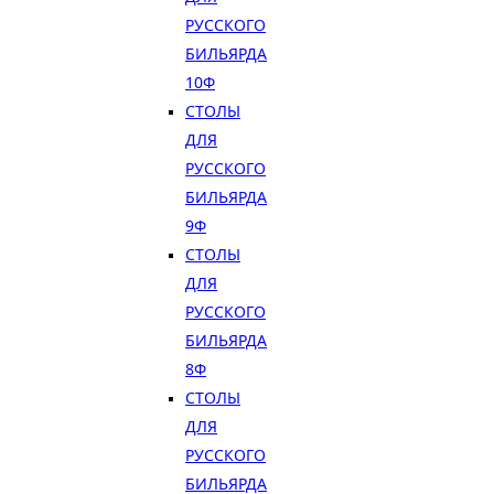
РУССКОГО
БИЛЬЯРДА
10Ф
СТОЛЫ
ДЛЯ
РУССКОГО
БИЛЬЯРДА
9Ф
СТОЛЫ
ДЛЯ
РУССКОГО
БИЛЬЯРДА
8Ф
СТОЛЫ
ДЛЯ
РУССКОГО
БИЛЬЯРДА