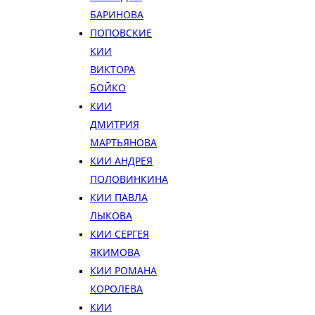
БАРИНОВА
ПОПОВСКИЕ
КИИ
ВИКТОРА
БОЙКО
КИИ
ДМИТРИЯ
МАРТЬЯНОВА
КИИ АНДРЕЯ
ПОЛОВИНКИНА
КИИ ПАВЛА
ЛЫКОВА
КИИ СЕРГЕЯ
ЯКИМОВА
КИИ РОМАНА
КОРОЛЕВА
КИИ