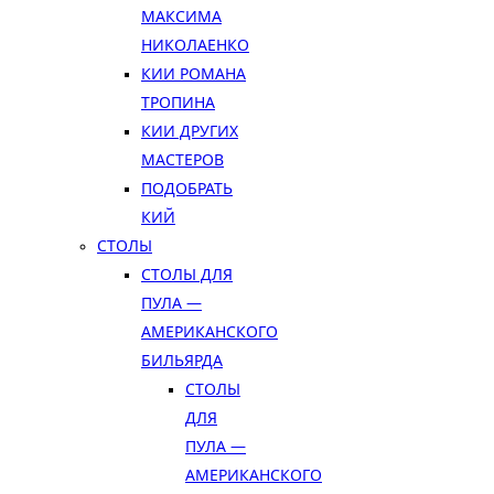
МАКСИМА
НИКОЛАЕНКО
КИИ РОМАНА
ТРОПИНА
КИИ ДРУГИХ
МАСТЕРОВ
ПОДОБРАТЬ
КИЙ
СТОЛЫ
СТОЛЫ ДЛЯ
ПУЛА —
АМЕРИКАНСКОГО
БИЛЬЯРДА
СТОЛЫ
ДЛЯ
ПУЛА —
АМЕРИКАНСКОГО