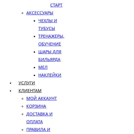
СТАРТ
АКСЕССУАРЫ
ЧЕХЛЫ И
ТУБУСЫ
ТРЕНАЖЕРЫ,
ОБУЧЕНИЕ
ШАРЫ ДЛЯ
БИЛЬЯРДА
МЕЛ
НАКЛЕЙКИ
УСЛУГИ
КЛИЕНТАМ
МОЙ АККАУНТ
КОРЗИНА
ДОСТАВКА И
ОПЛАТА
ПРАВИЛА И