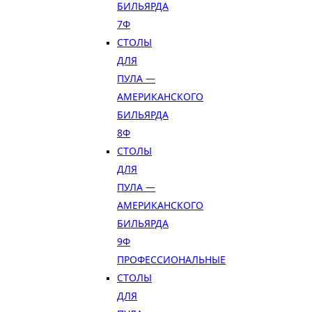
БИЛЬЯРДА
7Ф
СТОЛЫ
ДЛЯ
ПУЛА —
АМЕРИКАНСКОГО
БИЛЬЯРДА
8Ф
СТОЛЫ
ДЛЯ
ПУЛА —
АМЕРИКАНСКОГО
БИЛЬЯРДА
9Ф
ПРОФЕССИОНАЛЬНЫЕ
СТОЛЫ
ДЛЯ