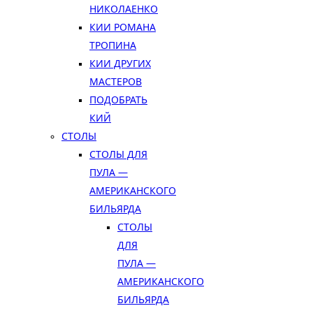
НИКОЛАЕНКО
КИИ РОМАНА
ТРОПИНА
КИИ ДРУГИХ
МАСТЕРОВ
ПОДОБРАТЬ
КИЙ
СТОЛЫ
СТОЛЫ ДЛЯ
ПУЛА —
АМЕРИКАНСКОГО
БИЛЬЯРДА
СТОЛЫ
ДЛЯ
ПУЛА —
АМЕРИКАНСКОГО
БИЛЬЯРДА