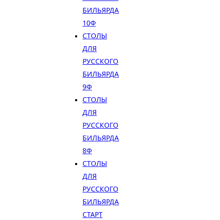
БИЛЬЯРДА
10Ф
СТОЛЫ
ДЛЯ
РУССКОГО
БИЛЬЯРДА
9Ф
СТОЛЫ
ДЛЯ
РУССКОГО
БИЛЬЯРДА
8Ф
СТОЛЫ
ДЛЯ
РУССКОГО
БИЛЬЯРДА
СТАРТ