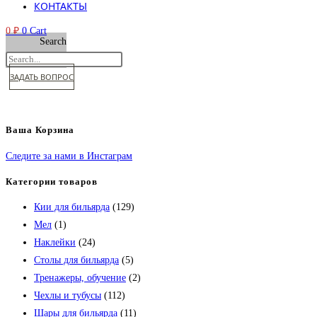
КОНТАКТЫ
0
₽
0
Cart
Search
ЗАДАТЬ ВОПРОС
Ваша Корзина
Следите за нами в Инстаграм
Категории товаров
Кии для бильярда
(129)
Мел
(1)
Наклейки
(24)
Столы для бильярда
(5)
Тренажеры, обучение
(2)
Чехлы и тубусы
(112)
Шары для бильярда
(11)