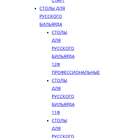
СТАРТ
СТОЛЫ ДЛЯ
РУССКОГО
БИЛЬЯРДА
СТОЛЫ
ДЛЯ
РУССКОГО
БИЛЬЯРДА
12Ф
ПРОФЕССИОНАЛЬНЫЕ
СТОЛЫ
ДЛЯ
РУССКОГО
БИЛЬЯРДА
11Ф
СТОЛЫ
ДЛЯ
РУССКОГО