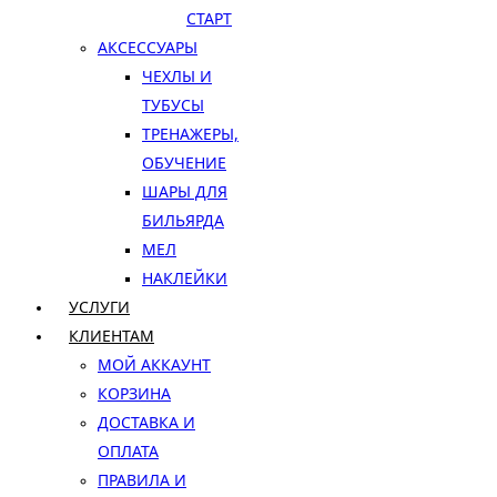
СТАРТ
АКСЕССУАРЫ
ЧЕХЛЫ И
ТУБУСЫ
ТРЕНАЖЕРЫ,
ОБУЧЕНИЕ
ШАРЫ ДЛЯ
БИЛЬЯРДА
МЕЛ
НАКЛЕЙКИ
УСЛУГИ
КЛИЕНТАМ
МОЙ АККАУНТ
КОРЗИНА
ДОСТАВКА И
ОПЛАТА
ПРАВИЛА И