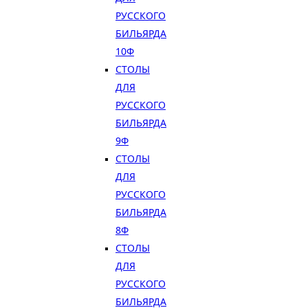
РУССКОГО
БИЛЬЯРДА
10Ф
СТОЛЫ
ДЛЯ
РУССКОГО
БИЛЬЯРДА
9Ф
СТОЛЫ
ДЛЯ
РУССКОГО
БИЛЬЯРДА
8Ф
СТОЛЫ
ДЛЯ
РУССКОГО
БИЛЬЯРДА