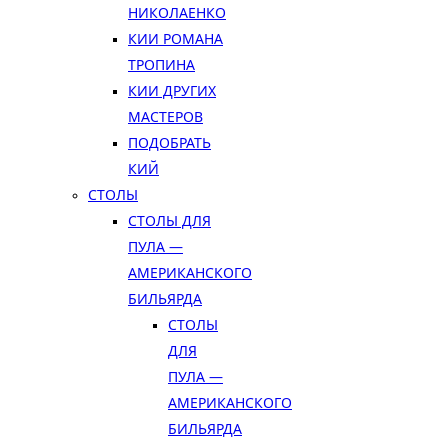
НИКОЛАЕНКО
КИИ РОМАНА
ТРОПИНА
КИИ ДРУГИХ
МАСТЕРОВ
ПОДОБРАТЬ
КИЙ
СТОЛЫ
СТОЛЫ ДЛЯ
ПУЛА —
АМЕРИКАНСКОГО
БИЛЬЯРДА
СТОЛЫ
ДЛЯ
ПУЛА —
АМЕРИКАНСКОГО
БИЛЬЯРДА