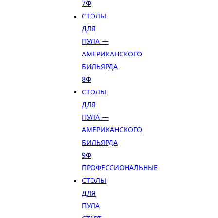
7Ф
СТОЛЫ
ДЛЯ
ПУЛА —
АМЕРИКАНСКОГО
БИЛЬЯРДА
8Ф
СТОЛЫ
ДЛЯ
ПУЛА —
АМЕРИКАНСКОГО
БИЛЬЯРДА
9Ф
ПРОФЕССИОНАЛЬНЫЕ
СТОЛЫ
ДЛЯ
ПУЛА