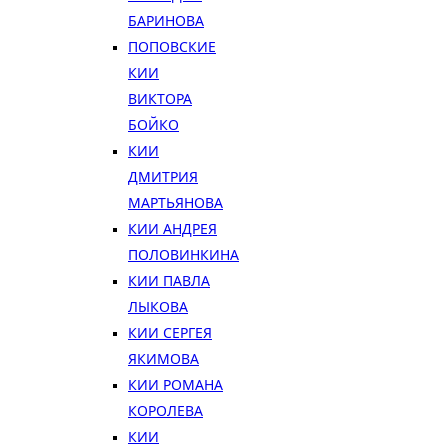
БАРИНОВА
ПОПОВСКИЕ
КИИ
ВИКТОРА
БОЙКО
КИИ
ДМИТРИЯ
МАРТЬЯНОВА
КИИ АНДРЕЯ
ПОЛОВИНКИНА
КИИ ПАВЛА
ЛЫКОВА
КИИ СЕРГЕЯ
ЯКИМОВА
КИИ РОМАНА
КОРОЛЕВА
КИИ