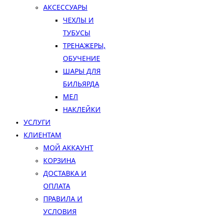
АКСЕССУАРЫ
ЧЕХЛЫ И
ТУБУСЫ
ТРЕНАЖЕРЫ,
ОБУЧЕНИЕ
ШАРЫ ДЛЯ
БИЛЬЯРДА
МЕЛ
НАКЛЕЙКИ
УСЛУГИ
КЛИЕНТАМ
МОЙ АККАУНТ
КОРЗИНА
ДОСТАВКА И
ОПЛАТА
ПРАВИЛА И
УСЛОВИЯ