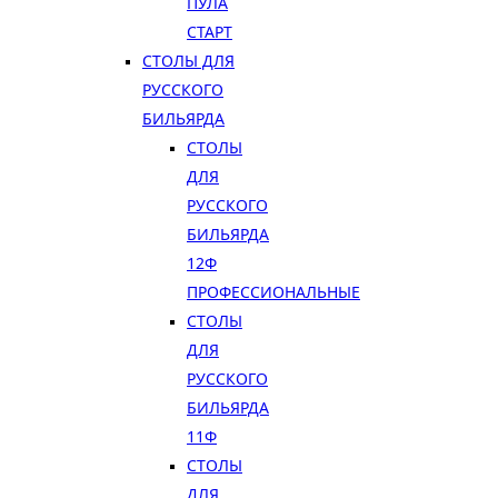
ПУЛА
СТАРТ
СТОЛЫ ДЛЯ
РУССКОГО
БИЛЬЯРДА
СТОЛЫ
ДЛЯ
РУССКОГО
БИЛЬЯРДА
12Ф
ПРОФЕССИОНАЛЬНЫЕ
СТОЛЫ
ДЛЯ
РУССКОГО
БИЛЬЯРДА
11Ф
СТОЛЫ
ДЛЯ