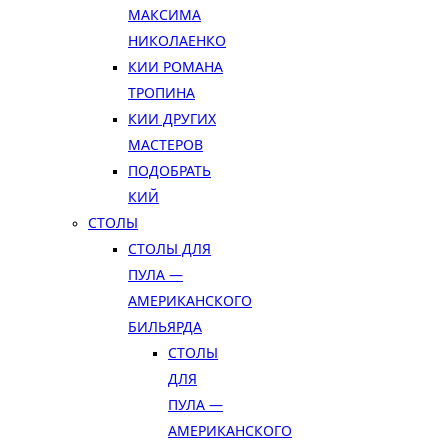
МАКСИМА
НИКОЛАЕНКО
КИИ РОМАНА
ТРОПИНА
КИИ ДРУГИХ
МАСТЕРОВ
ПОДОБРАТЬ
КИЙ
СТОЛЫ
СТОЛЫ ДЛЯ
ПУЛА —
АМЕРИКАНСКОГО
БИЛЬЯРДА
СТОЛЫ
ДЛЯ
ПУЛА —
АМЕРИКАНСКОГО