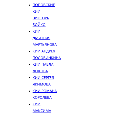
ПОПОВСКИЕ
КИИ
ВИКТОРА
БОЙКО
КИИ
ДМИТРИЯ
МАРТЬЯНОВА
КИИ АНДРЕЯ
ПОЛОВИНКИНА
КИИ ПАВЛА
ЛЫКОВА
КИИ СЕРГЕЯ
ЯКИМОВА
КИИ РОМАНА
КОРОЛЕВА
КИИ
МАКСИМА