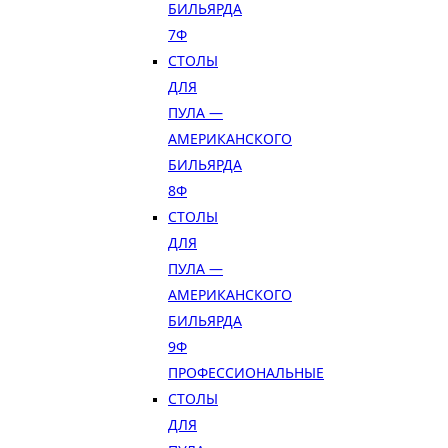
БИЛЬЯРДА
7Ф
СТОЛЫ
ДЛЯ
ПУЛА —
АМЕРИКАНСКОГО
БИЛЬЯРДА
8Ф
СТОЛЫ
ДЛЯ
ПУЛА —
АМЕРИКАНСКОГО
БИЛЬЯРДА
9Ф
ПРОФЕССИОНАЛЬНЫЕ
СТОЛЫ
ДЛЯ