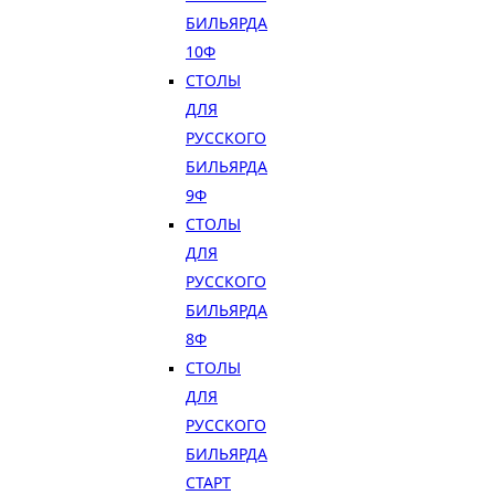
БИЛЬЯРДА
10Ф
СТОЛЫ
ДЛЯ
РУССКОГО
БИЛЬЯРДА
9Ф
СТОЛЫ
ДЛЯ
РУССКОГО
БИЛЬЯРДА
8Ф
СТОЛЫ
ДЛЯ
РУССКОГО
БИЛЬЯРДА
СТАРТ