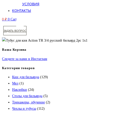
УСЛОВИЯ
КОНТАКТЫ
0
₽
0
Cart
ЗАДАТЬ ВОПРОС
Ваша Корзина
Следите за нами в Инстаграм
Категории товаров
Кии для бильярда
(129)
Мел
(1)
Наклейки
(24)
Столы для бильярда
(5)
Тренажеры, обучение
(2)
Чехлы и тубусы
(112)