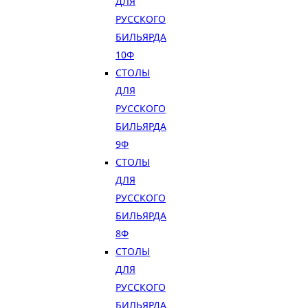
ДЛЯ
РУССКОГО
БИЛЬЯРДА
10Ф
СТОЛЫ
ДЛЯ
РУССКОГО
БИЛЬЯРДА
9Ф
СТОЛЫ
ДЛЯ
РУССКОГО
БИЛЬЯРДА
8Ф
СТОЛЫ
ДЛЯ
РУССКОГО
БИЛЬЯРДА