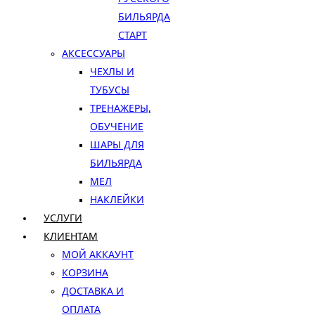
БИЛЬЯРДА
СТАРТ
АКСЕССУАРЫ
ЧЕХЛЫ И
ТУБУСЫ
ТРЕНАЖЕРЫ,
ОБУЧЕНИЕ
ШАРЫ ДЛЯ
БИЛЬЯРДА
МЕЛ
НАКЛЕЙКИ
УСЛУГИ
КЛИЕНТАМ
МОЙ АККАУНТ
КОРЗИНА
ДОСТАВКА И
ОПЛАТА