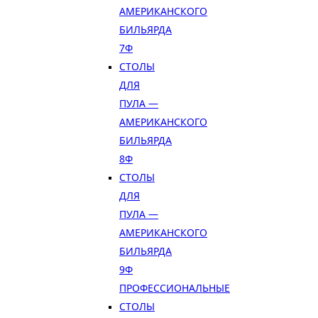
АМЕРИКАНСКОГО
БИЛЬЯРДА
7Ф
СТОЛЫ
ДЛЯ
ПУЛА —
АМЕРИКАНСКОГО
БИЛЬЯРДА
8Ф
СТОЛЫ
ДЛЯ
ПУЛА —
АМЕРИКАНСКОГО
БИЛЬЯРДА
9Ф
ПРОФЕССИОНАЛЬНЫЕ
СТОЛЫ