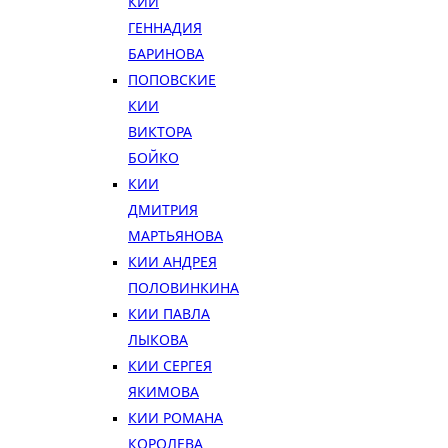
КИИ
ГЕННАДИЯ
БАРИНОВА
ПОПОВСКИЕ
КИИ
ВИКТОРА
БОЙКО
КИИ
ДМИТРИЯ
МАРТЬЯНОВА
КИИ АНДРЕЯ
ПОЛОВИНКИНА
КИИ ПАВЛА
ЛЫКОВА
КИИ СЕРГЕЯ
ЯКИМОВА
КИИ РОМАНА
КОРОЛЕВА