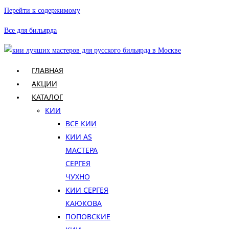
Перейти к содержимому
Все для бильярда
ГЛАВНАЯ
АКЦИИ
КАТАЛОГ
КИИ
ВСЕ КИИ
КИИ AS
МАСТЕРА
СЕРГЕЯ
ЧУХНО
КИИ СЕРГЕЯ
КАЮКОВА
ПОПОВСКИЕ