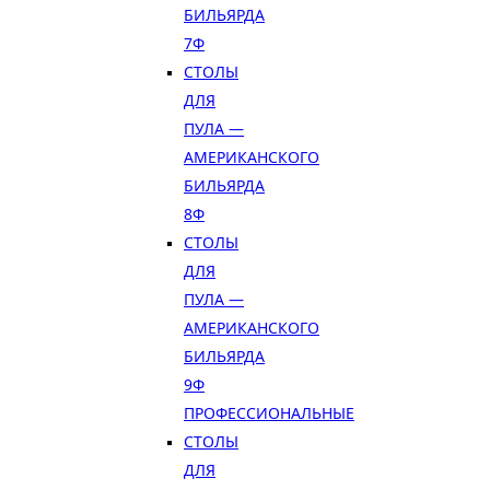
БИЛЬЯРДА
7Ф
СТОЛЫ
ДЛЯ
ПУЛА —
АМЕРИКАНСКОГО
БИЛЬЯРДА
8Ф
СТОЛЫ
ДЛЯ
ПУЛА —
АМЕРИКАНСКОГО
БИЛЬЯРДА
9Ф
ПРОФЕССИОНАЛЬНЫЕ
СТОЛЫ
ДЛЯ