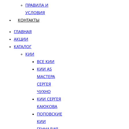
ПРАВИЛА И
УСЛОВИЯ
КОНТАКТЫ
ГЛАВНАЯ
АКЦИИ
КАТАЛОГ
КИИ
ВСЕ КИИ
КИИ AS
МАСТЕРА
СЕРГЕЯ
ЧУХНО
КИИ СЕРГЕЯ
КАЮКОВА
ПОПОВСКИЕ
КИИ
ГЕННАДИЯ