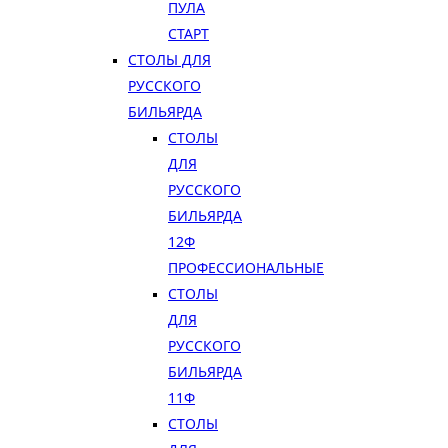
ПУЛА
СТАРТ
СТОЛЫ ДЛЯ
РУССКОГО
БИЛЬЯРДА
СТОЛЫ
ДЛЯ
РУССКОГО
БИЛЬЯРДА
12Ф
ПРОФЕССИОНАЛЬНЫЕ
СТОЛЫ
ДЛЯ
РУССКОГО
БИЛЬЯРДА
11Ф
СТОЛЫ