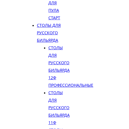
ДЛЯ
ПУЛА
СТАРТ
СТОЛЫ ДЛЯ
РУССКОГО
БИЛЬЯРДА
СТОЛЫ
ДЛЯ
РУССКОГО
БИЛЬЯРДА
12Ф
ПРОФЕССИОНАЛЬНЫЕ
СТОЛЫ
ДЛЯ
РУССКОГО
БИЛЬЯРДА
11Ф