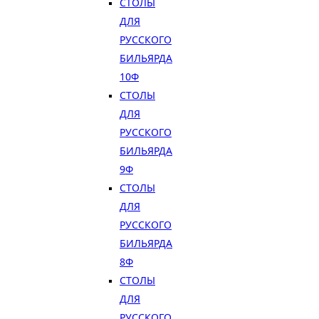
СТОЛЫ
ДЛЯ
РУССКОГО
БИЛЬЯРДА
10Ф
СТОЛЫ
ДЛЯ
РУССКОГО
БИЛЬЯРДА
9Ф
СТОЛЫ
ДЛЯ
РУССКОГО
БИЛЬЯРДА
8Ф
СТОЛЫ
ДЛЯ
РУССКОГО