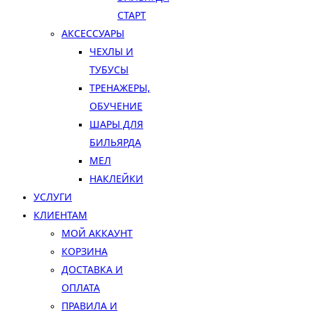
СТАРТ
АКСЕССУАРЫ
ЧЕХЛЫ И
ТУБУСЫ
ТРЕНАЖЕРЫ,
ОБУЧЕНИЕ
ШАРЫ ДЛЯ
БИЛЬЯРДА
МЕЛ
НАКЛЕЙКИ
УСЛУГИ
КЛИЕНТАМ
МОЙ АККАУНТ
КОРЗИНА
ДОСТАВКА И
ОПЛАТА
ПРАВИЛА И