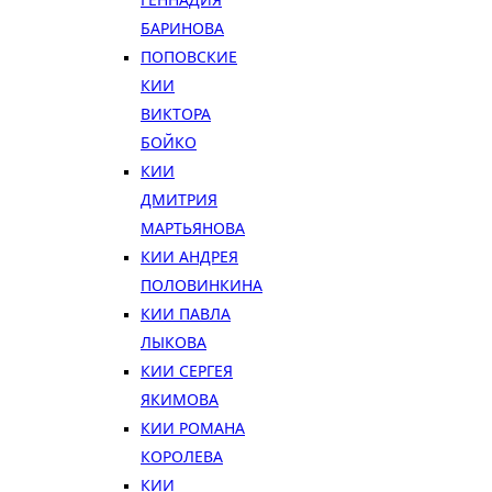
БАРИНОВА
ПОПОВСКИЕ
КИИ
ВИКТОРА
БОЙКО
КИИ
ДМИТРИЯ
МАРТЬЯНОВА
КИИ АНДРЕЯ
ПОЛОВИНКИНА
КИИ ПАВЛА
ЛЫКОВА
КИИ СЕРГЕЯ
ЯКИМОВА
КИИ РОМАНА
КОРОЛЕВА
КИИ