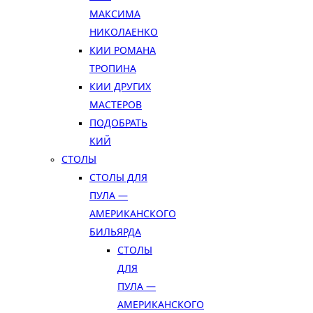
МАКСИМА
НИКОЛАЕНКО
КИИ РОМАНА
ТРОПИНА
КИИ ДРУГИХ
МАСТЕРОВ
ПОДОБРАТЬ
КИЙ
СТОЛЫ
СТОЛЫ ДЛЯ
ПУЛА —
АМЕРИКАНСКОГО
БИЛЬЯРДА
СТОЛЫ
ДЛЯ
ПУЛА —
АМЕРИКАНСКОГО