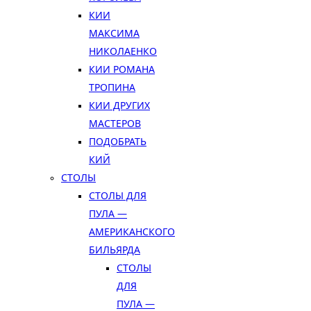
КИИ
МАКСИМА
НИКОЛАЕНКО
КИИ РОМАНА
ТРОПИНА
КИИ ДРУГИХ
МАСТЕРОВ
ПОДОБРАТЬ
КИЙ
СТОЛЫ
СТОЛЫ ДЛЯ
ПУЛА —
АМЕРИКАНСКОГО
БИЛЬЯРДА
СТОЛЫ
ДЛЯ
ПУЛА —