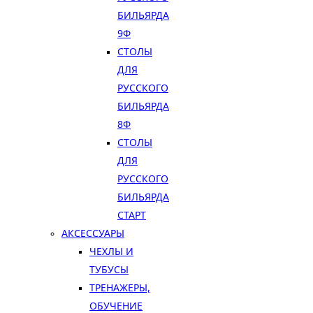
БИЛЬЯРДА
9Ф
СТОЛЫ
ДЛЯ
РУССКОГО
БИЛЬЯРДА
8Ф
СТОЛЫ
ДЛЯ
РУССКОГО
БИЛЬЯРДА
СТАРТ
АКСЕССУАРЫ
ЧЕХЛЫ И
ТУБУСЫ
ТРЕНАЖЕРЫ,
ОБУЧЕНИЕ