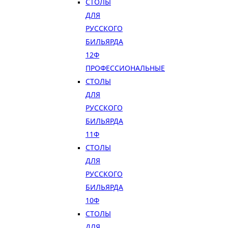
СТОЛЫ
ДЛЯ
РУССКОГО
БИЛЬЯРДА
12Ф
ПРОФЕССИОНАЛЬНЫЕ
СТОЛЫ
ДЛЯ
РУССКОГО
БИЛЬЯРДА
11Ф
СТОЛЫ
ДЛЯ
РУССКОГО
БИЛЬЯРДА
10Ф
СТОЛЫ
ДЛЯ