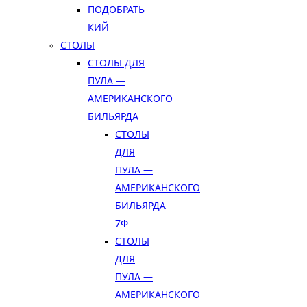
ПОДОБРАТЬ
КИЙ
СТОЛЫ
СТОЛЫ ДЛЯ
ПУЛА —
АМЕРИКАНСКОГО
БИЛЬЯРДА
СТОЛЫ
ДЛЯ
ПУЛА —
АМЕРИКАНСКОГО
БИЛЬЯРДА
7Ф
СТОЛЫ
ДЛЯ
ПУЛА —
АМЕРИКАНСКОГО