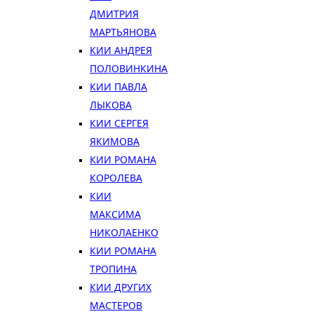
ДМИТРИЯ
МАРТЬЯНОВА
КИИ АНДРЕЯ
ПОЛОВИНКИНА
КИИ ПАВЛА
ЛЫКОВА
КИИ СЕРГЕЯ
ЯКИМОВА
КИИ РОМАНА
КОРОЛЕВА
КИИ
МАКСИМА
НИКОЛАЕНКО
КИИ РОМАНА
ТРОПИНА
КИИ ДРУГИХ
МАСТЕРОВ