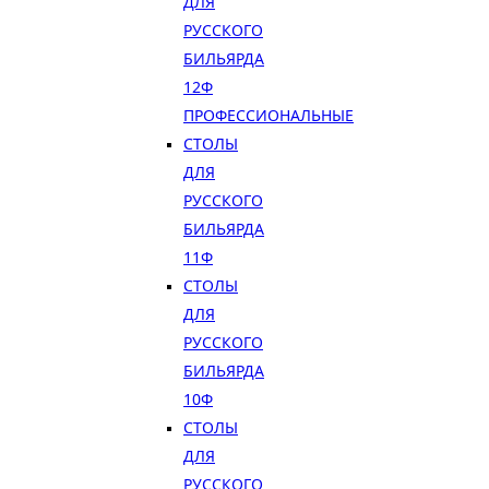
ДЛЯ
РУССКОГО
БИЛЬЯРДА
12Ф
ПРОФЕССИОНАЛЬНЫЕ
СТОЛЫ
ДЛЯ
РУССКОГО
БИЛЬЯРДА
11Ф
СТОЛЫ
ДЛЯ
РУССКОГО
БИЛЬЯРДА
10Ф
СТОЛЫ
ДЛЯ
РУССКОГО