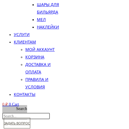
ШАРЫ ДЛЯ
БИЛЬЯРДА
МЕЛ
НАКЛЕЙКИ
УСЛУГИ
КЛИЕНТАМ
МОЙ АККАУНТ
КОРЗИНА
ДОСТАВКА И
ОПЛАТА
ПРАВИЛА И
УСЛОВИЯ
КОНТАКТЫ
0
₽
0
Cart
Search
ЗАДАТЬ ВОПРОС