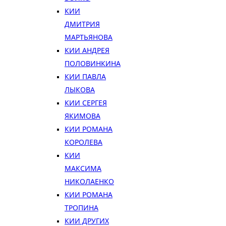
КИИ
ДМИТРИЯ
МАРТЬЯНОВА
КИИ АНДРЕЯ
ПОЛОВИНКИНА
КИИ ПАВЛА
ЛЫКОВА
КИИ СЕРГЕЯ
ЯКИМОВА
КИИ РОМАНА
КОРОЛЕВА
КИИ
МАКСИМА
НИКОЛАЕНКО
КИИ РОМАНА
ТРОПИНА
КИИ ДРУГИХ