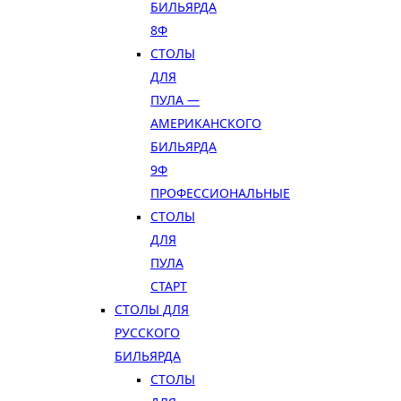
БИЛЬЯРДА
8Ф
СТОЛЫ
ДЛЯ
ПУЛА —
АМЕРИКАНСКОГО
БИЛЬЯРДА
9Ф
ПРОФЕССИОНАЛЬНЫЕ
СТОЛЫ
ДЛЯ
ПУЛА
СТАРТ
СТОЛЫ ДЛЯ
РУССКОГО
БИЛЬЯРДА
СТОЛЫ