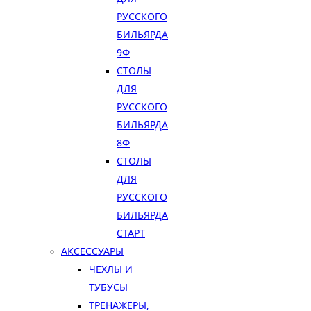
РУССКОГО
БИЛЬЯРДА
9Ф
СТОЛЫ
ДЛЯ
РУССКОГО
БИЛЬЯРДА
8Ф
СТОЛЫ
ДЛЯ
РУССКОГО
БИЛЬЯРДА
СТАРТ
АКСЕССУАРЫ
ЧЕХЛЫ И
ТУБУСЫ
ТРЕНАЖЕРЫ,