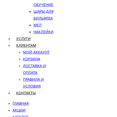
ОБУЧЕНИЕ
ШАРЫ ДЛЯ
БИЛЬЯРДА
МЕЛ
НАКЛЕЙКИ
УСЛУГИ
КЛИЕНТАМ
МОЙ АККАУНТ
КОРЗИНА
ДОСТАВКА И
ОПЛАТА
ПРАВИЛА И
УСЛОВИЯ
КОНТАКТЫ
ГЛАВНАЯ
АКЦИИ
КАТАЛОГ