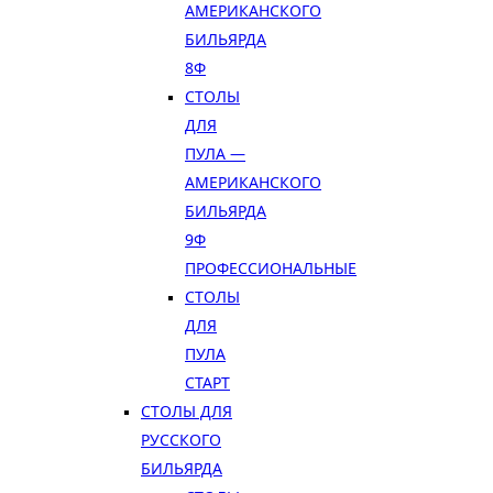
АМЕРИКАНСКОГО
БИЛЬЯРДА
8Ф
СТОЛЫ
ДЛЯ
ПУЛА —
АМЕРИКАНСКОГО
БИЛЬЯРДА
9Ф
ПРОФЕССИОНАЛЬНЫЕ
СТОЛЫ
ДЛЯ
ПУЛА
СТАРТ
СТОЛЫ ДЛЯ
РУССКОГО
БИЛЬЯРДА