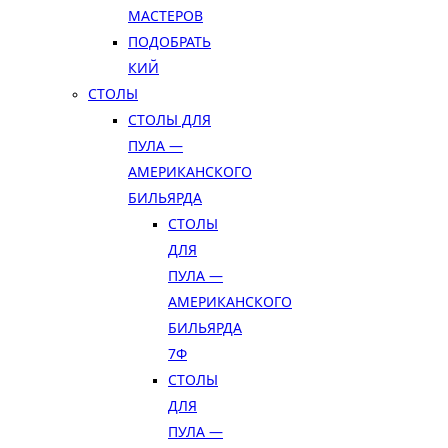
МАСТЕРОВ
ПОДОБРАТЬ
КИЙ
СТОЛЫ
СТОЛЫ ДЛЯ
ПУЛА —
АМЕРИКАНСКОГО
БИЛЬЯРДА
СТОЛЫ
ДЛЯ
ПУЛА —
АМЕРИКАНСКОГО
БИЛЬЯРДА
7Ф
СТОЛЫ
ДЛЯ
ПУЛА —