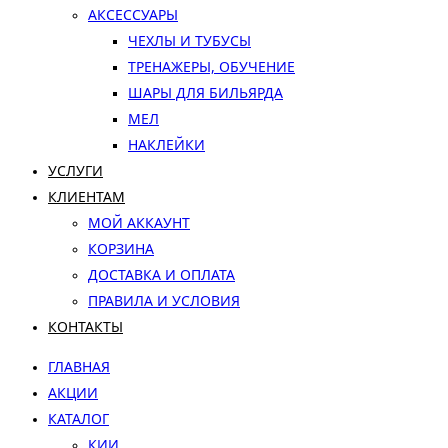
АКСЕССУАРЫ
ЧЕХЛЫ И ТУБУСЫ
ТРЕНАЖЕРЫ, ОБУЧЕНИЕ
ШАРЫ ДЛЯ БИЛЬЯРДА
МЕЛ
НАКЛЕЙКИ
УСЛУГИ
КЛИЕНТАМ
МОЙ АККАУНТ
КОРЗИНА
ДОСТАВКА И ОПЛАТА
ПРАВИЛА И УСЛОВИЯ
КОНТАКТЫ
ГЛАВНАЯ
АКЦИИ
КАТАЛОГ
КИИ