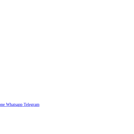
one
Whatsapp
Telegram