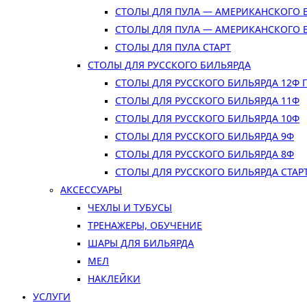
СТОЛЫ ДЛЯ ПУЛА — АМЕРИКАНСКОГО 
СТОЛЫ ДЛЯ ПУЛА — АМЕРИКАНСКОГО 
СТОЛЫ ДЛЯ ПУЛА СТАРТ
СТОЛЫ ДЛЯ РУССКОГО БИЛЬЯРДА
СТОЛЫ ДЛЯ РУССКОГО БИЛЬЯРДА 12Ф
СТОЛЫ ДЛЯ РУССКОГО БИЛЬЯРДА 11Ф
СТОЛЫ ДЛЯ РУССКОГО БИЛЬЯРДА 10Ф
СТОЛЫ ДЛЯ РУССКОГО БИЛЬЯРДА 9Ф
СТОЛЫ ДЛЯ РУССКОГО БИЛЬЯРДА 8Ф
СТОЛЫ ДЛЯ РУССКОГО БИЛЬЯРДА СТАР
АКСЕССУАРЫ
ЧЕХЛЫ И ТУБУСЫ
ТРЕНАЖЕРЫ, ОБУЧЕНИЕ
ШАРЫ ДЛЯ БИЛЬЯРДА
МЕЛ
НАКЛЕЙКИ
УСЛУГИ