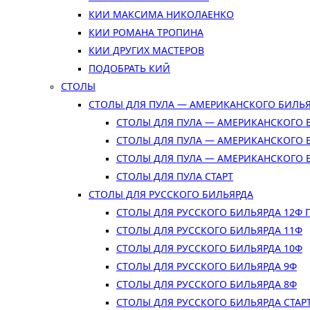
КИИ МАКСИМА НИКОЛАЕНКО
КИИ РОМАНА ТРОПИНА
КИИ ДРУГИХ МАСТЕРОВ
ПОДОБРАТЬ КИЙ
СТОЛЫ
СТОЛЫ ДЛЯ ПУЛА — АМЕРИКАНСКОГО БИЛЬ
СТОЛЫ ДЛЯ ПУЛА — АМЕРИКАНСКОГО 
СТОЛЫ ДЛЯ ПУЛА — АМЕРИКАНСКОГО 
СТОЛЫ ДЛЯ ПУЛА — АМЕРИКАНСКОГО 
СТОЛЫ ДЛЯ ПУЛА СТАРТ
СТОЛЫ ДЛЯ РУССКОГО БИЛЬЯРДА
СТОЛЫ ДЛЯ РУССКОГО БИЛЬЯРДА 12Ф
СТОЛЫ ДЛЯ РУССКОГО БИЛЬЯРДА 11Ф
СТОЛЫ ДЛЯ РУССКОГО БИЛЬЯРДА 10Ф
СТОЛЫ ДЛЯ РУССКОГО БИЛЬЯРДА 9Ф
СТОЛЫ ДЛЯ РУССКОГО БИЛЬЯРДА 8Ф
СТОЛЫ ДЛЯ РУССКОГО БИЛЬЯРДА СТАР