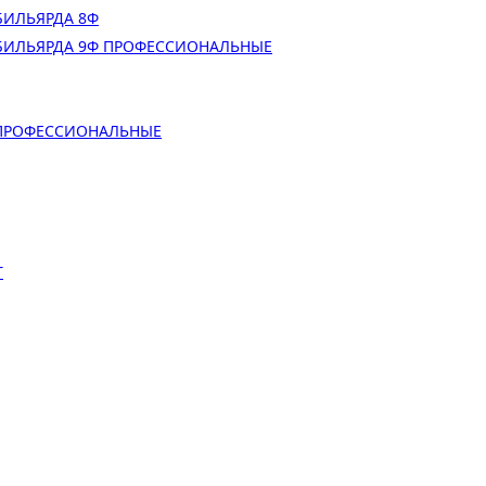
БИЛЬЯРДА 8Ф
БИЛЬЯРДА 9Ф ПРОФЕССИОНАЛЬНЫЕ
 ПРОФЕССИОНАЛЬНЫЕ
Т