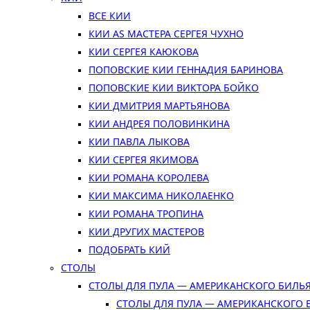
ВСЕ КИИ
КИИ AS МАСТЕРА СЕРГЕЯ ЧУХНО
КИИ СЕРГЕЯ КАЮКОВА
ПОПОВСКИЕ КИИ ГЕННАДИЯ БАРИНОВА
ПОПОВСКИЕ КИИ ВИКТОРА БОЙКО
КИИ ДМИТРИЯ МАРТЬЯНОВА
КИИ АНДРЕЯ ПОЛОВИНКИНА
КИИ ПАВЛА ЛЫКОВА
КИИ СЕРГЕЯ ЯКИМОВА
КИИ РОМАНА КОРОЛЕВА
КИИ МАКСИМА НИКОЛАЕНКО
КИИ РОМАНА ТРОПИНА
КИИ ДРУГИХ МАСТЕРОВ
ПОДОБРАТЬ КИЙ
СТОЛЫ
СТОЛЫ ДЛЯ ПУЛА — АМЕРИКАНСКОГО БИЛЬ
СТОЛЫ ДЛЯ ПУЛА — АМЕРИКАНСКОГО 