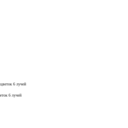
еток 6 лучей