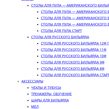
СТОЛЫ ДЛЯ ПУЛА — АМЕРИКАНСКОГО БИЛЬ
СТОЛЫ ДЛЯ ПУЛА — АМЕРИКАНСКОГО 
СТОЛЫ ДЛЯ ПУЛА — АМЕРИКАНСКОГО 
СТОЛЫ ДЛЯ ПУЛА — АМЕРИКАНСКОГО 
СТОЛЫ ДЛЯ ПУЛА СТАРТ
СТОЛЫ ДЛЯ РУССКОГО БИЛЬЯРДА
СТОЛЫ ДЛЯ РУССКОГО БИЛЬЯРДА 12Ф
СТОЛЫ ДЛЯ РУССКОГО БИЛЬЯРДА 11Ф
СТОЛЫ ДЛЯ РУССКОГО БИЛЬЯРДА 10Ф
СТОЛЫ ДЛЯ РУССКОГО БИЛЬЯРДА 9Ф
СТОЛЫ ДЛЯ РУССКОГО БИЛЬЯРДА 8Ф
СТОЛЫ ДЛЯ РУССКОГО БИЛЬЯРДА СТАР
АКСЕССУАРЫ
ЧЕХЛЫ И ТУБУСЫ
ТРЕНАЖЕРЫ, ОБУЧЕНИЕ
ШАРЫ ДЛЯ БИЛЬЯРДА
МЕЛ