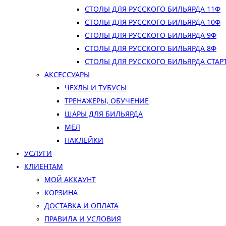
СТОЛЫ ДЛЯ РУССКОГО БИЛЬЯРДА 11Ф
СТОЛЫ ДЛЯ РУССКОГО БИЛЬЯРДА 10Ф
СТОЛЫ ДЛЯ РУССКОГО БИЛЬЯРДА 9Ф
СТОЛЫ ДЛЯ РУССКОГО БИЛЬЯРДА 8Ф
СТОЛЫ ДЛЯ РУССКОГО БИЛЬЯРДА СТАР
АКСЕССУАРЫ
ЧЕХЛЫ И ТУБУСЫ
ТРЕНАЖЕРЫ, ОБУЧЕНИЕ
ШАРЫ ДЛЯ БИЛЬЯРДА
МЕЛ
НАКЛЕЙКИ
УСЛУГИ
КЛИЕНТАМ
МОЙ АККАУНТ
КОРЗИНА
ДОСТАВКА И ОПЛАТА
ПРАВИЛА И УСЛОВИЯ