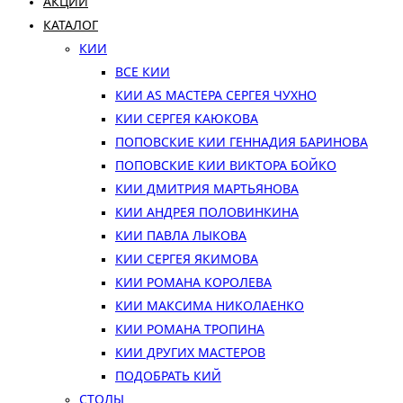
АКЦИИ
КАТАЛОГ
КИИ
ВСЕ КИИ
КИИ AS МАСТЕРА СЕРГЕЯ ЧУХНО
КИИ СЕРГЕЯ КАЮКОВА
ПОПОВСКИЕ КИИ ГЕННАДИЯ БАРИНОВА
ПОПОВСКИЕ КИИ ВИКТОРА БОЙКО
КИИ ДМИТРИЯ МАРТЬЯНОВА
КИИ АНДРЕЯ ПОЛОВИНКИНА
КИИ ПАВЛА ЛЫКОВА
КИИ СЕРГЕЯ ЯКИМОВА
КИИ РОМАНА КОРОЛЕВА
КИИ МАКСИМА НИКОЛАЕНКО
КИИ РОМАНА ТРОПИНА
КИИ ДРУГИХ МАСТЕРОВ
ПОДОБРАТЬ КИЙ
СТОЛЫ