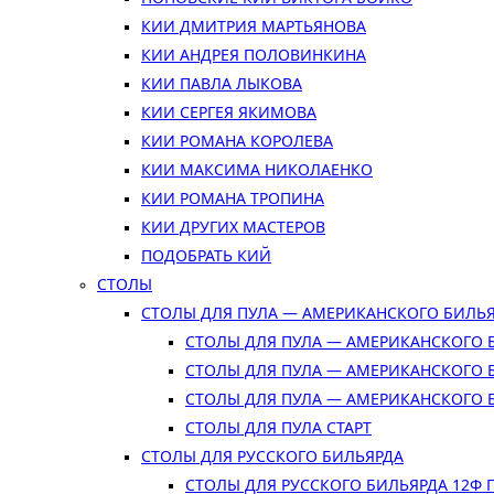
КИИ ДМИТРИЯ МАРТЬЯНОВА
КИИ АНДРЕЯ ПОЛОВИНКИНА
КИИ ПАВЛА ЛЫКОВА
КИИ СЕРГЕЯ ЯКИМОВА
КИИ РОМАНА КОРОЛЕВА
КИИ МАКСИМА НИКОЛАЕНКО
КИИ РОМАНА ТРОПИНА
КИИ ДРУГИХ МАСТЕРОВ
ПОДОБРАТЬ КИЙ
СТОЛЫ
СТОЛЫ ДЛЯ ПУЛА — АМЕРИКАНСКОГО БИЛЬ
СТОЛЫ ДЛЯ ПУЛА — АМЕРИКАНСКОГО 
СТОЛЫ ДЛЯ ПУЛА — АМЕРИКАНСКОГО 
СТОЛЫ ДЛЯ ПУЛА — АМЕРИКАНСКОГО 
СТОЛЫ ДЛЯ ПУЛА СТАРТ
СТОЛЫ ДЛЯ РУССКОГО БИЛЬЯРДА
СТОЛЫ ДЛЯ РУССКОГО БИЛЬЯРДА 12Ф