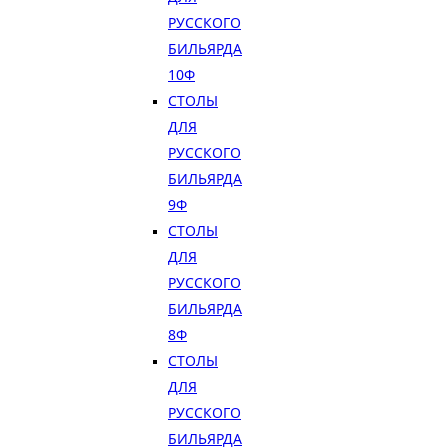
РУССКОГО
БИЛЬЯРДА
10Ф
СТОЛЫ
ДЛЯ
РУССКОГО
БИЛЬЯРДА
9Ф
СТОЛЫ
ДЛЯ
РУССКОГО
БИЛЬЯРДА
8Ф
СТОЛЫ
ДЛЯ
РУССКОГО
БИЛЬЯРДА