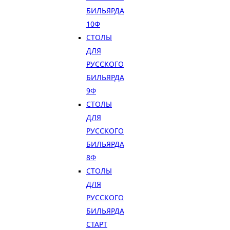
БИЛЬЯРДА
10Ф
СТОЛЫ
ДЛЯ
РУССКОГО
БИЛЬЯРДА
9Ф
СТОЛЫ
ДЛЯ
РУССКОГО
БИЛЬЯРДА
8Ф
СТОЛЫ
ДЛЯ
РУССКОГО
БИЛЬЯРДА
СТАРТ