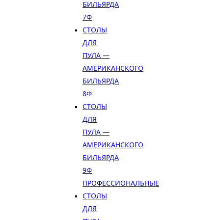
БИЛЬЯРДА
7Ф
СТОЛЫ
ДЛЯ
ПУЛА —
АМЕРИКАНСКОГО
БИЛЬЯРДА
8Ф
СТОЛЫ
ДЛЯ
ПУЛА —
АМЕРИКАНСКОГО
БИЛЬЯРДА
9Ф
ПРОФЕССИОНАЛЬНЫЕ
СТОЛЫ
ДЛЯ