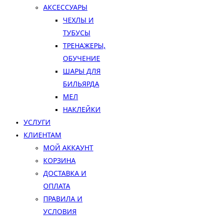
АКСЕССУАРЫ
ЧЕХЛЫ И
ТУБУСЫ
ТРЕНАЖЕРЫ,
ОБУЧЕНИЕ
ШАРЫ ДЛЯ
БИЛЬЯРДА
МЕЛ
НАКЛЕЙКИ
УСЛУГИ
КЛИЕНТАМ
МОЙ АККАУНТ
КОРЗИНА
ДОСТАВКА И
ОПЛАТА
ПРАВИЛА И
УСЛОВИЯ