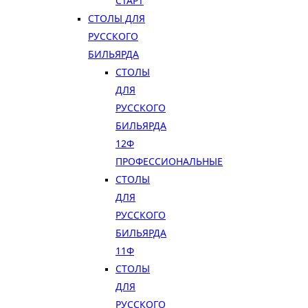
СТАРТ
СТОЛЫ ДЛЯ
РУССКОГО
БИЛЬЯРДА
СТОЛЫ
ДЛЯ
РУССКОГО
БИЛЬЯРДА
12Ф
ПРОФЕССИОНАЛЬНЫЕ
СТОЛЫ
ДЛЯ
РУССКОГО
БИЛЬЯРДА
11Ф
СТОЛЫ
ДЛЯ
РУССКОГО