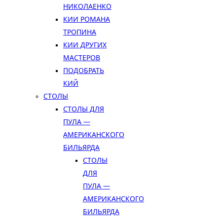
НИКОЛАЕНКО
КИИ РОМАНА
ТРОПИНА
КИИ ДРУГИХ
МАСТЕРОВ
ПОДОБРАТЬ
КИЙ
СТОЛЫ
СТОЛЫ ДЛЯ
ПУЛА —
АМЕРИКАНСКОГО
БИЛЬЯРДА
СТОЛЫ
ДЛЯ
ПУЛА —
АМЕРИКАНСКОГО
БИЛЬЯРДА