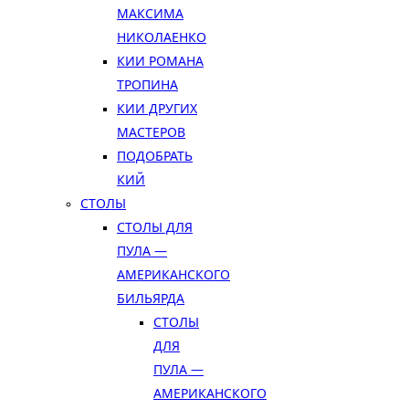
МАКСИМА
НИКОЛАЕНКО
КИИ РОМАНА
ТРОПИНА
КИИ ДРУГИХ
МАСТЕРОВ
ПОДОБРАТЬ
КИЙ
СТОЛЫ
СТОЛЫ ДЛЯ
ПУЛА —
АМЕРИКАНСКОГО
БИЛЬЯРДА
СТОЛЫ
ДЛЯ
ПУЛА —
АМЕРИКАНСКОГО