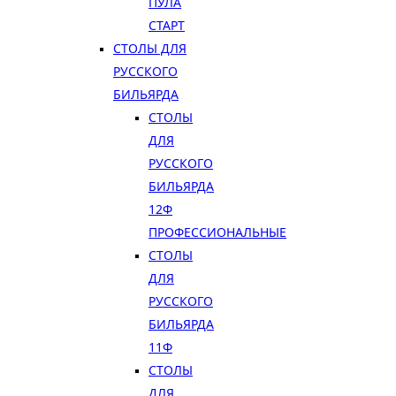
ПУЛА
СТАРТ
СТОЛЫ ДЛЯ
РУССКОГО
БИЛЬЯРДА
СТОЛЫ
ДЛЯ
РУССКОГО
БИЛЬЯРДА
12Ф
ПРОФЕССИОНАЛЬНЫЕ
СТОЛЫ
ДЛЯ
РУССКОГО
БИЛЬЯРДА
11Ф
СТОЛЫ
ДЛЯ