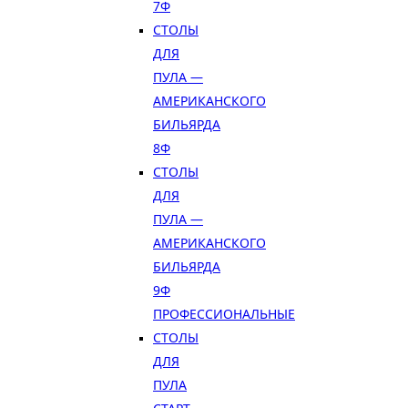
7Ф
СТОЛЫ
ДЛЯ
ПУЛА —
АМЕРИКАНСКОГО
БИЛЬЯРДА
8Ф
СТОЛЫ
ДЛЯ
ПУЛА —
АМЕРИКАНСКОГО
БИЛЬЯРДА
9Ф
ПРОФЕССИОНАЛЬНЫЕ
СТОЛЫ
ДЛЯ
ПУЛА