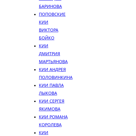
БАРИНОВА
ПОПОВСКИЕ
КИИ
ВИКТОРА
БОЙКО
КИИ
ДМИТРИЯ
МАРТЬЯНОВА
КИИ АНДРЕЯ
ПОЛОВИНКИНА
КИИ ПАВЛА
ЛЫКОВА
КИИ СЕРГЕЯ
ЯКИМОВА
КИИ РОМАНА
КОРОЛЕВА
КИИ