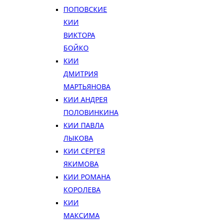
ПОПОВСКИЕ
КИИ
ВИКТОРА
БОЙКО
КИИ
ДМИТРИЯ
МАРТЬЯНОВА
КИИ АНДРЕЯ
ПОЛОВИНКИНА
КИИ ПАВЛА
ЛЫКОВА
КИИ СЕРГЕЯ
ЯКИМОВА
КИИ РОМАНА
КОРОЛЕВА
КИИ
МАКСИМА