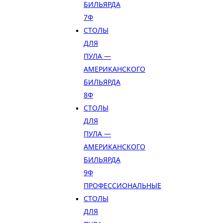
БИЛЬЯРДА
7Ф
СТОЛЫ
ДЛЯ
ПУЛА —
АМЕРИКАНСКОГО
БИЛЬЯРДА
8Ф
СТОЛЫ
ДЛЯ
ПУЛА —
АМЕРИКАНСКОГО
БИЛЬЯРДА
9Ф
ПРОФЕССИОНАЛЬНЫЕ
СТОЛЫ
ДЛЯ