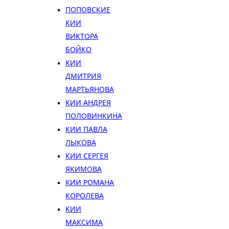
ПОПОВСКИЕ
КИИ
ВИКТОРА
БОЙКО
КИИ
ДМИТРИЯ
МАРТЬЯНОВА
КИИ АНДРЕЯ
ПОЛОВИНКИНА
КИИ ПАВЛА
ЛЫКОВА
КИИ СЕРГЕЯ
ЯКИМОВА
КИИ РОМАНА
КОРОЛЕВА
КИИ
МАКСИМА