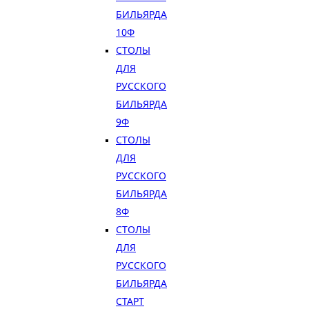
БИЛЬЯРДА
10Ф
СТОЛЫ
ДЛЯ
РУССКОГО
БИЛЬЯРДА
9Ф
СТОЛЫ
ДЛЯ
РУССКОГО
БИЛЬЯРДА
8Ф
СТОЛЫ
ДЛЯ
РУССКОГО
БИЛЬЯРДА
СТАРТ