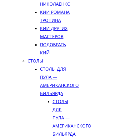
НИКОЛАЕНКО
КИИ РОМАНА
ТРОПИНА
КИИ ДРУГИХ
МАСТЕРОВ
ПОДОБРАТЬ
КИЙ
СТОЛЫ
СТОЛЫ ДЛЯ
ПУЛА —
АМЕРИКАНСКОГО
БИЛЬЯРДА
СТОЛЫ
ДЛЯ
ПУЛА —
АМЕРИКАНСКОГО
БИЛЬЯРДА