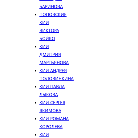
БАРИНОВА
ПОПОВСКИЕ
КИИ
ВИКТОРА
БОЙКО
КИИ
ДМИТРИЯ
МАРТЬЯНОВА
КИИ АНДРЕЯ
ПОЛОВИНКИНА
КИИ ПАВЛА
ЛЫКОВА
КИИ СЕРГЕЯ
ЯКИМОВА
КИИ РОМАНА
КОРОЛЕВА
КИИ