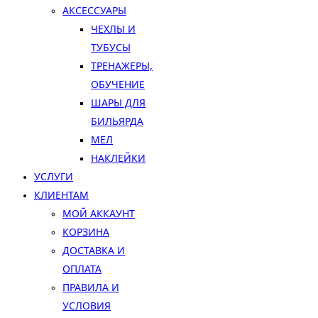
АКСЕССУАРЫ
ЧЕХЛЫ И
ТУБУСЫ
ТРЕНАЖЕРЫ,
ОБУЧЕНИЕ
ШАРЫ ДЛЯ
БИЛЬЯРДА
МЕЛ
НАКЛЕЙКИ
УСЛУГИ
КЛИЕНТАМ
МОЙ АККАУНТ
КОРЗИНА
ДОСТАВКА И
ОПЛАТА
ПРАВИЛА И
УСЛОВИЯ