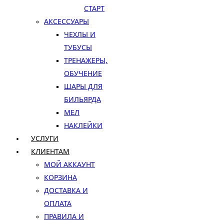
СТАРТ
АКСЕССУАРЫ
ЧЕХЛЫ И
ТУБУСЫ
ТРЕНАЖЕРЫ,
ОБУЧЕНИЕ
ШАРЫ ДЛЯ
БИЛЬЯРДА
МЕЛ
НАКЛЕЙКИ
УСЛУГИ
КЛИЕНТАМ
МОЙ АККАУНТ
КОРЗИНА
ДОСТАВКА И
ОПЛАТА
ПРАВИЛА И