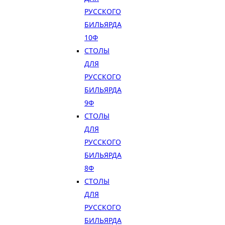
РУССКОГО
БИЛЬЯРДА
10Ф
СТОЛЫ
ДЛЯ
РУССКОГО
БИЛЬЯРДА
9Ф
СТОЛЫ
ДЛЯ
РУССКОГО
БИЛЬЯРДА
8Ф
СТОЛЫ
ДЛЯ
РУССКОГО
БИЛЬЯРДА