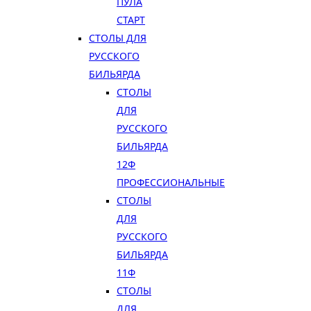
ПУЛА
СТАРТ
СТОЛЫ ДЛЯ
РУССКОГО
БИЛЬЯРДА
СТОЛЫ
ДЛЯ
РУССКОГО
БИЛЬЯРДА
12Ф
ПРОФЕССИОНАЛЬНЫЕ
СТОЛЫ
ДЛЯ
РУССКОГО
БИЛЬЯРДА
11Ф
СТОЛЫ
ДЛЯ