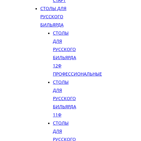
СТАРТ
СТОЛЫ ДЛЯ
РУССКОГО
БИЛЬЯРДА
СТОЛЫ
ДЛЯ
РУССКОГО
БИЛЬЯРДА
12Ф
ПРОФЕССИОНАЛЬНЫЕ
СТОЛЫ
ДЛЯ
РУССКОГО
БИЛЬЯРДА
11Ф
СТОЛЫ
ДЛЯ
РУССКОГО