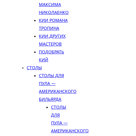
МАКСИМА
НИКОЛАЕНКО
КИИ РОМАНА
ТРОПИНА
КИИ ДРУГИХ
МАСТЕРОВ
ПОДОБРАТЬ
КИЙ
СТОЛЫ
СТОЛЫ ДЛЯ
ПУЛА —
АМЕРИКАНСКОГО
БИЛЬЯРДА
СТОЛЫ
ДЛЯ
ПУЛА —
АМЕРИКАНСКОГО