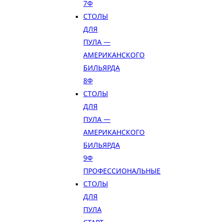
7Ф
СТОЛЫ
ДЛЯ
ПУЛА —
АМЕРИКАНСКОГО
БИЛЬЯРДА
8Ф
СТОЛЫ
ДЛЯ
ПУЛА —
АМЕРИКАНСКОГО
БИЛЬЯРДА
9Ф
ПРОФЕССИОНАЛЬНЫЕ
СТОЛЫ
ДЛЯ
ПУЛА