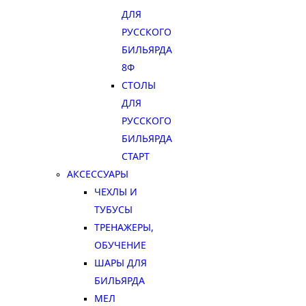
ДЛЯ
РУССКОГО
БИЛЬЯРДА
8Ф
СТОЛЫ
ДЛЯ
РУССКОГО
БИЛЬЯРДА
СТАРТ
АКСЕССУАРЫ
ЧЕХЛЫ И
ТУБУСЫ
ТРЕНАЖЕРЫ,
ОБУЧЕНИЕ
ШАРЫ ДЛЯ
БИЛЬЯРДА
МЕЛ