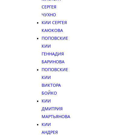
СЕРГЕЯ
ЧУХНО
КИИ СЕРГЕЯ
КАЮКОВА
ПОПОВСКИЕ
КИИ
ГЕННАДИЯ
БАРИНОВА
ПОПОВСКИЕ
КИИ
ВИКТОРА
БОЙКО
КИИ
ДМИТРИЯ
МАРТЬЯНОВА
КИИ
АНДРЕЯ