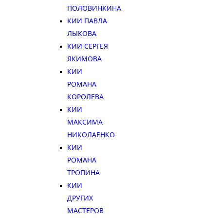
ПОЛОВИНКИНА
КИИ ПАВЛА
ЛЫКОВА
КИИ СЕРГЕЯ
ЯКИМОВА
КИИ
РОМАНА
КОРОЛЕВА
КИИ
МАКСИМА
НИКОЛАЕНКО
КИИ
РОМАНА
ТРОПИНА
КИИ
ДРУГИХ
МАСТЕРОВ