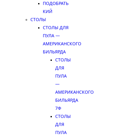
ПОДОБРАТЬ
КИЙ
СТОЛЫ
СТОЛЫ ДЛЯ
ПУЛА —
АМЕРИКАНСКОГО
БИЛЬЯРДА
СТОЛЫ
ДЛЯ
ПУЛА
—
АМЕРИКАНСКОГО
БИЛЬЯРДА
7Ф
СТОЛЫ
ДЛЯ
ПУЛА