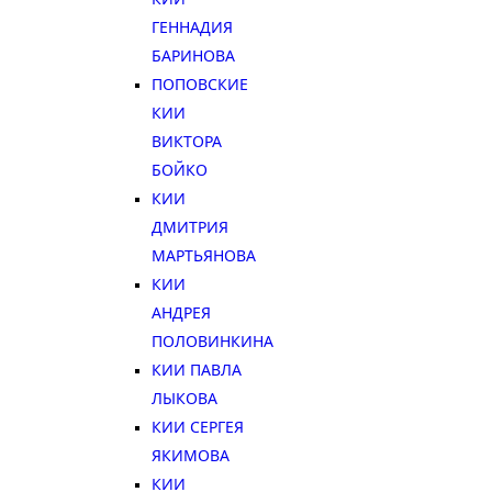
ГЕННАДИЯ
БАРИНОВА
ПОПОВСКИЕ
КИИ
ВИКТОРА
БОЙКО
КИИ
ДМИТРИЯ
МАРТЬЯНОВА
КИИ
АНДРЕЯ
ПОЛОВИНКИНА
КИИ ПАВЛА
ЛЫКОВА
КИИ СЕРГЕЯ
ЯКИМОВА
КИИ