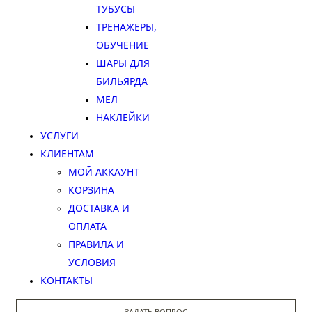
ТУБУСЫ
ТРЕНАЖЕРЫ,
ОБУЧЕНИЕ
ШАРЫ ДЛЯ
БИЛЬЯРДА
МЕЛ
НАКЛЕЙКИ
УСЛУГИ
КЛИЕНТАМ
МОЙ АККАУНТ
КОРЗИНА
ДОСТАВКА И
ОПЛАТА
ПРАВИЛА И
УСЛОВИЯ
КОНТАКТЫ
ЗАДАТЬ ВОПРОС