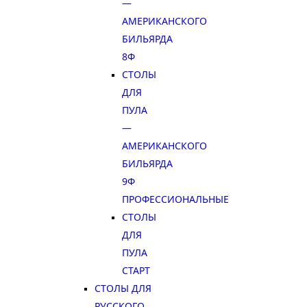
—
АМЕРИКАНСКОГО
БИЛЬЯРДА
8Ф
СТОЛЫ
ДЛЯ
ПУЛА
—
АМЕРИКАНСКОГО
БИЛЬЯРДА
9Ф
ПРОФЕССИОНАЛЬНЫЕ
СТОЛЫ
ДЛЯ
ПУЛА
СТАРТ
СТОЛЫ ДЛЯ
РУССКОГО