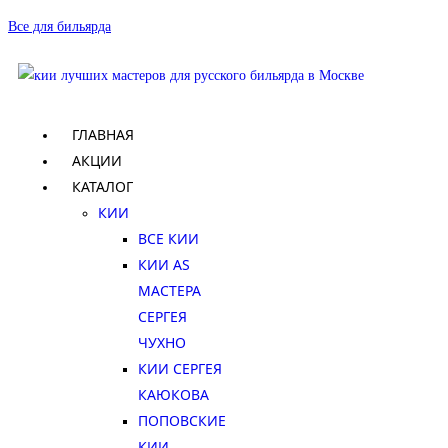
Все для бильярда
ГЛАВНАЯ
АКЦИИ
КАТАЛОГ
КИИ
ВСЕ КИИ
КИИ AS
МАСТЕРА
СЕРГЕЯ
ЧУХНО
КИИ СЕРГЕЯ
КАЮКОВА
ПОПОВСКИЕ
КИИ