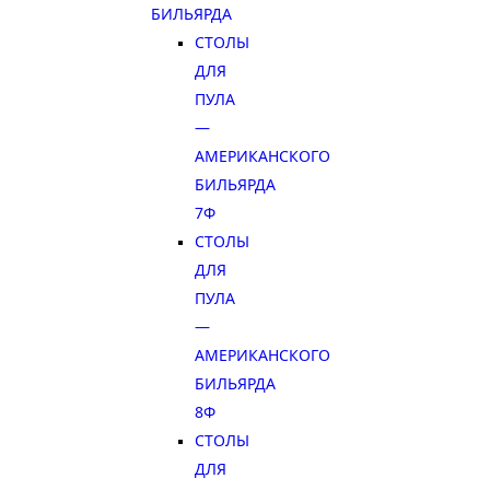
БИЛЬЯРДА
СТОЛЫ
ДЛЯ
ПУЛА
—
АМЕРИКАНСКОГО
БИЛЬЯРДА
7Ф
СТОЛЫ
ДЛЯ
ПУЛА
—
АМЕРИКАНСКОГО
БИЛЬЯРДА
8Ф
СТОЛЫ
ДЛЯ