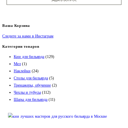
Ваша Корзина
Следите за нами в Инстаграм
Категории товаров
Кии для бильярда
(129)
Мел
(1)
Наклейки
(24)
Столы для бильярда
(5)
Тренажеры, обучение
(2)
Чехлы и тубусы
(112)
Шары для бильярда
(11)