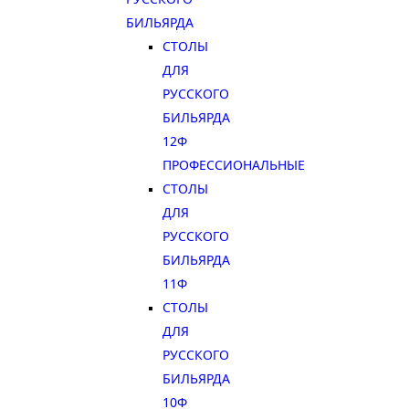
БИЛЬЯРДА
СТОЛЫ
ДЛЯ
РУССКОГО
БИЛЬЯРДА
12Ф
ПРОФЕССИОНАЛЬНЫЕ
СТОЛЫ
ДЛЯ
РУССКОГО
БИЛЬЯРДА
11Ф
СТОЛЫ
ДЛЯ
РУССКОГО
БИЛЬЯРДА
10Ф