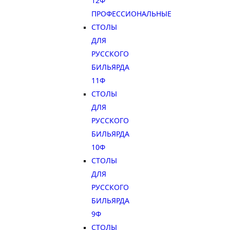
12Ф
ПРОФЕССИОНАЛЬНЫЕ
СТОЛЫ
ДЛЯ
РУССКОГО
БИЛЬЯРДА
11Ф
СТОЛЫ
ДЛЯ
РУССКОГО
БИЛЬЯРДА
10Ф
СТОЛЫ
ДЛЯ
РУССКОГО
БИЛЬЯРДА
9Ф
СТОЛЫ