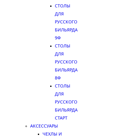
СТОЛЫ
ДЛЯ
РУССКОГО
БИЛЬЯРДА
9Ф
СТОЛЫ
ДЛЯ
РУССКОГО
БИЛЬЯРДА
8Ф
СТОЛЫ
ДЛЯ
РУССКОГО
БИЛЬЯРДА
СТАРТ
АКСЕССУАРЫ
ЧЕХЛЫ И