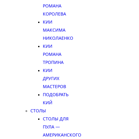
РОМАНА
КОРОЛЕВА
КИИ
МАКСИМА
НИКОЛАЕНКО
КИИ
РОМАНА
ТРОПИНА
КИИ
ДРУГИХ
МАСТЕРОВ
ПОДОБРАТЬ
КИЙ
СТОЛЫ
СТОЛЫ ДЛЯ
ПУЛА —
АМЕРИКАНСКОГО