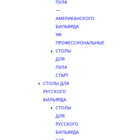
ПУЛА
—
АМЕРИКАНСКОГО
БИЛЬЯРДА
9Ф
ПРОФЕССИОНАЛЬНЫЕ
СТОЛЫ
ДЛЯ
ПУЛА
СТАРТ
СТОЛЫ ДЛЯ
РУССКОГО
БИЛЬЯРДА
СТОЛЫ
ДЛЯ
РУССКОГО
БИЛЬЯРДА