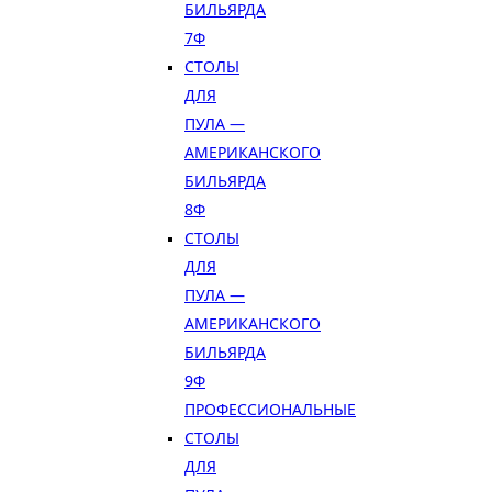
БИЛЬЯРДА
7Ф
СТОЛЫ
ДЛЯ
ПУЛА —
АМЕРИКАНСКОГО
БИЛЬЯРДА
8Ф
СТОЛЫ
ДЛЯ
ПУЛА —
АМЕРИКАНСКОГО
БИЛЬЯРДА
9Ф
ПРОФЕССИОНАЛЬНЫЕ
СТОЛЫ
ДЛЯ