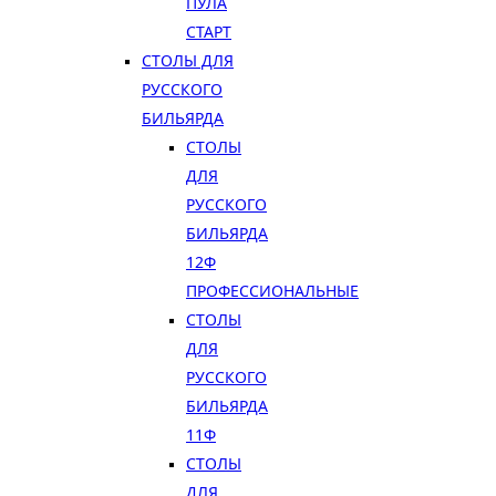
ПУЛА
СТАРТ
СТОЛЫ ДЛЯ
РУССКОГО
БИЛЬЯРДА
СТОЛЫ
ДЛЯ
РУССКОГО
БИЛЬЯРДА
12Ф
ПРОФЕССИОНАЛЬНЫЕ
СТОЛЫ
ДЛЯ
РУССКОГО
БИЛЬЯРДА
11Ф
СТОЛЫ
ДЛЯ