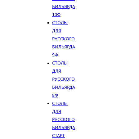
БИЛЬЯРДА
10Ф
СТОЛЫ
ДЛЯ
РУССКОГО
БИЛЬЯРДА
9Ф
СТОЛЫ
ДЛЯ
РУССКОГО
БИЛЬЯРДА
8Ф
СТОЛЫ
ДЛЯ
РУССКОГО
БИЛЬЯРДА
СТАРТ