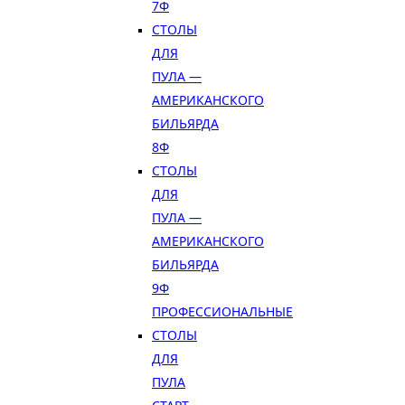
7Ф
СТОЛЫ
ДЛЯ
ПУЛА —
АМЕРИКАНСКОГО
БИЛЬЯРДА
8Ф
СТОЛЫ
ДЛЯ
ПУЛА —
АМЕРИКАНСКОГО
БИЛЬЯРДА
9Ф
ПРОФЕССИОНАЛЬНЫЕ
СТОЛЫ
ДЛЯ
ПУЛА