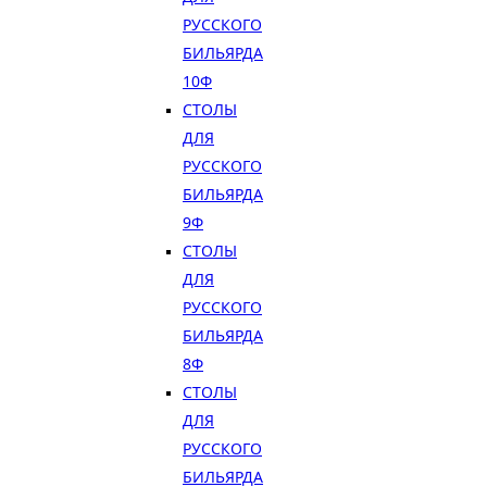
РУССКОГО
БИЛЬЯРДА
10Ф
СТОЛЫ
ДЛЯ
РУССКОГО
БИЛЬЯРДА
9Ф
СТОЛЫ
ДЛЯ
РУССКОГО
БИЛЬЯРДА
8Ф
СТОЛЫ
ДЛЯ
РУССКОГО
БИЛЬЯРДА