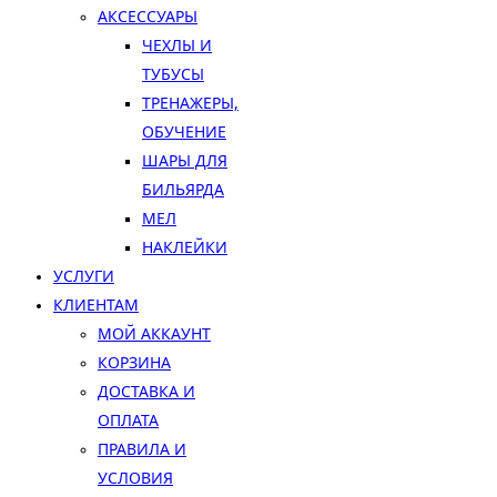
АКСЕССУАРЫ
ЧЕХЛЫ И
ТУБУСЫ
ТРЕНАЖЕРЫ,
ОБУЧЕНИЕ
ШАРЫ ДЛЯ
БИЛЬЯРДА
МЕЛ
НАКЛЕЙКИ
УСЛУГИ
КЛИЕНТАМ
МОЙ АККАУНТ
КОРЗИНА
ДОСТАВКА И
ОПЛАТА
ПРАВИЛА И
УСЛОВИЯ