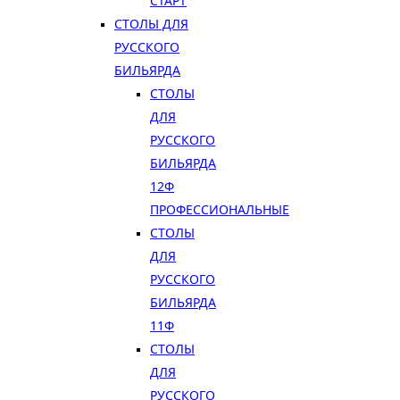
СТАРТ
СТОЛЫ ДЛЯ
РУССКОГО
БИЛЬЯРДА
СТОЛЫ
ДЛЯ
РУССКОГО
БИЛЬЯРДА
12Ф
ПРОФЕССИОНАЛЬНЫЕ
СТОЛЫ
ДЛЯ
РУССКОГО
БИЛЬЯРДА
11Ф
СТОЛЫ
ДЛЯ
РУССКОГО