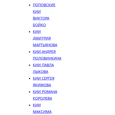
ПОПОВСКИЕ
КИИ
ВИКТОРА
БОЙКО
КИИ
ДМИТРИЯ
МАРТЬЯНОВА
КИИ АНДРЕЯ
ПОЛОВИНКИНА
КИИ ПАВЛА
ЛЫКОВА
КИИ СЕРГЕЯ
ЯКИМОВА
КИИ РОМАНА
КОРОЛЕВА
КИИ
МАКСИМА