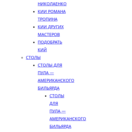
НИКОЛАЕНКО
КИИ РОМАНА
ТРОПИНА
КИИ ДРУГИХ
МАСТЕРОВ
ПОДОБРАТЬ
КИЙ
СТОЛЫ
СТОЛЫ ДЛЯ
ПУЛА —
АМЕРИКАНСКОГО
БИЛЬЯРДА
СТОЛЫ
ДЛЯ
ПУЛА —
АМЕРИКАНСКОГО
БИЛЬЯРДА