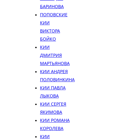
БАРИНОВА
ПОПОВСКИЕ
КИИ
ВИКТОРА
БОЙКО
КИИ
ДМИТРИЯ
МАРТЬЯНОВА
КИИ АНДРЕЯ
ПОЛОВИНКИНА
КИИ ПАВЛА
ЛЫКОВА
КИИ СЕРГЕЯ
ЯКИМОВА
КИИ РОМАНА
КОРОЛЕВА
КИИ