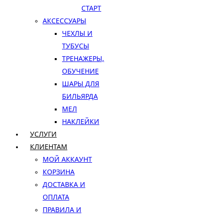
СТАРТ
АКСЕССУАРЫ
ЧЕХЛЫ И
ТУБУСЫ
ТРЕНАЖЕРЫ,
ОБУЧЕНИЕ
ШАРЫ ДЛЯ
БИЛЬЯРДА
МЕЛ
НАКЛЕЙКИ
УСЛУГИ
КЛИЕНТАМ
МОЙ АККАУНТ
КОРЗИНА
ДОСТАВКА И
ОПЛАТА
ПРАВИЛА И