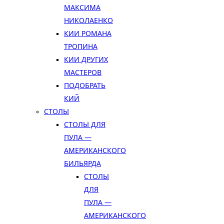
МАКСИМА
НИКОЛАЕНКО
КИИ РОМАНА
ТРОПИНА
КИИ ДРУГИХ
МАСТЕРОВ
ПОДОБРАТЬ
КИЙ
СТОЛЫ
СТОЛЫ ДЛЯ
ПУЛА —
АМЕРИКАНСКОГО
БИЛЬЯРДА
СТОЛЫ
ДЛЯ
ПУЛА —
АМЕРИКАНСКОГО