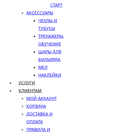
СТАРТ
АКСЕССУАРЫ
ЧЕХЛЫ И
ТУБУСЫ
ТРЕНАЖЕРЫ,
ОБУЧЕНИЕ
ШАРЫ ДЛЯ
БИЛЬЯРДА
МЕЛ
НАКЛЕЙКИ
УСЛУГИ
КЛИЕНТАМ
МОЙ АККАУНТ
КОРЗИНА
ДОСТАВКА И
ОПЛАТА
ПРАВИЛА И