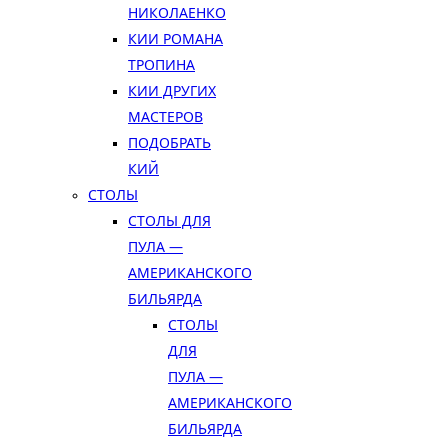
НИКОЛАЕНКО
КИИ РОМАНА
ТРОПИНА
КИИ ДРУГИХ
МАСТЕРОВ
ПОДОБРАТЬ
КИЙ
СТОЛЫ
СТОЛЫ ДЛЯ
ПУЛА —
АМЕРИКАНСКОГО
БИЛЬЯРДА
СТОЛЫ
ДЛЯ
ПУЛА —
АМЕРИКАНСКОГО
БИЛЬЯРДА