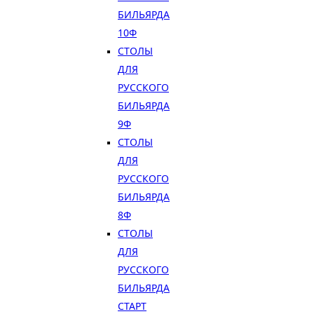
БИЛЬЯРДА
10Ф
СТОЛЫ
ДЛЯ
РУССКОГО
БИЛЬЯРДА
9Ф
СТОЛЫ
ДЛЯ
РУССКОГО
БИЛЬЯРДА
8Ф
СТОЛЫ
ДЛЯ
РУССКОГО
БИЛЬЯРДА
СТАРТ