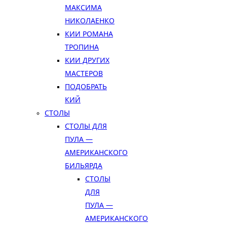
МАКСИМА
НИКОЛАЕНКО
КИИ РОМАНА
ТРОПИНА
КИИ ДРУГИХ
МАСТЕРОВ
ПОДОБРАТЬ
КИЙ
СТОЛЫ
СТОЛЫ ДЛЯ
ПУЛА —
АМЕРИКАНСКОГО
БИЛЬЯРДА
СТОЛЫ
ДЛЯ
ПУЛА —
АМЕРИКАНСКОГО