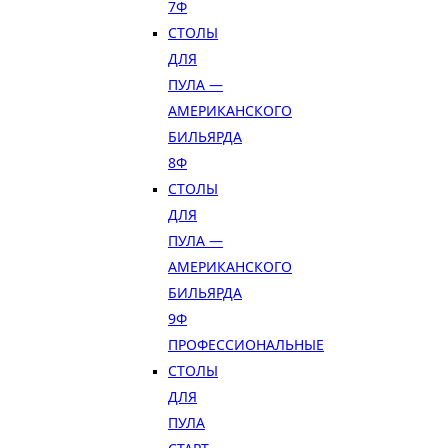
7Ф
СТОЛЫ
ДЛЯ
ПУЛА —
АМЕРИКАНСКОГО
БИЛЬЯРДА
8Ф
СТОЛЫ
ДЛЯ
ПУЛА —
АМЕРИКАНСКОГО
БИЛЬЯРДА
9Ф
ПРОФЕССИОНАЛЬНЫЕ
СТОЛЫ
ДЛЯ
ПУЛА