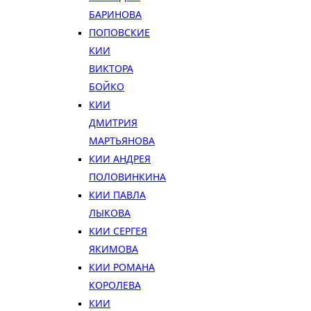
БАРИНОВА
ПОПОВСКИЕ
КИИ
ВИКТОРА
БОЙКО
КИИ
ДМИТРИЯ
МАРТЬЯНОВА
КИИ АНДРЕЯ
ПОЛОВИНКИНА
КИИ ПАВЛА
ЛЫКОВА
КИИ СЕРГЕЯ
ЯКИМОВА
КИИ РОМАНА
КОРОЛЕВА
КИИ