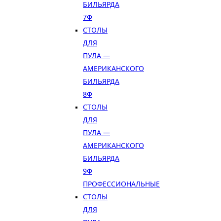
БИЛЬЯРДА
7Ф
СТОЛЫ
ДЛЯ
ПУЛА —
АМЕРИКАНСКОГО
БИЛЬЯРДА
8Ф
СТОЛЫ
ДЛЯ
ПУЛА —
АМЕРИКАНСКОГО
БИЛЬЯРДА
9Ф
ПРОФЕССИОНАЛЬНЫЕ
СТОЛЫ
ДЛЯ