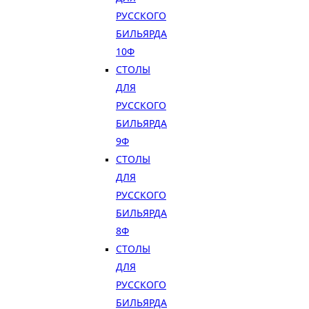
РУССКОГО
БИЛЬЯРДА
10Ф
СТОЛЫ
ДЛЯ
РУССКОГО
БИЛЬЯРДА
9Ф
СТОЛЫ
ДЛЯ
РУССКОГО
БИЛЬЯРДА
8Ф
СТОЛЫ
ДЛЯ
РУССКОГО
БИЛЬЯРДА