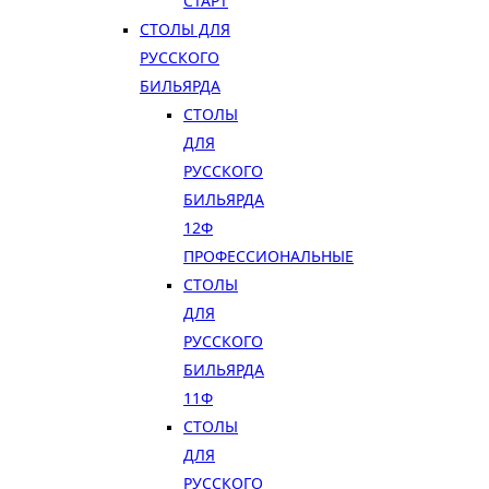
СТАРТ
СТОЛЫ ДЛЯ
РУССКОГО
БИЛЬЯРДА
СТОЛЫ
ДЛЯ
РУССКОГО
БИЛЬЯРДА
12Ф
ПРОФЕССИОНАЛЬНЫЕ
СТОЛЫ
ДЛЯ
РУССКОГО
БИЛЬЯРДА
11Ф
СТОЛЫ
ДЛЯ
РУССКОГО