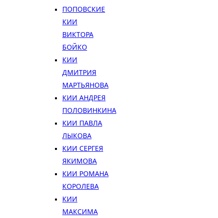
ПОПОВСКИЕ
КИИ
ВИКТОРА
БОЙКО
КИИ
ДМИТРИЯ
МАРТЬЯНОВА
КИИ АНДРЕЯ
ПОЛОВИНКИНА
КИИ ПАВЛА
ЛЫКОВА
КИИ СЕРГЕЯ
ЯКИМОВА
КИИ РОМАНА
КОРОЛЕВА
КИИ
МАКСИМА