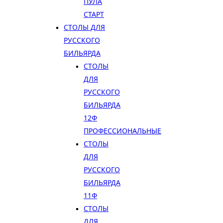
ПУЛА
СТАРТ
СТОЛЫ ДЛЯ
РУССКОГО
БИЛЬЯРДА
СТОЛЫ
ДЛЯ
РУССКОГО
БИЛЬЯРДА
12Ф
ПРОФЕССИОНАЛЬНЫЕ
СТОЛЫ
ДЛЯ
РУССКОГО
БИЛЬЯРДА
11Ф
СТОЛЫ
ДЛЯ