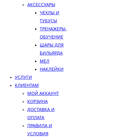
АКСЕССУАРЫ
ЧЕХЛЫ И
ТУБУСЫ
ТРЕНАЖЕРЫ,
ОБУЧЕНИЕ
ШАРЫ ДЛЯ
БИЛЬЯРДА
МЕЛ
НАКЛЕЙКИ
УСЛУГИ
КЛИЕНТАМ
МОЙ АККАУНТ
КОРЗИНА
ДОСТАВКА И
ОПЛАТА
ПРАВИЛА И
УСЛОВИЯ