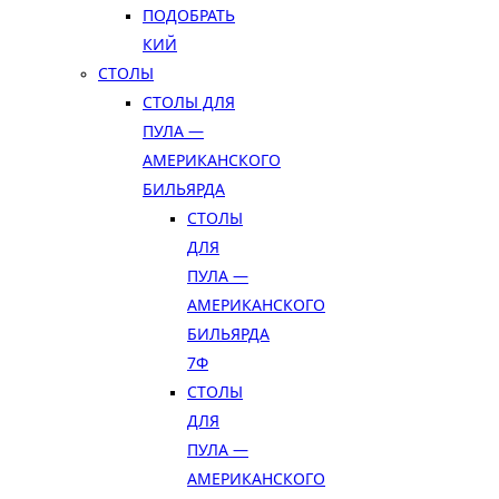
ПОДОБРАТЬ
КИЙ
СТОЛЫ
СТОЛЫ ДЛЯ
ПУЛА —
АМЕРИКАНСКОГО
БИЛЬЯРДА
СТОЛЫ
ДЛЯ
ПУЛА —
АМЕРИКАНСКОГО
БИЛЬЯРДА
7Ф
СТОЛЫ
ДЛЯ
ПУЛА —
АМЕРИКАНСКОГО