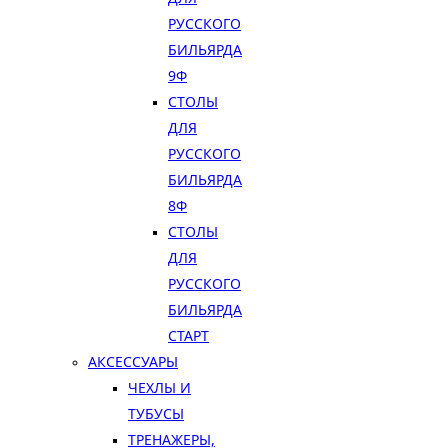
РУССКОГО
БИЛЬЯРДА
9Ф
СТОЛЫ
ДЛЯ
РУССКОГО
БИЛЬЯРДА
8Ф
СТОЛЫ
ДЛЯ
РУССКОГО
БИЛЬЯРДА
СТАРТ
АКСЕССУАРЫ
ЧЕХЛЫ И
ТУБУСЫ
ТРЕНАЖЕРЫ,