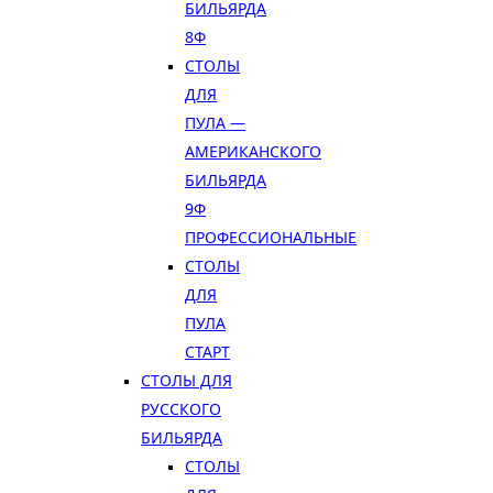
БИЛЬЯРДА
8Ф
СТОЛЫ
ДЛЯ
ПУЛА —
АМЕРИКАНСКОГО
БИЛЬЯРДА
9Ф
ПРОФЕССИОНАЛЬНЫЕ
СТОЛЫ
ДЛЯ
ПУЛА
СТАРТ
СТОЛЫ ДЛЯ
РУССКОГО
БИЛЬЯРДА
СТОЛЫ