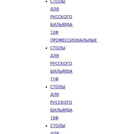
СТОЛЫ
ДЛЯ
РУССКОГО
БИЛЬЯРДА
12Ф
ПРОФЕССИОНАЛЬНЫЕ
СТОЛЫ
ДЛЯ
РУССКОГО
БИЛЬЯРДА
11Ф
СТОЛЫ
ДЛЯ
РУССКОГО
БИЛЬЯРДА
10Ф
СТОЛЫ
ДЛЯ