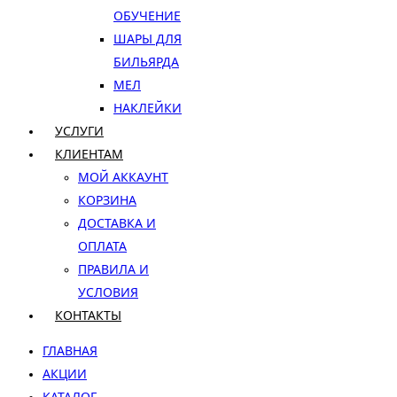
ОБУЧЕНИЕ
ШАРЫ ДЛЯ
БИЛЬЯРДА
МЕЛ
НАКЛЕЙКИ
УСЛУГИ
КЛИЕНТАМ
МОЙ АККАУНТ
КОРЗИНА
ДОСТАВКА И
ОПЛАТА
ПРАВИЛА И
УСЛОВИЯ
КОНТАКТЫ
ГЛАВНАЯ
АКЦИИ
КАТАЛОГ