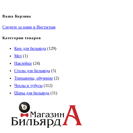
Ваша Корзина
Следите за нами в Инстаграм
Категории товаров
Кии для бильярда
(129)
Мел
(1)
Наклейки
(24)
Столы для бильярда
(5)
Тренажеры, обучение
(2)
Чехлы и тубусы
(112)
Шары для бильярда
(11)