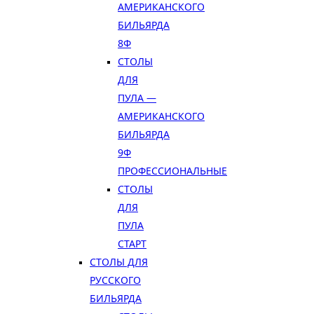
АМЕРИКАНСКОГО
БИЛЬЯРДА
8Ф
СТОЛЫ
ДЛЯ
ПУЛА —
АМЕРИКАНСКОГО
БИЛЬЯРДА
9Ф
ПРОФЕССИОНАЛЬНЫЕ
СТОЛЫ
ДЛЯ
ПУЛА
СТАРТ
СТОЛЫ ДЛЯ
РУССКОГО
БИЛЬЯРДА