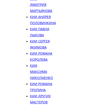
ДМИТРИЯ
МАРТЬЯНОВА
КИИ АНДРЕЯ
ПОЛОВИНКИНА
КИИ ПАВЛА
ЛЫКОВА
КИИ СЕРГЕЯ
ЯКИМОВА
КИИ РОМАНА
КОРОЛЕВА
КИИ
МАКСИМА
НИКОЛАЕНКО
КИИ РОМАНА
ТРОПИНА
КИИ ДРУГИХ
МАСТЕРОВ