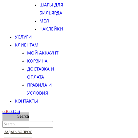
ШАРЫ ДЛЯ
БИЛЬЯРДА
МЕЛ
НАКЛЕЙКИ
УСЛУГИ
КЛИЕНТАМ
МОЙ АККАУНТ
КОРЗИНА
ДОСТАВКА И
ОПЛАТА
ПРАВИЛА И
УСЛОВИЯ
КОНТАКТЫ
0
₽
0
Cart
Search
ЗАДАТЬ ВОПРОС