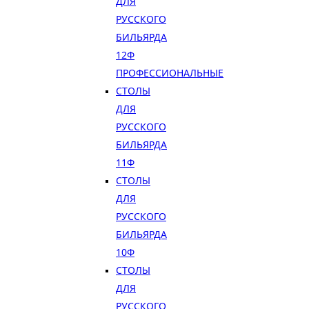
ДЛЯ
РУССКОГО
БИЛЬЯРДА
12Ф
ПРОФЕССИОНАЛЬНЫЕ
СТОЛЫ
ДЛЯ
РУССКОГО
БИЛЬЯРДА
11Ф
СТОЛЫ
ДЛЯ
РУССКОГО
БИЛЬЯРДА
10Ф
СТОЛЫ
ДЛЯ
РУССКОГО