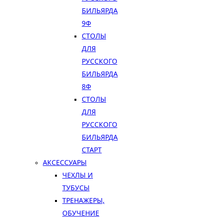
БИЛЬЯРДА
9Ф
СТОЛЫ
ДЛЯ
РУССКОГО
БИЛЬЯРДА
8Ф
СТОЛЫ
ДЛЯ
РУССКОГО
БИЛЬЯРДА
СТАРТ
АКСЕССУАРЫ
ЧЕХЛЫ И
ТУБУСЫ
ТРЕНАЖЕРЫ,
ОБУЧЕНИЕ