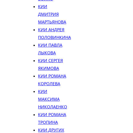
КИИ
ДМИТРИЯ
МАРТЬЯНОВА
КИИ АНДРЕЯ
ПОЛОВИНКИНА
КИИ ПАВЛА
ЛЫКОВА
КИИ СЕРГЕЯ
ЯКИМОВА
КИИ РОМАНА
КОРОЛЕВА
КИИ
МАКСИМА
НИКОЛАЕНКО
КИИ РОМАНА
ТРОПИНА
КИИ ДРУГИХ