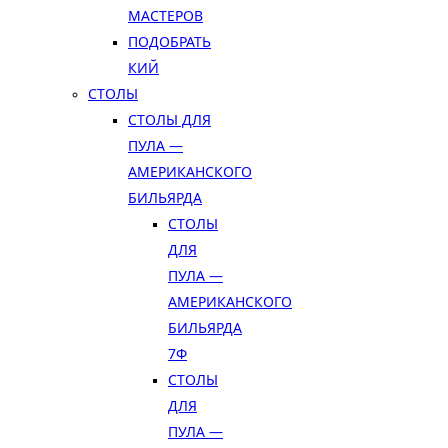
МАСТЕРОВ
ПОДОБРАТЬ
КИЙ
СТОЛЫ
СТОЛЫ ДЛЯ
ПУЛА —
АМЕРИКАНСКОГО
БИЛЬЯРДА
СТОЛЫ
ДЛЯ
ПУЛА —
АМЕРИКАНСКОГО
БИЛЬЯРДА
7Ф
СТОЛЫ
ДЛЯ
ПУЛА —