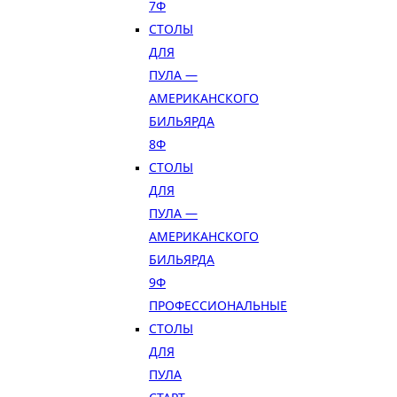
7Ф
СТОЛЫ
ДЛЯ
ПУЛА —
АМЕРИКАНСКОГО
БИЛЬЯРДА
8Ф
СТОЛЫ
ДЛЯ
ПУЛА —
АМЕРИКАНСКОГО
БИЛЬЯРДА
9Ф
ПРОФЕССИОНАЛЬНЫЕ
СТОЛЫ
ДЛЯ
ПУЛА