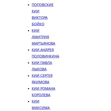
ПОПОВСКИЕ
КИИ
ВИКТОРА
БОЙКО
КИИ
ДМИТРИЯ
МАРТЬЯНОВА
КИИ АНДРЕЯ
ПОЛОВИНКИНА
КИИ ПАВЛА
ЛЫКОВА
КИИ СЕРГЕЯ
ЯКИМОВА
КИИ РОМАНА
КОРОЛЕВА
КИИ
МАКСИМА