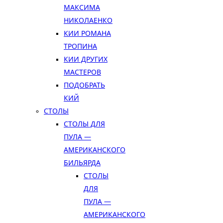
МАКСИМА
НИКОЛАЕНКО
КИИ РОМАНА
ТРОПИНА
КИИ ДРУГИХ
МАСТЕРОВ
ПОДОБРАТЬ
КИЙ
СТОЛЫ
СТОЛЫ ДЛЯ
ПУЛА —
АМЕРИКАНСКОГО
БИЛЬЯРДА
СТОЛЫ
ДЛЯ
ПУЛА —
АМЕРИКАНСКОГО