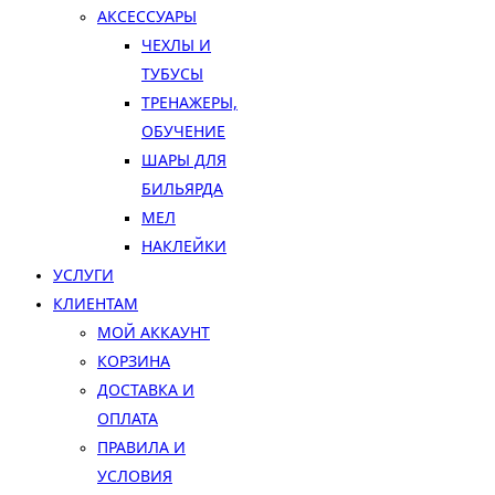
АКСЕССУАРЫ
ЧЕХЛЫ И
ТУБУСЫ
ТРЕНАЖЕРЫ,
ОБУЧЕНИЕ
ШАРЫ ДЛЯ
БИЛЬЯРДА
МЕЛ
НАКЛЕЙКИ
УСЛУГИ
КЛИЕНТАМ
МОЙ АККАУНТ
КОРЗИНА
ДОСТАВКА И
ОПЛАТА
ПРАВИЛА И
УСЛОВИЯ