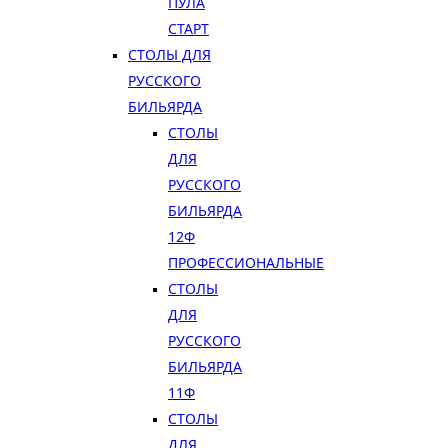
ПУЛА
СТАРТ
СТОЛЫ ДЛЯ
РУССКОГО
БИЛЬЯРДА
СТОЛЫ
ДЛЯ
РУССКОГО
БИЛЬЯРДА
12Ф
ПРОФЕССИОНАЛЬНЫЕ
СТОЛЫ
ДЛЯ
РУССКОГО
БИЛЬЯРДА
11Ф
СТОЛЫ
ДЛЯ