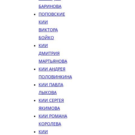
БАРИНОВА
ПОПОВСКИЕ
КИИ
ВИКТОРА
БОЙКО
КИИ
ДМИТРИЯ
МАРТЬЯНОВА
КИИ АНДРЕЯ
ПОЛОВИНКИНА
КИИ ПАВЛА
ЛЫКОВА
КИИ СЕРГЕЯ
ЯКИМОВА
КИИ РОМАНА
КОРОЛЕВА
КИИ