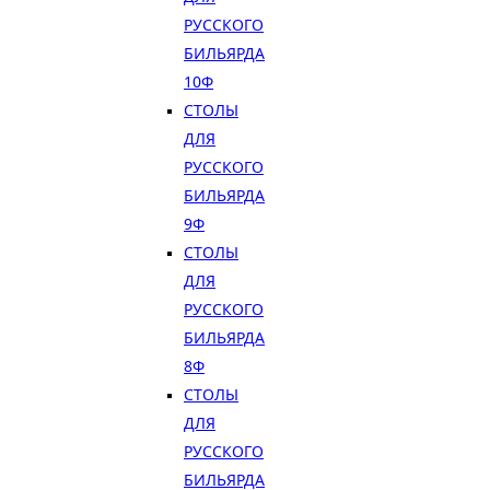
РУССКОГО
БИЛЬЯРДА
10Ф
СТОЛЫ
ДЛЯ
РУССКОГО
БИЛЬЯРДА
9Ф
СТОЛЫ
ДЛЯ
РУССКОГО
БИЛЬЯРДА
8Ф
СТОЛЫ
ДЛЯ
РУССКОГО
БИЛЬЯРДА