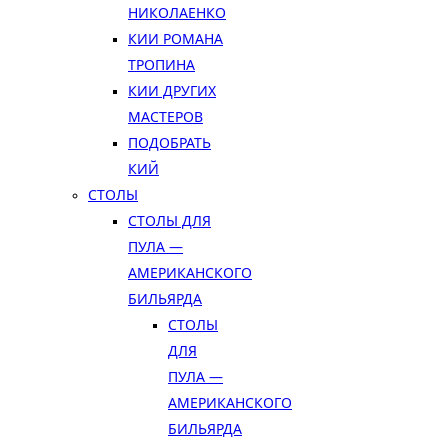
НИКОЛАЕНКО
КИИ РОМАНА
ТРОПИНА
КИИ ДРУГИХ
МАСТЕРОВ
ПОДОБРАТЬ
КИЙ
СТОЛЫ
СТОЛЫ ДЛЯ
ПУЛА —
АМЕРИКАНСКОГО
БИЛЬЯРДА
СТОЛЫ
ДЛЯ
ПУЛА —
АМЕРИКАНСКОГО
БИЛЬЯРДА