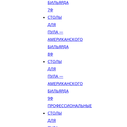
БИЛЬЯРДА
7Ф
СТОЛЫ
ДЛЯ
ПУЛА —
АМЕРИКАНСКОГО
БИЛЬЯРДА
8Ф
СТОЛЫ
ДЛЯ
ПУЛА —
АМЕРИКАНСКОГО
БИЛЬЯРДА
9Ф
ПРОФЕССИОНАЛЬНЫЕ
СТОЛЫ
ДЛЯ