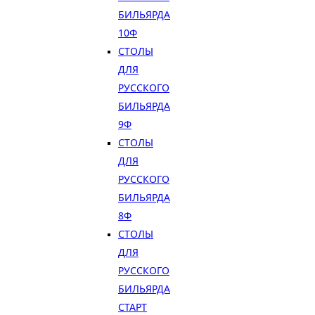
БИЛЬЯРДА
10Ф
СТОЛЫ
ДЛЯ
РУССКОГО
БИЛЬЯРДА
9Ф
СТОЛЫ
ДЛЯ
РУССКОГО
БИЛЬЯРДА
8Ф
СТОЛЫ
ДЛЯ
РУССКОГО
БИЛЬЯРДА
СТАРТ