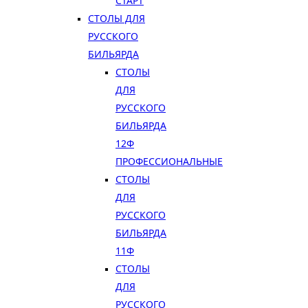
СТАРТ
СТОЛЫ ДЛЯ
РУССКОГО
БИЛЬЯРДА
СТОЛЫ
ДЛЯ
РУССКОГО
БИЛЬЯРДА
12Ф
ПРОФЕССИОНАЛЬНЫЕ
СТОЛЫ
ДЛЯ
РУССКОГО
БИЛЬЯРДА
11Ф
СТОЛЫ
ДЛЯ
РУССКОГО