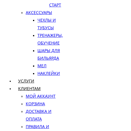
СТАРТ
АКСЕССУАРЫ
ЧЕХЛЫ И
ТУБУСЫ
ТРЕНАЖЕРЫ,
ОБУЧЕНИЕ
ШАРЫ ДЛЯ
БИЛЬЯРДА
МЕЛ
НАКЛЕЙКИ
УСЛУГИ
КЛИЕНТАМ
МОЙ АККАУНТ
КОРЗИНА
ДОСТАВКА И
ОПЛАТА
ПРАВИЛА И