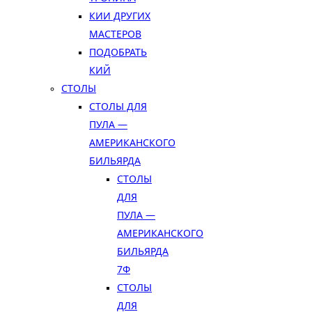
КИИ ДРУГИХ
МАСТЕРОВ
ПОДОБРАТЬ
КИЙ
СТОЛЫ
СТОЛЫ ДЛЯ
ПУЛА —
АМЕРИКАНСКОГО
БИЛЬЯРДА
СТОЛЫ
ДЛЯ
ПУЛА —
АМЕРИКАНСКОГО
БИЛЬЯРДА
7Ф
СТОЛЫ
ДЛЯ