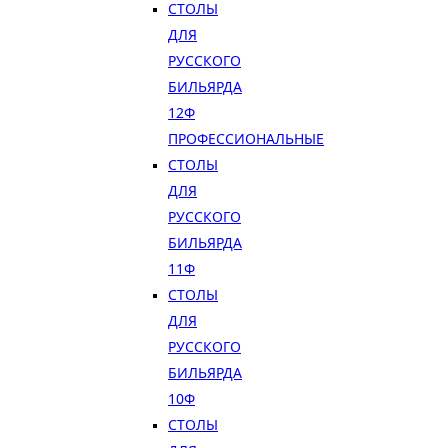
СТОЛЫ
ДЛЯ
РУССКОГО
БИЛЬЯРДА
12Ф
ПРОФЕССИОНАЛЬНЫЕ
СТОЛЫ
ДЛЯ
РУССКОГО
БИЛЬЯРДА
11Ф
СТОЛЫ
ДЛЯ
РУССКОГО
БИЛЬЯРДА
10Ф
СТОЛЫ