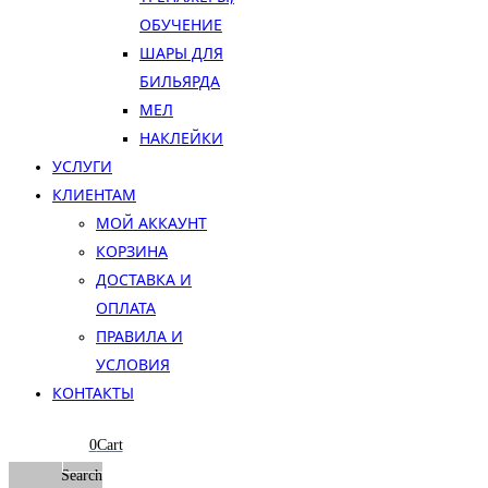
ОБУЧЕНИЕ
ШАРЫ ДЛЯ
БИЛЬЯРДА
МЕЛ
НАКЛЕЙКИ
УСЛУГИ
КЛИЕНТАМ
МОЙ АККАУНТ
КОРЗИНА
ДОСТАВКА И
ОПЛАТА
ПРАВИЛА И
УСЛОВИЯ
КОНТАКТЫ
0
Cart
Search