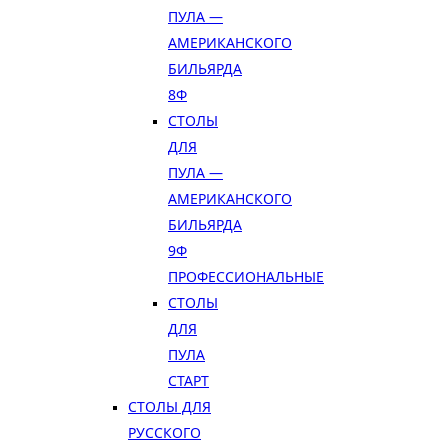
ПУЛА —
АМЕРИКАНСКОГО
БИЛЬЯРДА
8Ф
СТОЛЫ
ДЛЯ
ПУЛА —
АМЕРИКАНСКОГО
БИЛЬЯРДА
9Ф
ПРОФЕССИОНАЛЬНЫЕ
СТОЛЫ
ДЛЯ
ПУЛА
СТАРТ
СТОЛЫ ДЛЯ
РУССКОГО