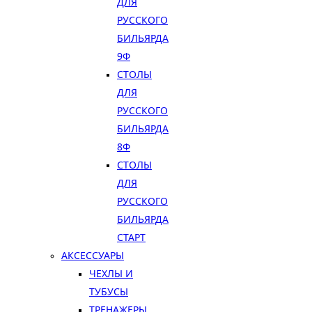
ДЛЯ
РУССКОГО
БИЛЬЯРДА
9Ф
СТОЛЫ
ДЛЯ
РУССКОГО
БИЛЬЯРДА
8Ф
СТОЛЫ
ДЛЯ
РУССКОГО
БИЛЬЯРДА
СТАРТ
АКСЕССУАРЫ
ЧЕХЛЫ И
ТУБУСЫ
ТРЕНАЖЕРЫ,