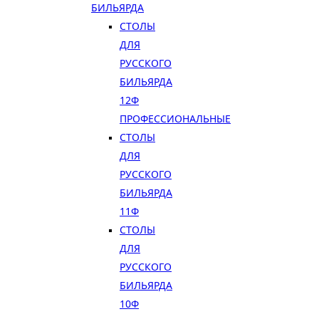
БИЛЬЯРДА
СТОЛЫ
ДЛЯ
РУССКОГО
БИЛЬЯРДА
12Ф
ПРОФЕССИОНАЛЬНЫЕ
СТОЛЫ
ДЛЯ
РУССКОГО
БИЛЬЯРДА
11Ф
СТОЛЫ
ДЛЯ
РУССКОГО
БИЛЬЯРДА
10Ф