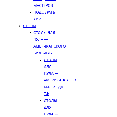
МАСТЕРОВ
ПОДОБРАТЬ
КИЙ
СТОЛЫ
СТОЛЫ ДЛЯ
ПУЛА —
АМЕРИКАНСКОГО
БИЛЬЯРДА
СТОЛЫ
ДЛЯ
ПУЛА —
АМЕРИКАНСКОГО
БИЛЬЯРДА
7Ф
СТОЛЫ
ДЛЯ
ПУЛА —