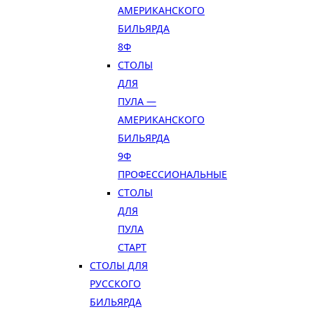
АМЕРИКАНСКОГО
БИЛЬЯРДА
8Ф
СТОЛЫ
ДЛЯ
ПУЛА —
АМЕРИКАНСКОГО
БИЛЬЯРДА
9Ф
ПРОФЕССИОНАЛЬНЫЕ
СТОЛЫ
ДЛЯ
ПУЛА
СТАРТ
СТОЛЫ ДЛЯ
РУССКОГО
БИЛЬЯРДА