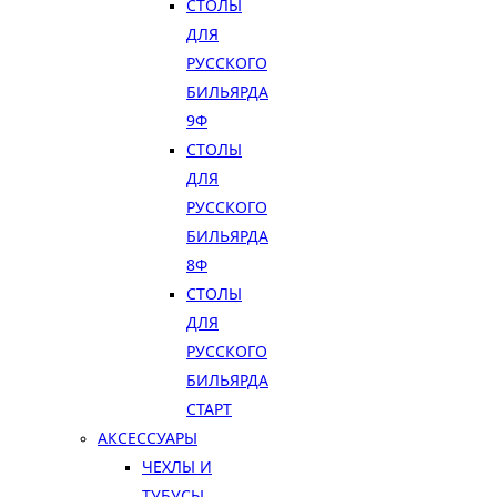
СТОЛЫ
ДЛЯ
РУССКОГО
БИЛЬЯРДА
9Ф
СТОЛЫ
ДЛЯ
РУССКОГО
БИЛЬЯРДА
8Ф
СТОЛЫ
ДЛЯ
РУССКОГО
БИЛЬЯРДА
СТАРТ
АКСЕССУАРЫ
ЧЕХЛЫ И
ТУБУСЫ