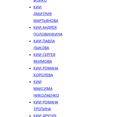
БОЙКО
КИИ
ДМИТРИЯ
МАРТЬЯНОВА
КИИ АНДРЕЯ
ПОЛОВИНКИНА
КИИ ПАВЛА
ЛЫКОВА
КИИ СЕРГЕЯ
ЯКИМОВА
КИИ РОМАНА
КОРОЛЕВА
КИИ
МАКСИМА
НИКОЛАЕНКО
КИИ РОМАНА
ТРОПИНА
КИИ ДРУГИХ