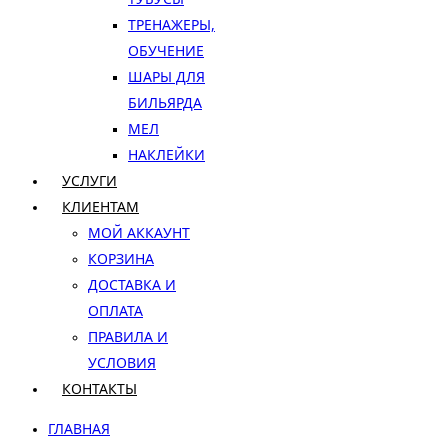
ТРЕНАЖЕРЫ,
ОБУЧЕНИЕ
ШАРЫ ДЛЯ
БИЛЬЯРДА
МЕЛ
НАКЛЕЙКИ
УСЛУГИ
КЛИЕНТАМ
МОЙ АККАУНТ
КОРЗИНА
ДОСТАВКА И
ОПЛАТА
ПРАВИЛА И
УСЛОВИЯ
КОНТАКТЫ
ГЛАВНАЯ