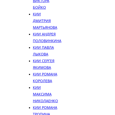
ВИКТОРА
БОЙКО
КИИ
ДМИТРИЯ
МАРТЬЯНОВА
КИИ АНДРЕЯ
ПОЛОВИНКИНА
КИИ ПАВЛА
ЛЫКОВА
КИИ СЕРГЕЯ
ЯКИМОВА
КИИ РОМАНА
КОРОЛЕВА
КИИ
МАКСИМА
НИКОЛАЕНКО
КИИ РОМАНА
ТРОПИНА