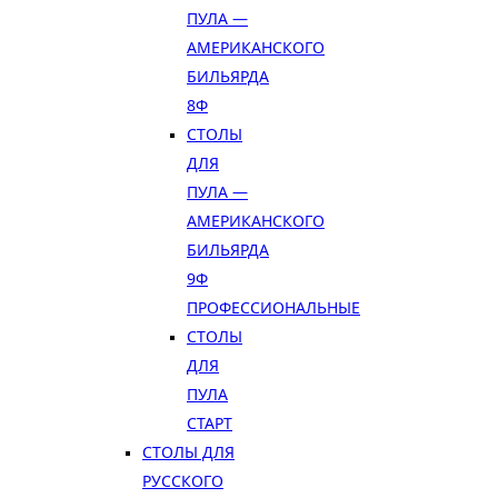
ПУЛА —
АМЕРИКАНСКОГО
БИЛЬЯРДА
8Ф
СТОЛЫ
ДЛЯ
ПУЛА —
АМЕРИКАНСКОГО
БИЛЬЯРДА
9Ф
ПРОФЕССИОНАЛЬНЫЕ
СТОЛЫ
ДЛЯ
ПУЛА
СТАРТ
СТОЛЫ ДЛЯ
РУССКОГО