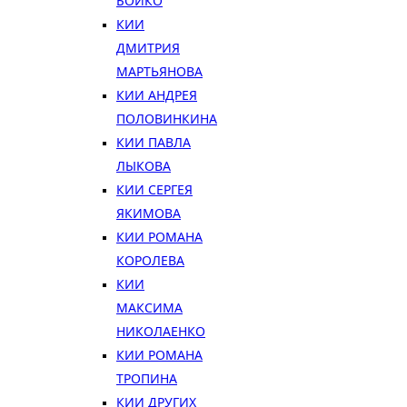
БОЙКО
КИИ
ДМИТРИЯ
МАРТЬЯНОВА
КИИ АНДРЕЯ
ПОЛОВИНКИНА
КИИ ПАВЛА
ЛЫКОВА
КИИ СЕРГЕЯ
ЯКИМОВА
КИИ РОМАНА
КОРОЛЕВА
КИИ
МАКСИМА
НИКОЛАЕНКО
КИИ РОМАНА
ТРОПИНА
КИИ ДРУГИХ