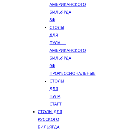
АМЕРИКАНСКОГО
БИЛЬЯРДА
8Ф
СТОЛЫ
ДЛЯ
ПУЛА —
АМЕРИКАНСКОГО
БИЛЬЯРДА
9Ф
ПРОФЕССИОНАЛЬНЫЕ
СТОЛЫ
ДЛЯ
ПУЛА
СТАРТ
СТОЛЫ ДЛЯ
РУССКОГО
БИЛЬЯРДА