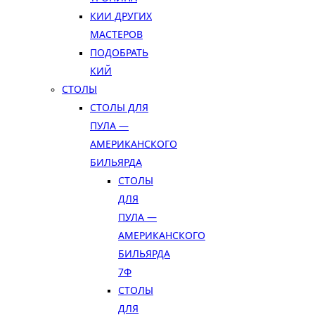
КИИ ДРУГИХ
МАСТЕРОВ
ПОДОБРАТЬ
КИЙ
СТОЛЫ
СТОЛЫ ДЛЯ
ПУЛА —
АМЕРИКАНСКОГО
БИЛЬЯРДА
СТОЛЫ
ДЛЯ
ПУЛА —
АМЕРИКАНСКОГО
БИЛЬЯРДА
7Ф
СТОЛЫ
ДЛЯ