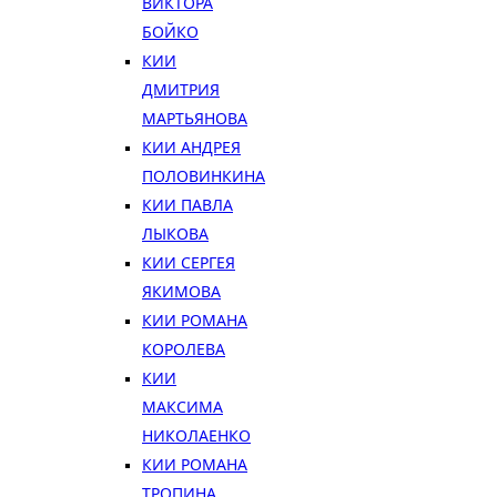
ВИКТОРА
БОЙКО
КИИ
ДМИТРИЯ
МАРТЬЯНОВА
КИИ АНДРЕЯ
ПОЛОВИНКИНА
КИИ ПАВЛА
ЛЫКОВА
КИИ СЕРГЕЯ
ЯКИМОВА
КИИ РОМАНА
КОРОЛЕВА
КИИ
МАКСИМА
НИКОЛАЕНКО
КИИ РОМАНА
ТРОПИНА