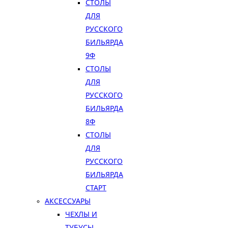
СТОЛЫ
ДЛЯ
РУССКОГО
БИЛЬЯРДА
9Ф
СТОЛЫ
ДЛЯ
РУССКОГО
БИЛЬЯРДА
8Ф
СТОЛЫ
ДЛЯ
РУССКОГО
БИЛЬЯРДА
СТАРТ
АКСЕССУАРЫ
ЧЕХЛЫ И
ТУБУСЫ