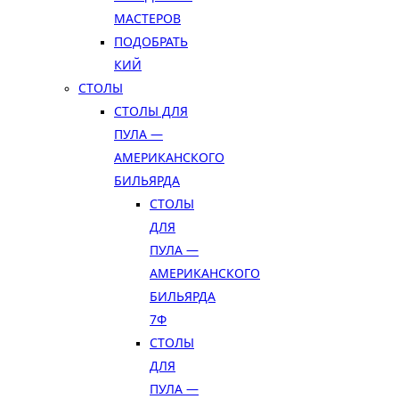
МАСТЕРОВ
ПОДОБРАТЬ
КИЙ
СТОЛЫ
СТОЛЫ ДЛЯ
ПУЛА —
АМЕРИКАНСКОГО
БИЛЬЯРДА
СТОЛЫ
ДЛЯ
ПУЛА —
АМЕРИКАНСКОГО
БИЛЬЯРДА
7Ф
СТОЛЫ
ДЛЯ
ПУЛА —