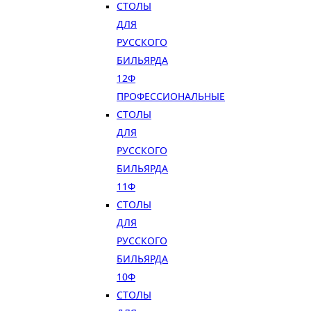
СТОЛЫ
ДЛЯ
РУССКОГО
БИЛЬЯРДА
12Ф
ПРОФЕССИОНАЛЬНЫЕ
СТОЛЫ
ДЛЯ
РУССКОГО
БИЛЬЯРДА
11Ф
СТОЛЫ
ДЛЯ
РУССКОГО
БИЛЬЯРДА
10Ф
СТОЛЫ