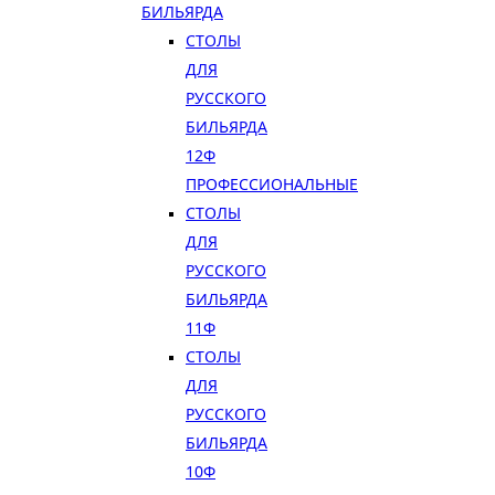
БИЛЬЯРДА
СТОЛЫ
ДЛЯ
РУССКОГО
БИЛЬЯРДА
12Ф
ПРОФЕССИОНАЛЬНЫЕ
СТОЛЫ
ДЛЯ
РУССКОГО
БИЛЬЯРДА
11Ф
СТОЛЫ
ДЛЯ
РУССКОГО
БИЛЬЯРДА
10Ф