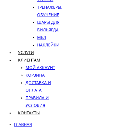
ТРЕНАЖЕРЫ,
ОБУЧЕНИЕ
ШАРЫ ДЛЯ
БИЛЬЯРДА
МЕЛ
НАКЛЕЙКИ
УСЛУГИ
КЛИЕНТАМ
МОЙ АККАУНТ
КОРЗИНА
ДОСТАВКА И
ОПЛАТА
ПРАВИЛА И
УСЛОВИЯ
КОНТАКТЫ
ГЛАВНАЯ