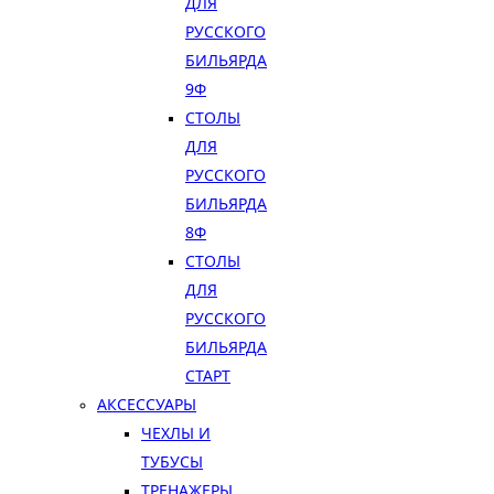
ДЛЯ
РУССКОГО
БИЛЬЯРДА
9Ф
СТОЛЫ
ДЛЯ
РУССКОГО
БИЛЬЯРДА
8Ф
СТОЛЫ
ДЛЯ
РУССКОГО
БИЛЬЯРДА
СТАРТ
АКСЕССУАРЫ
ЧЕХЛЫ И
ТУБУСЫ
ТРЕНАЖЕРЫ,