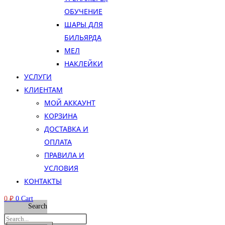
ОБУЧЕНИЕ
ШАРЫ ДЛЯ
БИЛЬЯРДА
МЕЛ
НАКЛЕЙКИ
УСЛУГИ
КЛИЕНТАМ
МОЙ АККАУНТ
КОРЗИНА
ДОСТАВКА И
ОПЛАТА
ПРАВИЛА И
УСЛОВИЯ
КОНТАКТЫ
0
₽
0
Cart
Search