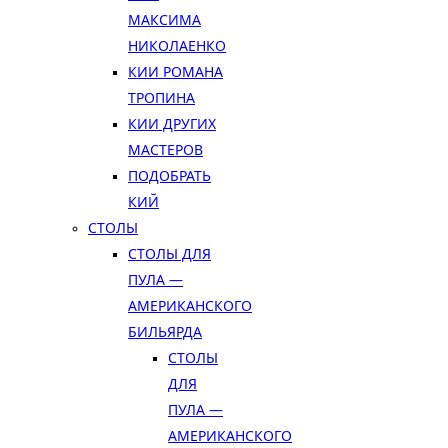
МАКСИМА
НИКОЛАЕНКО
КИИ РОМАНА
ТРОПИНА
КИИ ДРУГИХ
МАСТЕРОВ
ПОДОБРАТЬ
КИЙ
СТОЛЫ
СТОЛЫ ДЛЯ
ПУЛА —
АМЕРИКАНСКОГО
БИЛЬЯРДА
СТОЛЫ
ДЛЯ
ПУЛА —
АМЕРИКАНСКОГО