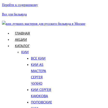
Перейти к содержимому
Все для бильярда
ГЛАВНАЯ
АКЦИИ
КАТАЛОГ
КИИ
ВСЕ КИИ
КИИ AS
МАСТЕРА
СЕРГЕЯ
ЧУХНО
КИИ СЕРГЕЯ
КАЮКОВА
ПОПОВСКИЕ