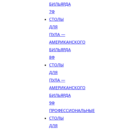
БИЛЬЯРДА
7Ф
СТОЛЫ
ДЛЯ
ПУЛА —
АМЕРИКАНСКОГО
БИЛЬЯРДА
8Ф
СТОЛЫ
ДЛЯ
ПУЛА —
АМЕРИКАНСКОГО
БИЛЬЯРДА
9Ф
ПРОФЕССИОНАЛЬНЫЕ
СТОЛЫ
ДЛЯ