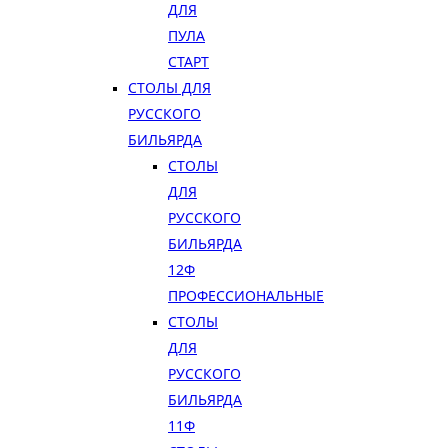
ДЛЯ
ПУЛА
СТАРТ
СТОЛЫ ДЛЯ
РУССКОГО
БИЛЬЯРДА
СТОЛЫ
ДЛЯ
РУССКОГО
БИЛЬЯРДА
12Ф
ПРОФЕССИОНАЛЬНЫЕ
СТОЛЫ
ДЛЯ
РУССКОГО
БИЛЬЯРДА
11Ф