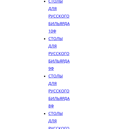
СТОЛЫ
ДЛЯ
РУССКОГО
БИЛЬЯРДА
10Ф
СТОЛЫ
ДЛЯ
РУССКОГО
БИЛЬЯРДА
9Ф
СТОЛЫ
ДЛЯ
РУССКОГО
БИЛЬЯРДА
8Ф
СТОЛЫ
ДЛЯ
РУССКОГО