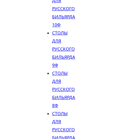
ДЛЯ
РУССКОГО
БИЛЬЯРДА
10Ф
СТОЛЫ
ДЛЯ
РУССКОГО
БИЛЬЯРДА
9Ф
СТОЛЫ
ДЛЯ
РУССКОГО
БИЛЬЯРДА
8Ф
СТОЛЫ
ДЛЯ
РУССКОГО
БИЛЬЯРДА