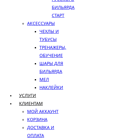
БИЛЬЯРДА
СТАРТ
АКСЕССУАРЫ
ЧЕХЛЫ И
ТУБУСЫ
ТРЕНАЖЕРЫ,
ОБУЧЕНИЕ
ШАРЫ ДЛЯ
БИЛЬЯРДА
МЕЛ
НАКЛЕЙКИ
УСЛУГИ
КЛИЕНТАМ
МОЙ АККАУНТ
КОРЗИНА
ДОСТАВКА И
ОПЛАТА