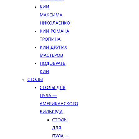
КИИ
МАКСИМА
НИКОЛАЕНКО
КИИ РОМАНА
ТРОПИНА
КИИ ДРУГИХ
МАСТЕРОВ
ПОДОБРАТЬ
КИЙ
СТОЛЫ
СТОЛЫ ДЛЯ
ПУЛА —
АМЕРИКАНСКОГО
БИЛЬЯРДА
СТОЛЫ
ДЛЯ
ПУЛА —