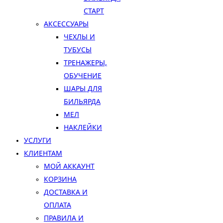
СТАРТ
АКСЕССУАРЫ
ЧЕХЛЫ И
ТУБУСЫ
ТРЕНАЖЕРЫ,
ОБУЧЕНИЕ
ШАРЫ ДЛЯ
БИЛЬЯРДА
МЕЛ
НАКЛЕЙКИ
УСЛУГИ
КЛИЕНТАМ
МОЙ АККАУНТ
КОРЗИНА
ДОСТАВКА И
ОПЛАТА
ПРАВИЛА И