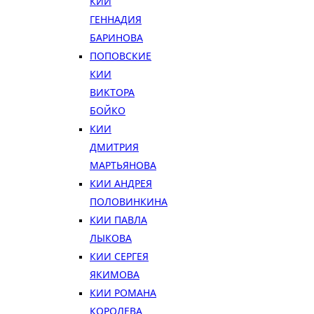
КИИ
ГЕННАДИЯ
БАРИНОВА
ПОПОВСКИЕ
КИИ
ВИКТОРА
БОЙКО
КИИ
ДМИТРИЯ
МАРТЬЯНОВА
КИИ АНДРЕЯ
ПОЛОВИНКИНА
КИИ ПАВЛА
ЛЫКОВА
КИИ СЕРГЕЯ
ЯКИМОВА
КИИ РОМАНА
КОРОЛЕВА