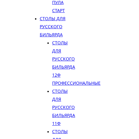
ПУЛА
СТАРТ
СТОЛЫ ДЛЯ
РУССКОГО
БИЛЬЯРДА
СТОЛЫ
ДЛЯ
РУССКОГО
БИЛЬЯРДА
12Ф
ПРОФЕССИОНАЛЬНЫЕ
СТОЛЫ
ДЛЯ
РУССКОГО
БИЛЬЯРДА
11Ф
СТОЛЫ