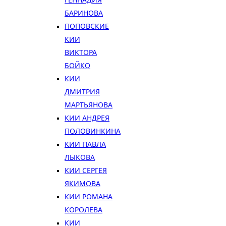
БАРИНОВА
ПОПОВСКИЕ
КИИ
ВИКТОРА
БОЙКО
КИИ
ДМИТРИЯ
МАРТЬЯНОВА
КИИ АНДРЕЯ
ПОЛОВИНКИНА
КИИ ПАВЛА
ЛЫКОВА
КИИ СЕРГЕЯ
ЯКИМОВА
КИИ РОМАНА
КОРОЛЕВА
КИИ