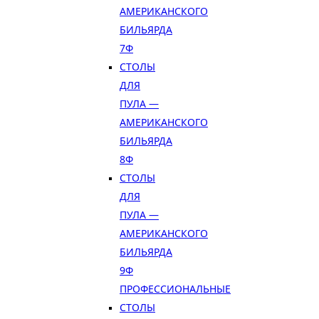
АМЕРИКАНСКОГО
БИЛЬЯРДА
7Ф
СТОЛЫ
ДЛЯ
ПУЛА —
АМЕРИКАНСКОГО
БИЛЬЯРДА
8Ф
СТОЛЫ
ДЛЯ
ПУЛА —
АМЕРИКАНСКОГО
БИЛЬЯРДА
9Ф
ПРОФЕССИОНАЛЬНЫЕ
СТОЛЫ