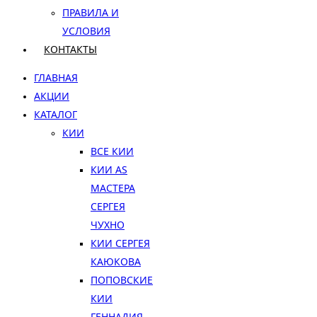
ПРАВИЛА И
УСЛОВИЯ
КОНТАКТЫ
ГЛАВНАЯ
АКЦИИ
КАТАЛОГ
КИИ
ВСЕ КИИ
КИИ AS
МАСТЕРА
СЕРГЕЯ
ЧУХНО
КИИ СЕРГЕЯ
КАЮКОВА
ПОПОВСКИЕ
КИИ
ГЕННАДИЯ