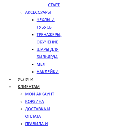
СТАРТ
АКСЕССУАРЫ
ЧЕХЛЫ И
ТУБУСЫ
ТРЕНАЖЕРЫ,
ОБУЧЕНИЕ
ШАРЫ ДЛЯ
БИЛЬЯРДА
МЕЛ
НАКЛЕЙКИ
УСЛУГИ
КЛИЕНТАМ
МОЙ АККАУНТ
КОРЗИНА
ДОСТАВКА И
ОПЛАТА
ПРАВИЛА И