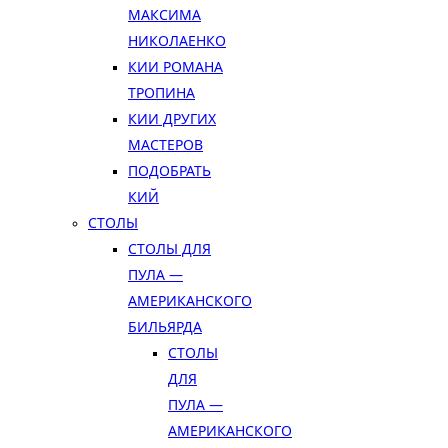
МАКСИМА
НИКОЛАЕНКО
КИИ РОМАНА
ТРОПИНА
КИИ ДРУГИХ
МАСТЕРОВ
ПОДОБРАТЬ
КИЙ
СТОЛЫ
СТОЛЫ ДЛЯ
ПУЛА —
АМЕРИКАНСКОГО
БИЛЬЯРДА
СТОЛЫ
ДЛЯ
ПУЛА —
АМЕРИКАНСКОГО