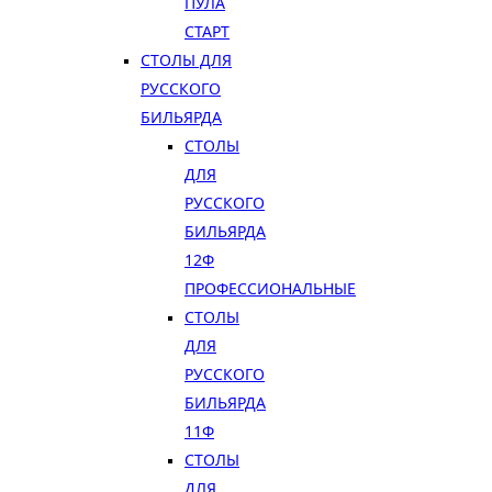
ПУЛА
СТАРТ
СТОЛЫ ДЛЯ
РУССКОГО
БИЛЬЯРДА
СТОЛЫ
ДЛЯ
РУССКОГО
БИЛЬЯРДА
12Ф
ПРОФЕССИОНАЛЬНЫЕ
СТОЛЫ
ДЛЯ
РУССКОГО
БИЛЬЯРДА
11Ф
СТОЛЫ
ДЛЯ