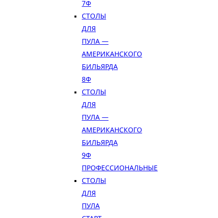
7Ф
СТОЛЫ
ДЛЯ
ПУЛА —
АМЕРИКАНСКОГО
БИЛЬЯРДА
8Ф
СТОЛЫ
ДЛЯ
ПУЛА —
АМЕРИКАНСКОГО
БИЛЬЯРДА
9Ф
ПРОФЕССИОНАЛЬНЫЕ
СТОЛЫ
ДЛЯ
ПУЛА