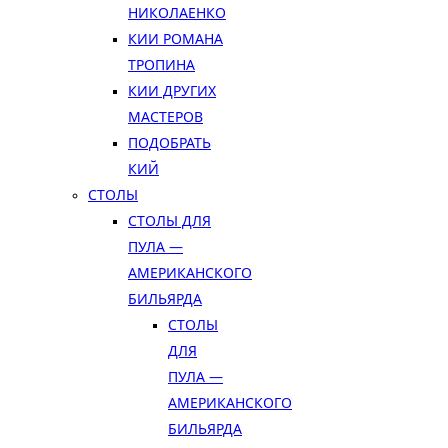
НИКОЛАЕНКО
КИИ РОМАНА
ТРОПИНА
КИИ ДРУГИХ
МАСТЕРОВ
ПОДОБРАТЬ
КИЙ
СТОЛЫ
СТОЛЫ ДЛЯ
ПУЛА —
АМЕРИКАНСКОГО
БИЛЬЯРДА
СТОЛЫ
ДЛЯ
ПУЛА —
АМЕРИКАНСКОГО
БИЛЬЯРДА