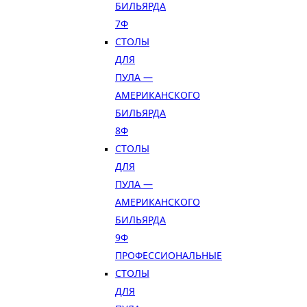
БИЛЬЯРДА
7Ф
СТОЛЫ
ДЛЯ
ПУЛА —
АМЕРИКАНСКОГО
БИЛЬЯРДА
8Ф
СТОЛЫ
ДЛЯ
ПУЛА —
АМЕРИКАНСКОГО
БИЛЬЯРДА
9Ф
ПРОФЕССИОНАЛЬНЫЕ
СТОЛЫ
ДЛЯ