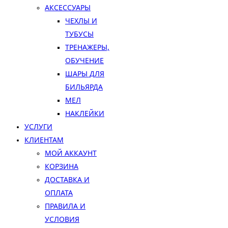
АКСЕССУАРЫ
ЧЕХЛЫ И
ТУБУСЫ
ТРЕНАЖЕРЫ,
ОБУЧЕНИЕ
ШАРЫ ДЛЯ
БИЛЬЯРДА
МЕЛ
НАКЛЕЙКИ
УСЛУГИ
КЛИЕНТАМ
МОЙ АККАУНТ
КОРЗИНА
ДОСТАВКА И
ОПЛАТА
ПРАВИЛА И
УСЛОВИЯ