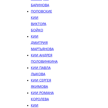
БАРИНОВА
ПОПОВСКИЕ
КИИ
ВИКТОРА
БОЙКО
КИИ
ДМИТРИЯ
МАРТЬЯНОВА
КИИ АНДРЕЯ
ПОЛОВИНКИНА
КИИ ПАВЛА
ЛЫКОВА
КИИ СЕРГЕЯ
ЯКИМОВА
КИИ РОМАНА
КОРОЛЕВА
КИИ