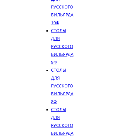
РУССКОГО
БИЛЬЯРДА
10Ф
СТОЛЫ
ДЛЯ
РУССКОГО
БИЛЬЯРДА
9Ф
СТОЛЫ
ДЛЯ
РУССКОГО
БИЛЬЯРДА
8Ф
СТОЛЫ
ДЛЯ
РУССКОГО
БИЛЬЯРДА