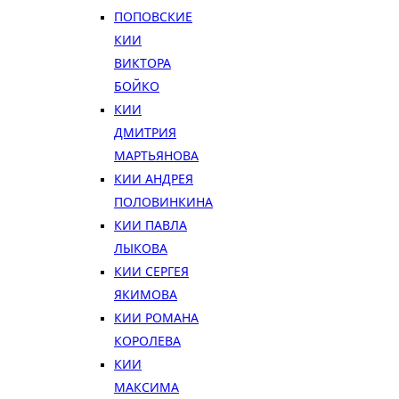
ПОПОВСКИЕ
КИИ
ВИКТОРА
БОЙКО
КИИ
ДМИТРИЯ
МАРТЬЯНОВА
КИИ АНДРЕЯ
ПОЛОВИНКИНА
КИИ ПАВЛА
ЛЫКОВА
КИИ СЕРГЕЯ
ЯКИМОВА
КИИ РОМАНА
КОРОЛЕВА
КИИ
МАКСИМА