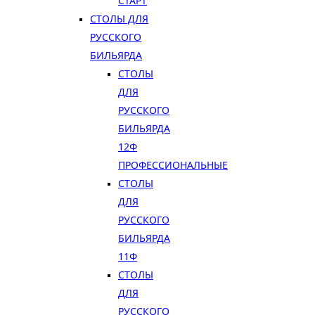
СТАРТ
СТОЛЫ ДЛЯ
РУССКОГО
БИЛЬЯРДА
СТОЛЫ
ДЛЯ
РУССКОГО
БИЛЬЯРДА
12Ф
ПРОФЕССИОНАЛЬНЫЕ
СТОЛЫ
ДЛЯ
РУССКОГО
БИЛЬЯРДА
11Ф
СТОЛЫ
ДЛЯ
РУССКОГО