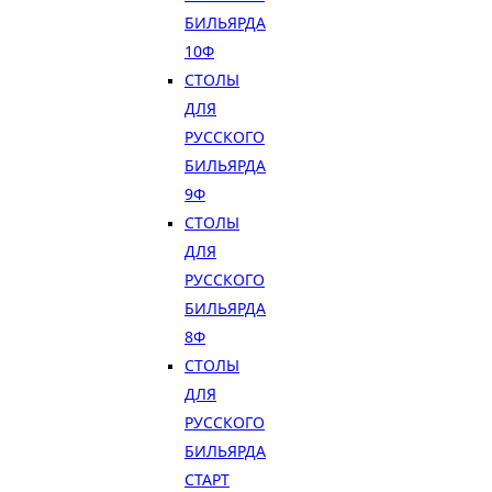
БИЛЬЯРДА
10Ф
СТОЛЫ
ДЛЯ
РУССКОГО
БИЛЬЯРДА
9Ф
СТОЛЫ
ДЛЯ
РУССКОГО
БИЛЬЯРДА
8Ф
СТОЛЫ
ДЛЯ
РУССКОГО
БИЛЬЯРДА
СТАРТ