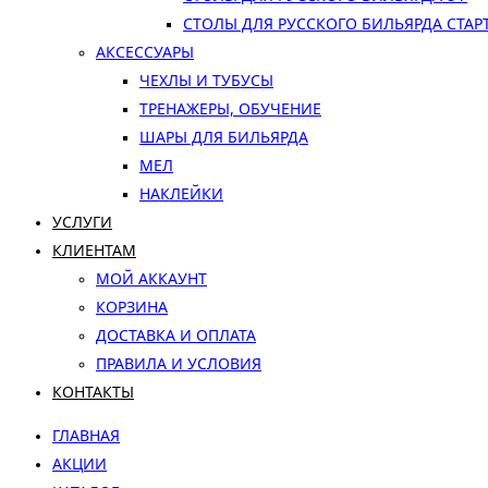
СТОЛЫ ДЛЯ РУССКОГО БИЛЬЯРДА СТАР
АКСЕССУАРЫ
ЧЕХЛЫ И ТУБУСЫ
ТРЕНАЖЕРЫ, ОБУЧЕНИЕ
ШАРЫ ДЛЯ БИЛЬЯРДА
МЕЛ
НАКЛЕЙКИ
УСЛУГИ
КЛИЕНТАМ
МОЙ АККАУНТ
КОРЗИНА
ДОСТАВКА И ОПЛАТА
ПРАВИЛА И УСЛОВИЯ
КОНТАКТЫ
ГЛАВНАЯ
АКЦИИ