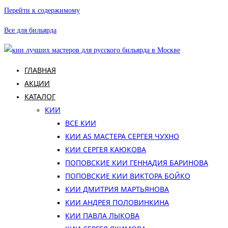
Перейти к содержимому
Все для бильярда
ГЛАВНАЯ
АКЦИИ
КАТАЛОГ
КИИ
ВСЕ КИИ
КИИ AS МАСТЕРА СЕРГЕЯ ЧУХНО
КИИ СЕРГЕЯ КАЮКОВА
ПОПОВСКИЕ КИИ ГЕННАДИЯ БАРИНОВА
ПОПОВСКИЕ КИИ ВИКТОРА БОЙКО
КИИ ДМИТРИЯ МАРТЬЯНОВА
КИИ АНДРЕЯ ПОЛОВИНКИНА
КИИ ПАВЛА ЛЫКОВА