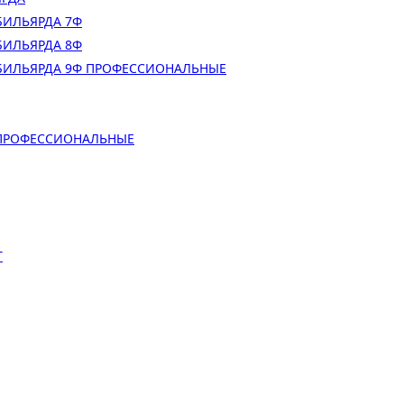
БИЛЬЯРДА 7Ф
БИЛЬЯРДА 8Ф
БИЛЬЯРДА 9Ф ПРОФЕССИОНАЛЬНЫЕ
 ПРОФЕССИОНАЛЬНЫЕ
Т