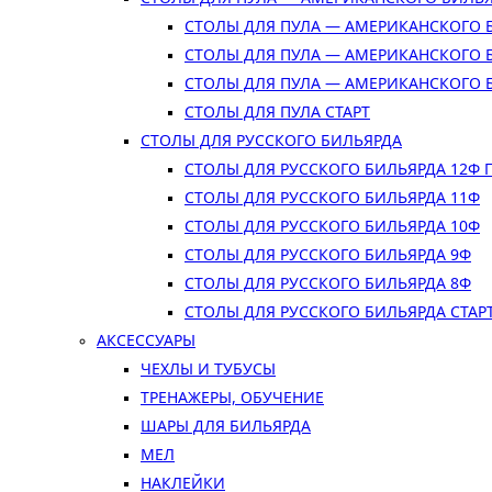
СТОЛЫ ДЛЯ ПУЛА — АМЕРИКАНСКОГО 
СТОЛЫ ДЛЯ ПУЛА — АМЕРИКАНСКОГО 
СТОЛЫ ДЛЯ ПУЛА — АМЕРИКАНСКОГО 
СТОЛЫ ДЛЯ ПУЛА СТАРТ
СТОЛЫ ДЛЯ РУССКОГО БИЛЬЯРДА
СТОЛЫ ДЛЯ РУССКОГО БИЛЬЯРДА 12Ф
СТОЛЫ ДЛЯ РУССКОГО БИЛЬЯРДА 11Ф
СТОЛЫ ДЛЯ РУССКОГО БИЛЬЯРДА 10Ф
СТОЛЫ ДЛЯ РУССКОГО БИЛЬЯРДА 9Ф
СТОЛЫ ДЛЯ РУССКОГО БИЛЬЯРДА 8Ф
СТОЛЫ ДЛЯ РУССКОГО БИЛЬЯРДА СТАР
АКСЕССУАРЫ
ЧЕХЛЫ И ТУБУСЫ
ТРЕНАЖЕРЫ, ОБУЧЕНИЕ
ШАРЫ ДЛЯ БИЛЬЯРДА
МЕЛ
НАКЛЕЙКИ