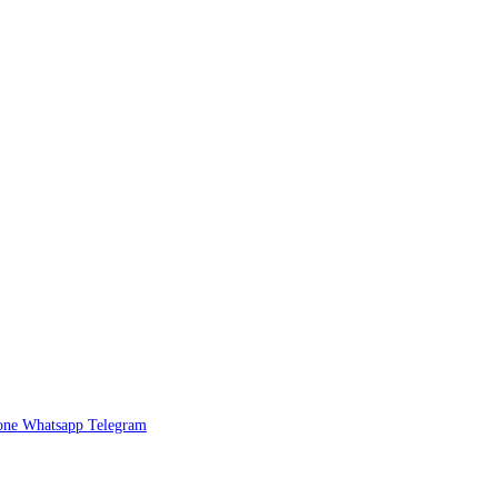
one
Whatsapp
Telegram