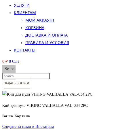
УСЛУГИ
КЛИЕНТАМ
МОЙ АККАУНТ
КОРЗИНА
ДОСТАВКА И ОПЛАТА
ПРАВИЛА И УСЛОВИЯ
КОНТАКТЫ
0
₽
0
Cart
Search
ЗАДАТЬ ВОПРОС
Кий для пула VIKING VALHALLA VAL-034 2PC
Ваша Корзина
Следите за нами в Инстаграм