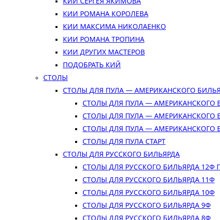
КИИ СЕРГЕЯ ЯКИМОВА
КИИ РОМАНА КОРОЛЕВА
КИИ МАКСИМА НИКОЛАЕНКО
КИИ РОМАНА ТРОПИНА
КИИ ДРУГИХ МАСТЕРОВ
ПОДОБРАТЬ КИЙ
СТОЛЫ
СТОЛЫ ДЛЯ ПУЛА — АМЕРИКАНСКОГО БИЛЬ
СТОЛЫ ДЛЯ ПУЛА — АМЕРИКАНСКОГО 
СТОЛЫ ДЛЯ ПУЛА — АМЕРИКАНСКОГО 
СТОЛЫ ДЛЯ ПУЛА — АМЕРИКАНСКОГО 
СТОЛЫ ДЛЯ ПУЛА СТАРТ
СТОЛЫ ДЛЯ РУССКОГО БИЛЬЯРДА
СТОЛЫ ДЛЯ РУССКОГО БИЛЬЯРДА 12Ф
СТОЛЫ ДЛЯ РУССКОГО БИЛЬЯРДА 11Ф
СТОЛЫ ДЛЯ РУССКОГО БИЛЬЯРДА 10Ф
СТОЛЫ ДЛЯ РУССКОГО БИЛЬЯРДА 9Ф
СТОЛЫ ДЛЯ РУССКОГО БИЛЬЯРДА 8Ф