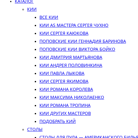
КАТАЛОГ
КИИ
ВСЕ КИИ
КИИ AS МАСТЕРА СЕРГЕЯ ЧУХНО
КИИ СЕРГЕЯ КАЮКОВА
ПОПОВСКИЕ КИИ ГЕННАДИЯ БАРИНОВА
ПОПОВСКИЕ КИИ ВИКТОРА БОЙКО
КИИ ДМИТРИЯ МАРТЬЯНОВА
КИИ АНДРЕЯ ПОЛОВИНКИНА
КИИ ПАВЛА ЛЫКОВА
КИИ СЕРГЕЯ ЯКИМОВА
КИИ РОМАНА КОРОЛЕВА
КИИ МАКСИМА НИКОЛАЕНКО
КИИ РОМАНА ТРОПИНА
КИИ ДРУГИХ МАСТЕРОВ
ПОДОБРАТЬ КИЙ
СТОЛЫ
СТОЛЫ ДЛЯ ПУЛА — АМЕРИКАНСКОГО БИЛЬ