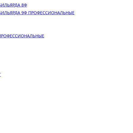
БИЛЬЯРДА 8Ф
БИЛЬЯРДА 9Ф ПРОФЕССИОНАЛЬНЫЕ
 ПРОФЕССИОНАЛЬНЫЕ
Т