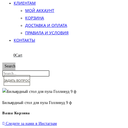
КЛИЕНТАМ
МОЙ АККАУНТ
КОРЗИНА
ДОСТАВКА И ОПЛАТА
ПРАВИЛА И УСЛОВИЯ
КОНТАКТЫ
0
Cart
Search
ЗАДАТЬ ВОПРОС
Бильярдный стол для пула Голливуд 9 ф
Ваша Корзина
Следите за нами в Инстаграм