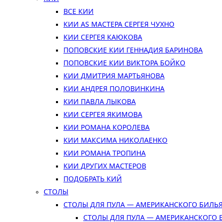
ВСЕ КИИ
КИИ AS МАСТЕРА СЕРГЕЯ ЧУХНО
КИИ СЕРГЕЯ КАЮКОВА
ПОПОВСКИЕ КИИ ГЕННАДИЯ БАРИНОВА
ПОПОВСКИЕ КИИ ВИКТОРА БОЙКО
КИИ ДМИТРИЯ МАРТЬЯНОВА
КИИ АНДРЕЯ ПОЛОВИНКИНА
КИИ ПАВЛА ЛЫКОВА
КИИ СЕРГЕЯ ЯКИМОВА
КИИ РОМАНА КОРОЛЕВА
КИИ МАКСИМА НИКОЛАЕНКО
КИИ РОМАНА ТРОПИНА
КИИ ДРУГИХ МАСТЕРОВ
ПОДОБРАТЬ КИЙ
СТОЛЫ
СТОЛЫ ДЛЯ ПУЛА — АМЕРИКАНСКОГО БИЛЬ
СТОЛЫ ДЛЯ ПУЛА — АМЕРИКАНСКОГО 