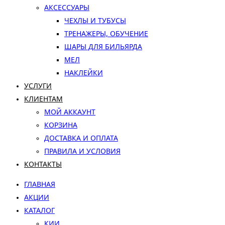
АКСЕССУАРЫ
ЧЕХЛЫ И ТУБУСЫ
ТРЕНАЖЕРЫ, ОБУЧЕНИЕ
ШАРЫ ДЛЯ БИЛЬЯРДА
МЕЛ
НАКЛЕЙКИ
УСЛУГИ
КЛИЕНТАМ
МОЙ АККАУНТ
КОРЗИНА
ДОСТАВКА И ОПЛАТА
ПРАВИЛА И УСЛОВИЯ
КОНТАКТЫ
ГЛАВНАЯ
АКЦИИ
КАТАЛОГ
КИИ