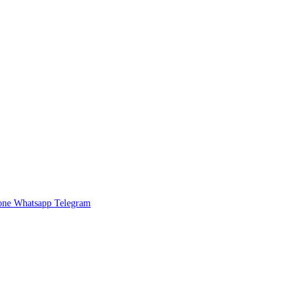
one
Whatsapp
Telegram