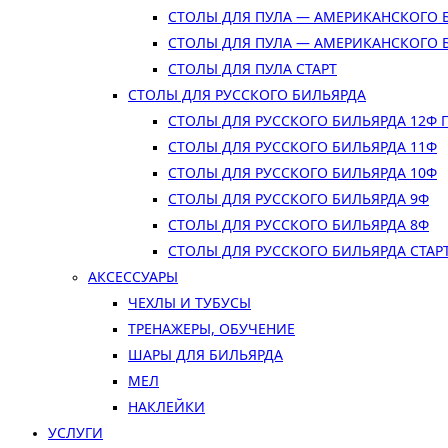
СТОЛЫ ДЛЯ ПУЛА — АМЕРИКАНСКОГО 
СТОЛЫ ДЛЯ ПУЛА — АМЕРИКАНСКОГО 
СТОЛЫ ДЛЯ ПУЛА СТАРТ
СТОЛЫ ДЛЯ РУССКОГО БИЛЬЯРДА
СТОЛЫ ДЛЯ РУССКОГО БИЛЬЯРДА 12Ф
СТОЛЫ ДЛЯ РУССКОГО БИЛЬЯРДА 11Ф
СТОЛЫ ДЛЯ РУССКОГО БИЛЬЯРДА 10Ф
СТОЛЫ ДЛЯ РУССКОГО БИЛЬЯРДА 9Ф
СТОЛЫ ДЛЯ РУССКОГО БИЛЬЯРДА 8Ф
СТОЛЫ ДЛЯ РУССКОГО БИЛЬЯРДА СТАР
АКСЕССУАРЫ
ЧЕХЛЫ И ТУБУСЫ
ТРЕНАЖЕРЫ, ОБУЧЕНИЕ
ШАРЫ ДЛЯ БИЛЬЯРДА
МЕЛ
НАКЛЕЙКИ
УСЛУГИ