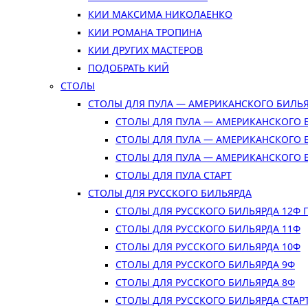
КИИ МАКСИМА НИКОЛАЕНКО
КИИ РОМАНА ТРОПИНА
КИИ ДРУГИХ МАСТЕРОВ
ПОДОБРАТЬ КИЙ
СТОЛЫ
СТОЛЫ ДЛЯ ПУЛА — АМЕРИКАНСКОГО БИЛЬ
СТОЛЫ ДЛЯ ПУЛА — АМЕРИКАНСКОГО 
СТОЛЫ ДЛЯ ПУЛА — АМЕРИКАНСКОГО 
СТОЛЫ ДЛЯ ПУЛА — АМЕРИКАНСКОГО 
СТОЛЫ ДЛЯ ПУЛА СТАРТ
СТОЛЫ ДЛЯ РУССКОГО БИЛЬЯРДА
СТОЛЫ ДЛЯ РУССКОГО БИЛЬЯРДА 12Ф
СТОЛЫ ДЛЯ РУССКОГО БИЛЬЯРДА 11Ф
СТОЛЫ ДЛЯ РУССКОГО БИЛЬЯРДА 10Ф
СТОЛЫ ДЛЯ РУССКОГО БИЛЬЯРДА 9Ф
СТОЛЫ ДЛЯ РУССКОГО БИЛЬЯРДА 8Ф
СТОЛЫ ДЛЯ РУССКОГО БИЛЬЯРДА СТАР