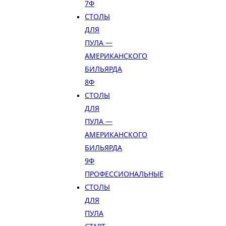
7Ф
СТОЛЫ
ДЛЯ
ПУЛА —
АМЕРИКАНСКОГО
БИЛЬЯРДА
8Ф
СТОЛЫ
ДЛЯ
ПУЛА —
АМЕРИКАНСКОГО
БИЛЬЯРДА
9Ф
ПРОФЕССИОНАЛЬНЫЕ
СТОЛЫ
ДЛЯ
ПУЛА