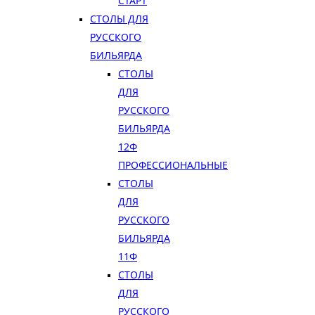
СТАРТ
СТОЛЫ ДЛЯ
РУССКОГО
БИЛЬЯРДА
СТОЛЫ
ДЛЯ
РУССКОГО
БИЛЬЯРДА
12Ф
ПРОФЕССИОНАЛЬНЫЕ
СТОЛЫ
ДЛЯ
РУССКОГО
БИЛЬЯРДА
11Ф
СТОЛЫ
ДЛЯ
РУССКОГО