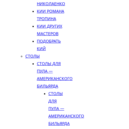
НИКОЛАЕНКО
КИИ РОМАНА
ТРОПИНА
КИИ ДРУГИХ
МАСТЕРОВ
ПОДОБРАТЬ
КИЙ
СТОЛЫ
СТОЛЫ ДЛЯ
ПУЛА —
АМЕРИКАНСКОГО
БИЛЬЯРДА
СТОЛЫ
ДЛЯ
ПУЛА —
АМЕРИКАНСКОГО
БИЛЬЯРДА