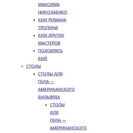
МАКСИМА
НИКОЛАЕНКО
КИИ РОМАНА
ТРОПИНА
КИИ ДРУГИХ
МАСТЕРОВ
ПОДОБРАТЬ
КИЙ
СТОЛЫ
СТОЛЫ ДЛЯ
ПУЛА —
АМЕРИКАНСКОГО
БИЛЬЯРДА
СТОЛЫ
ДЛЯ
ПУЛА —
АМЕРИКАНСКОГО