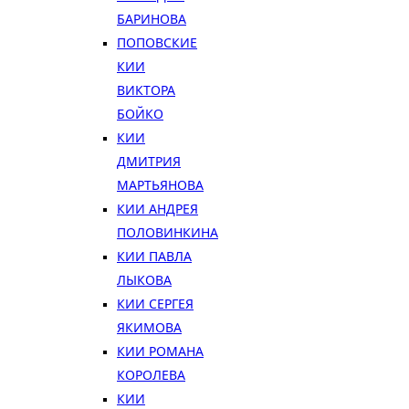
БАРИНОВА
ПОПОВСКИЕ
КИИ
ВИКТОРА
БОЙКО
КИИ
ДМИТРИЯ
МАРТЬЯНОВА
КИИ АНДРЕЯ
ПОЛОВИНКИНА
КИИ ПАВЛА
ЛЫКОВА
КИИ СЕРГЕЯ
ЯКИМОВА
КИИ РОМАНА
КОРОЛЕВА
КИИ