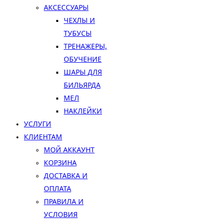
АКСЕССУАРЫ
ЧЕХЛЫ И
ТУБУСЫ
ТРЕНАЖЕРЫ,
ОБУЧЕНИЕ
ШАРЫ ДЛЯ
БИЛЬЯРДА
МЕЛ
НАКЛЕЙКИ
УСЛУГИ
КЛИЕНТАМ
МОЙ АККАУНТ
КОРЗИНА
ДОСТАВКА И
ОПЛАТА
ПРАВИЛА И
УСЛОВИЯ