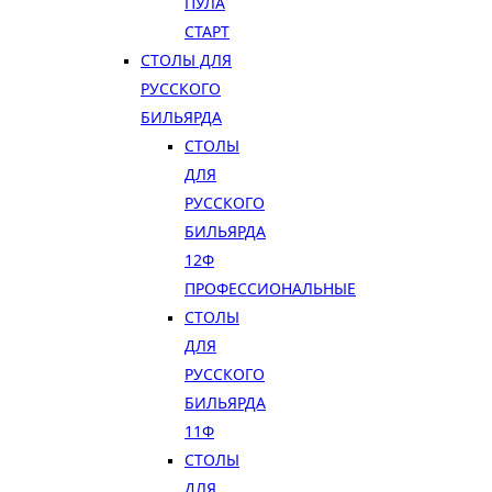
ПУЛА
СТАРТ
СТОЛЫ ДЛЯ
РУССКОГО
БИЛЬЯРДА
СТОЛЫ
ДЛЯ
РУССКОГО
БИЛЬЯРДА
12Ф
ПРОФЕССИОНАЛЬНЫЕ
СТОЛЫ
ДЛЯ
РУССКОГО
БИЛЬЯРДА
11Ф
СТОЛЫ
ДЛЯ