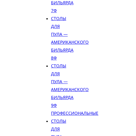
БИЛЬЯРДА
7Ф
СТОЛЫ
ДЛЯ
ПУЛА —
АМЕРИКАНСКОГО
БИЛЬЯРДА
8Ф
СТОЛЫ
ДЛЯ
ПУЛА —
АМЕРИКАНСКОГО
БИЛЬЯРДА
9Ф
ПРОФЕССИОНАЛЬНЫЕ
СТОЛЫ
ДЛЯ