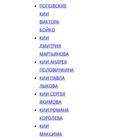
ПОПОВСКИЕ
КИИ
ВИКТОРА
БОЙКО
КИИ
ДМИТРИЯ
МАРТЬЯНОВА
КИИ АНДРЕЯ
ПОЛОВИНКИНА
КИИ ПАВЛА
ЛЫКОВА
КИИ СЕРГЕЯ
ЯКИМОВА
КИИ РОМАНА
КОРОЛЕВА
КИИ
МАКСИМА