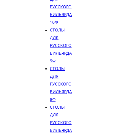
РУССКОГО
БИЛЬЯРДА
10Ф
СТОЛЫ
ДЛЯ
РУССКОГО
БИЛЬЯРДА
9Ф
СТОЛЫ
ДЛЯ
РУССКОГО
БИЛЬЯРДА
8Ф
СТОЛЫ
ДЛЯ
РУССКОГО
БИЛЬЯРДА