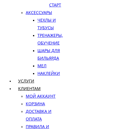
СТАРТ
АКСЕССУАРЫ
ЧЕХЛЫ И
ТУБУСЫ
ТРЕНАЖЕРЫ,
ОБУЧЕНИЕ
ШАРЫ ДЛЯ
БИЛЬЯРДА
МЕЛ
НАКЛЕЙКИ
УСЛУГИ
КЛИЕНТАМ
МОЙ АККАУНТ
КОРЗИНА
ДОСТАВКА И
ОПЛАТА
ПРАВИЛА И