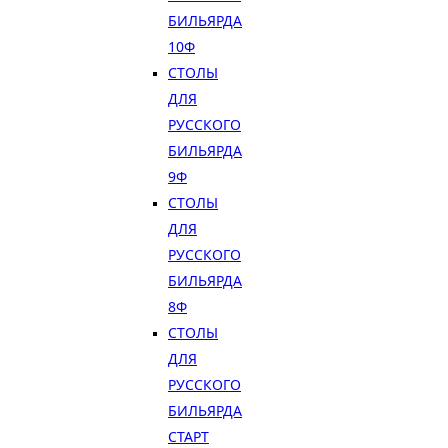
БИЛЬЯРДА
10Ф
СТОЛЫ
ДЛЯ
РУССКОГО
БИЛЬЯРДА
9Ф
СТОЛЫ
ДЛЯ
РУССКОГО
БИЛЬЯРДА
8Ф
СТОЛЫ
ДЛЯ
РУССКОГО
БИЛЬЯРДА
СТАРТ