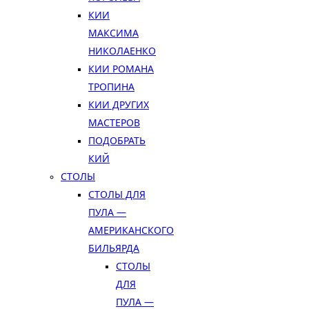
КИИ
МАКСИМА
НИКОЛАЕНКО
КИИ РОМАНА
ТРОПИНА
КИИ ДРУГИХ
МАСТЕРОВ
ПОДОБРАТЬ
КИЙ
СТОЛЫ
СТОЛЫ ДЛЯ
ПУЛА —
АМЕРИКАНСКОГО
БИЛЬЯРДА
СТОЛЫ
ДЛЯ
ПУЛА —