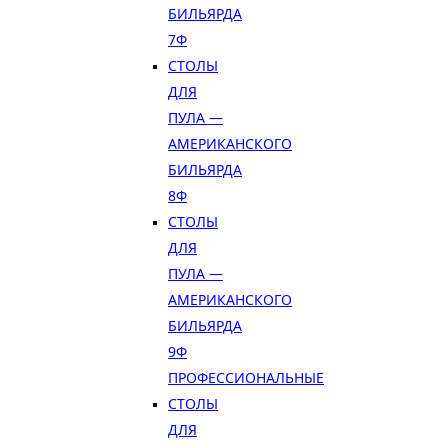
БИЛЬЯРДА
7Ф
СТОЛЫ
ДЛЯ
ПУЛА —
АМЕРИКАНСКОГО
БИЛЬЯРДА
8Ф
СТОЛЫ
ДЛЯ
ПУЛА —
АМЕРИКАНСКОГО
БИЛЬЯРДА
9Ф
ПРОФЕССИОНАЛЬНЫЕ
СТОЛЫ
ДЛЯ