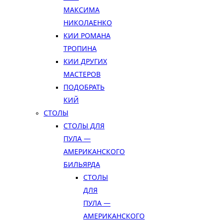
МАКСИМА
НИКОЛАЕНКО
КИИ РОМАНА
ТРОПИНА
КИИ ДРУГИХ
МАСТЕРОВ
ПОДОБРАТЬ
КИЙ
СТОЛЫ
СТОЛЫ ДЛЯ
ПУЛА —
АМЕРИКАНСКОГО
БИЛЬЯРДА
СТОЛЫ
ДЛЯ
ПУЛА —
АМЕРИКАНСКОГО