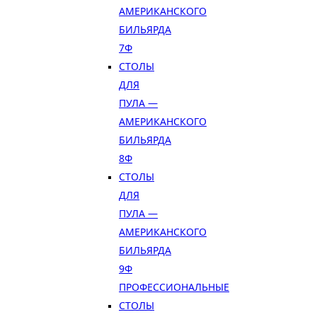
АМЕРИКАНСКОГО
БИЛЬЯРДА
7Ф
СТОЛЫ
ДЛЯ
ПУЛА —
АМЕРИКАНСКОГО
БИЛЬЯРДА
8Ф
СТОЛЫ
ДЛЯ
ПУЛА —
АМЕРИКАНСКОГО
БИЛЬЯРДА
9Ф
ПРОФЕССИОНАЛЬНЫЕ
СТОЛЫ