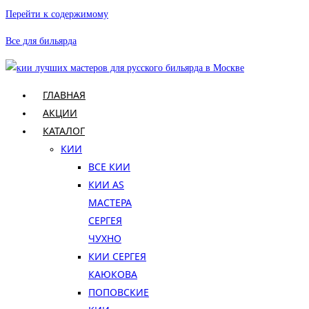
Перейти к содержимому
Все для бильярда
ГЛАВНАЯ
АКЦИИ
КАТАЛОГ
КИИ
ВСЕ КИИ
КИИ AS
МАСТЕРА
СЕРГЕЯ
ЧУХНО
КИИ СЕРГЕЯ
КАЮКОВА
ПОПОВСКИЕ