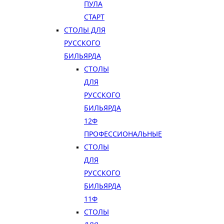
ПУЛА
СТАРТ
СТОЛЫ ДЛЯ
РУССКОГО
БИЛЬЯРДА
СТОЛЫ
ДЛЯ
РУССКОГО
БИЛЬЯРДА
12Ф
ПРОФЕССИОНАЛЬНЫЕ
СТОЛЫ
ДЛЯ
РУССКОГО
БИЛЬЯРДА
11Ф
СТОЛЫ