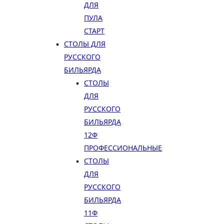
ДЛЯ
ПУЛА
СТАРТ
СТОЛЫ ДЛЯ
РУССКОГО
БИЛЬЯРДА
СТОЛЫ
ДЛЯ
РУССКОГО
БИЛЬЯРДА
12Ф
ПРОФЕССИОНАЛЬНЫЕ
СТОЛЫ
ДЛЯ
РУССКОГО
БИЛЬЯРДА
11Ф