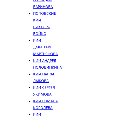
БАРИНОВА
ПОПОВСКИЕ
КИИ
ВИКТОРА
БОЙКО
КИИ
ДМИТРИЯ
МАРТЬЯНОВА
КИИ АНДРЕЯ
ПОЛОВИНКИНА
КИИ ПАВЛА
ЛЫКОВА
КИИ СЕРГЕЯ
ЯКИМОВА
КИИ РОМАНА
КОРОЛЕВА
КИИ