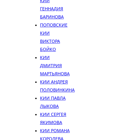
КИИ
ГЕННАДИЯ
БАРИНОВА
ПОПОВСКИЕ
КИИ
ВИКТОРА
БОЙКО
КИИ
ДМИТРИЯ
МАРТЬЯНОВА
КИИ АНДРЕЯ
ПОЛОВИНКИНА
КИИ ПАВЛА
ЛЫКОВА
КИИ СЕРГЕЯ
ЯКИМОВА
КИИ РОМАНА
КОРОЛЕВА