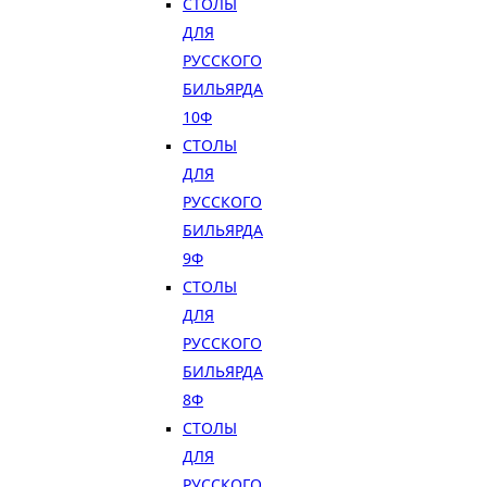
СТОЛЫ
ДЛЯ
РУССКОГО
БИЛЬЯРДА
10Ф
СТОЛЫ
ДЛЯ
РУССКОГО
БИЛЬЯРДА
9Ф
СТОЛЫ
ДЛЯ
РУССКОГО
БИЛЬЯРДА
8Ф
СТОЛЫ
ДЛЯ
РУССКОГО