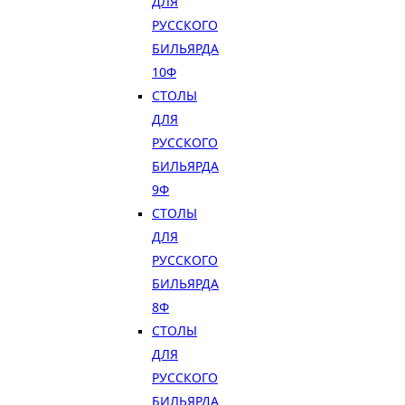
ДЛЯ
РУССКОГО
БИЛЬЯРДА
10Ф
СТОЛЫ
ДЛЯ
РУССКОГО
БИЛЬЯРДА
9Ф
СТОЛЫ
ДЛЯ
РУССКОГО
БИЛЬЯРДА
8Ф
СТОЛЫ
ДЛЯ
РУССКОГО
БИЛЬЯРДА