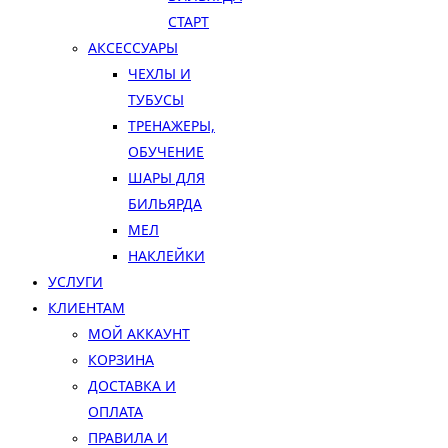
СТАРТ
АКСЕССУАРЫ
ЧЕХЛЫ И
ТУБУСЫ
ТРЕНАЖЕРЫ,
ОБУЧЕНИЕ
ШАРЫ ДЛЯ
БИЛЬЯРДА
МЕЛ
НАКЛЕЙКИ
УСЛУГИ
КЛИЕНТАМ
МОЙ АККАУНТ
КОРЗИНА
ДОСТАВКА И
ОПЛАТА
ПРАВИЛА И