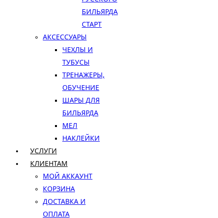
БИЛЬЯРДА
СТАРТ
АКСЕССУАРЫ
ЧЕХЛЫ И
ТУБУСЫ
ТРЕНАЖЕРЫ,
ОБУЧЕНИЕ
ШАРЫ ДЛЯ
БИЛЬЯРДА
МЕЛ
НАКЛЕЙКИ
УСЛУГИ
КЛИЕНТАМ
МОЙ АККАУНТ
КОРЗИНА
ДОСТАВКА И
ОПЛАТА