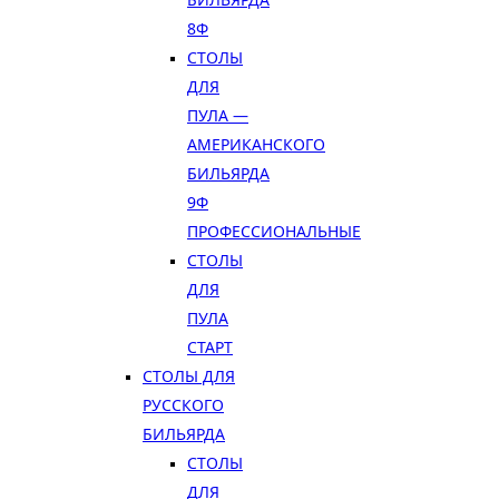
8Ф
СТОЛЫ
ДЛЯ
ПУЛА —
АМЕРИКАНСКОГО
БИЛЬЯРДА
9Ф
ПРОФЕССИОНАЛЬНЫЕ
СТОЛЫ
ДЛЯ
ПУЛА
СТАРТ
СТОЛЫ ДЛЯ
РУССКОГО
БИЛЬЯРДА
СТОЛЫ
ДЛЯ