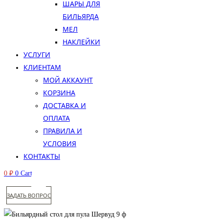
ШАРЫ ДЛЯ
БИЛЬЯРДА
МЕЛ
НАКЛЕЙКИ
УСЛУГИ
КЛИЕНТАМ
МОЙ АККАУНТ
КОРЗИНА
ДОСТАВКА И
ОПЛАТА
ПРАВИЛА И
УСЛОВИЯ
КОНТАКТЫ
0
₽
0
Cart
ЗАДАТЬ ВОПРОС