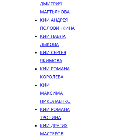
ДМИТРИЯ
МАРТЬЯНОВА
КИИ АНДРЕЯ
ПОЛОВИНКИНА
КИИ ПАВЛА
ЛЫКОВА
КИИ СЕРГЕЯ
ЯКИМОВА
КИИ РОМАНА
КОРОЛЕВА
КИИ
МАКСИМА
НИКОЛАЕНКО
КИИ РОМАНА
ТРОПИНА
КИИ ДРУГИХ
МАСТЕРОВ