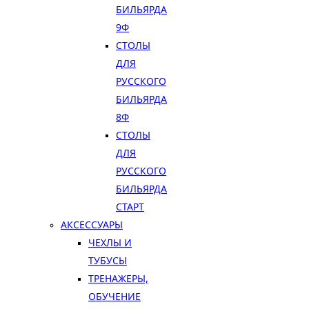
БИЛЬЯРДА
9Ф
СТОЛЫ
ДЛЯ
РУССКОГО
БИЛЬЯРДА
8Ф
СТОЛЫ
ДЛЯ
РУССКОГО
БИЛЬЯРДА
СТАРТ
АКСЕССУАРЫ
ЧЕХЛЫ И
ТУБУСЫ
ТРЕНАЖЕРЫ,
ОБУЧЕНИЕ