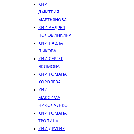
КИИ
ДМИТРИЯ
МАРТЬЯНОВА
КИИ АНДРЕЯ
ПОЛОВИНКИНА
КИИ ПАВЛА
ЛЫКОВА
КИИ СЕРГЕЯ
ЯКИМОВА
КИИ РОМАНА
КОРОЛЕВА
КИИ
МАКСИМА
НИКОЛАЕНКО
КИИ РОМАНА
ТРОПИНА
КИИ ДРУГИХ