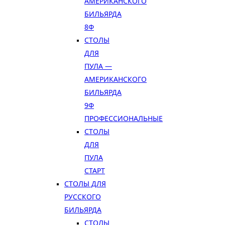
АМЕРИКАНСКОГО
БИЛЬЯРДА
8Ф
СТОЛЫ
ДЛЯ
ПУЛА —
АМЕРИКАНСКОГО
БИЛЬЯРДА
9Ф
ПРОФЕССИОНАЛЬНЫЕ
СТОЛЫ
ДЛЯ
ПУЛА
СТАРТ
СТОЛЫ ДЛЯ
РУССКОГО
БИЛЬЯРДА
СТОЛЫ