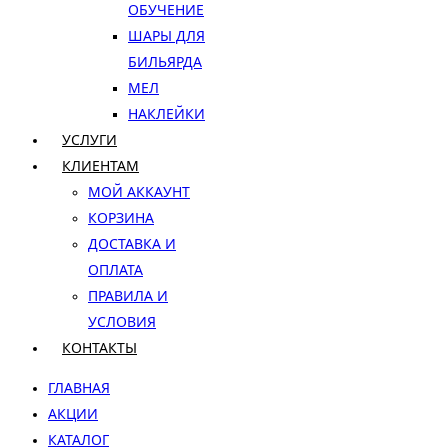
ОБУЧЕНИЕ
ШАРЫ ДЛЯ
БИЛЬЯРДА
МЕЛ
НАКЛЕЙКИ
УСЛУГИ
КЛИЕНТАМ
МОЙ АККАУНТ
КОРЗИНА
ДОСТАВКА И
ОПЛАТА
ПРАВИЛА И
УСЛОВИЯ
КОНТАКТЫ
ГЛАВНАЯ
АКЦИИ
КАТАЛОГ