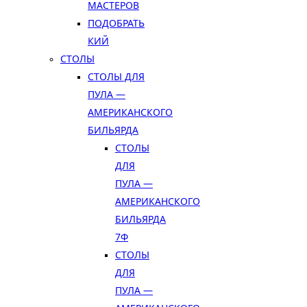
МАСТЕРОВ
ПОДОБРАТЬ
КИЙ
СТОЛЫ
СТОЛЫ ДЛЯ
ПУЛА —
АМЕРИКАНСКОГО
БИЛЬЯРДА
СТОЛЫ
ДЛЯ
ПУЛА —
АМЕРИКАНСКОГО
БИЛЬЯРДА
7Ф
СТОЛЫ
ДЛЯ
ПУЛА —