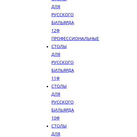
ДЛЯ
РУССКОГО
БИЛЬЯРДА
12Ф
ПРОФЕССИОНАЛЬНЫЕ
СТОЛЫ
ДЛЯ
РУССКОГО
БИЛЬЯРДА
11Ф
СТОЛЫ
ДЛЯ
РУССКОГО
БИЛЬЯРДА
10Ф
СТОЛЫ
ДЛЯ