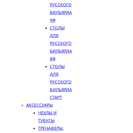
РУССКОГО
БИЛЬЯРДА
9Ф
СТОЛЫ
ДЛЯ
РУССКОГО
БИЛЬЯРДА
8Ф
СТОЛЫ
ДЛЯ
РУССКОГО
БИЛЬЯРДА
СТАРТ
АКСЕССУАРЫ
ЧЕХЛЫ И
ТУБУСЫ
ТРЕНАЖЕРЫ,