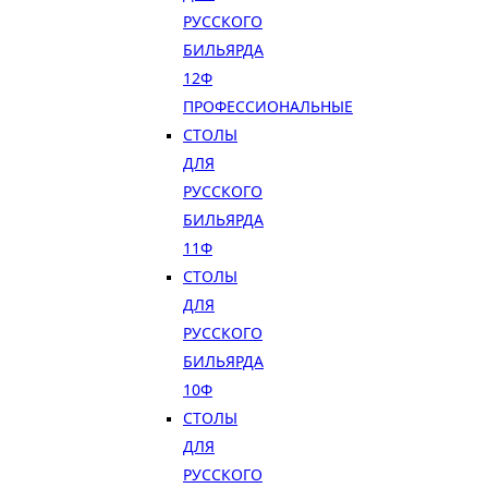
РУССКОГО
БИЛЬЯРДА
12Ф
ПРОФЕССИОНАЛЬНЫЕ
СТОЛЫ
ДЛЯ
РУССКОГО
БИЛЬЯРДА
11Ф
СТОЛЫ
ДЛЯ
РУССКОГО
БИЛЬЯРДА
10Ф
СТОЛЫ
ДЛЯ
РУССКОГО