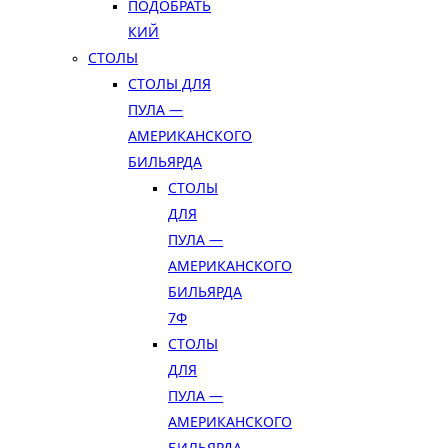
ПОДОБРАТЬ
КИЙ
СТОЛЫ
СТОЛЫ ДЛЯ
ПУЛА —
АМЕРИКАНСКОГО
БИЛЬЯРДА
СТОЛЫ
ДЛЯ
ПУЛА —
АМЕРИКАНСКОГО
БИЛЬЯРДА
7Ф
СТОЛЫ
ДЛЯ
ПУЛА —
АМЕРИКАНСКОГО
БИЛЬЯРДА