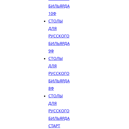
БИЛЬЯРДА
10Ф
СТОЛЫ
ДЛЯ
РУССКОГО
БИЛЬЯРДА
9Ф
СТОЛЫ
ДЛЯ
РУССКОГО
БИЛЬЯРДА
8Ф
СТОЛЫ
ДЛЯ
РУССКОГО
БИЛЬЯРДА
СТАРТ