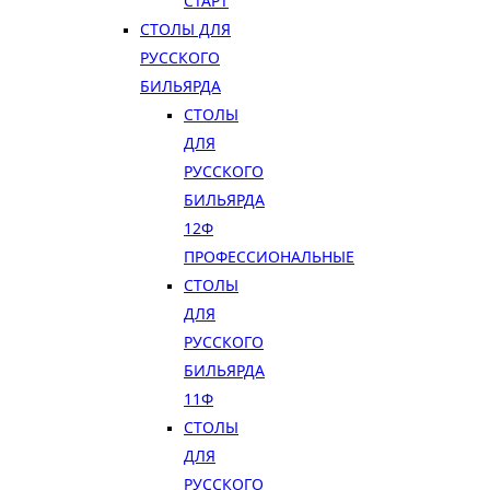
СТАРТ
СТОЛЫ ДЛЯ
РУССКОГО
БИЛЬЯРДА
СТОЛЫ
ДЛЯ
РУССКОГО
БИЛЬЯРДА
12Ф
ПРОФЕССИОНАЛЬНЫЕ
СТОЛЫ
ДЛЯ
РУССКОГО
БИЛЬЯРДА
11Ф
СТОЛЫ
ДЛЯ
РУССКОГО