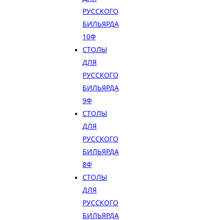
РУССКОГО
БИЛЬЯРДА
10Ф
СТОЛЫ
ДЛЯ
РУССКОГО
БИЛЬЯРДА
9Ф
СТОЛЫ
ДЛЯ
РУССКОГО
БИЛЬЯРДА
8Ф
СТОЛЫ
ДЛЯ
РУССКОГО
БИЛЬЯРДА