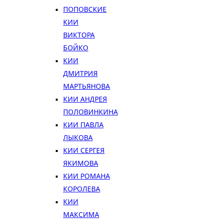
ПОПОВСКИЕ
КИИ
ВИКТОРА
БОЙКО
КИИ
ДМИТРИЯ
МАРТЬЯНОВА
КИИ АНДРЕЯ
ПОЛОВИНКИНА
КИИ ПАВЛА
ЛЫКОВА
КИИ СЕРГЕЯ
ЯКИМОВА
КИИ РОМАНА
КОРОЛЕВА
КИИ
МАКСИМА