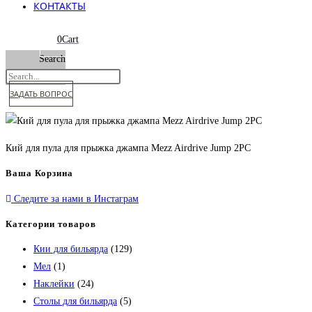
КОНТАКТЫ
0
Cart
Search
ЗАДАТЬ ВОПРОС
Кий для пула для прыжка джампа Mezz Airdrive Jump 2PC
Ваша Корзина
Следите за нами в Инстаграм
Категории товаров
Кии для бильярда
(129)
Мел
(1)
Наклейки
(24)
Столы для бильярда
(5)