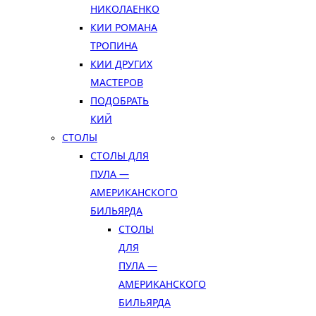
НИКОЛАЕНКО
КИИ РОМАНА
ТРОПИНА
КИИ ДРУГИХ
МАСТЕРОВ
ПОДОБРАТЬ
КИЙ
СТОЛЫ
СТОЛЫ ДЛЯ
ПУЛА —
АМЕРИКАНСКОГО
БИЛЬЯРДА
СТОЛЫ
ДЛЯ
ПУЛА —
АМЕРИКАНСКОГО
БИЛЬЯРДА