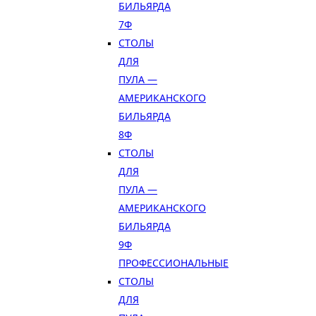
БИЛЬЯРДА
7Ф
СТОЛЫ
ДЛЯ
ПУЛА —
АМЕРИКАНСКОГО
БИЛЬЯРДА
8Ф
СТОЛЫ
ДЛЯ
ПУЛА —
АМЕРИКАНСКОГО
БИЛЬЯРДА
9Ф
ПРОФЕССИОНАЛЬНЫЕ
СТОЛЫ
ДЛЯ