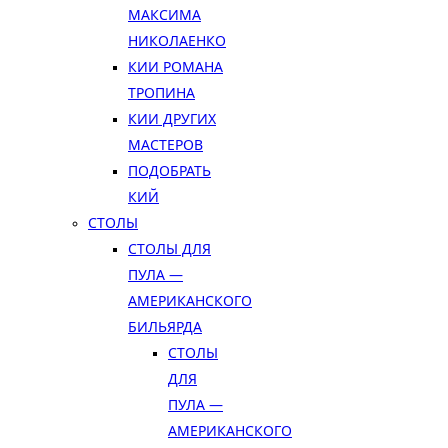
МАКСИМА
НИКОЛАЕНКО
КИИ РОМАНА
ТРОПИНА
КИИ ДРУГИХ
МАСТЕРОВ
ПОДОБРАТЬ
КИЙ
СТОЛЫ
СТОЛЫ ДЛЯ
ПУЛА —
АМЕРИКАНСКОГО
БИЛЬЯРДА
СТОЛЫ
ДЛЯ
ПУЛА —
АМЕРИКАНСКОГО