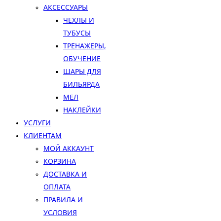
АКСЕССУАРЫ
ЧЕХЛЫ И
ТУБУСЫ
ТРЕНАЖЕРЫ,
ОБУЧЕНИЕ
ШАРЫ ДЛЯ
БИЛЬЯРДА
МЕЛ
НАКЛЕЙКИ
УСЛУГИ
КЛИЕНТАМ
МОЙ АККАУНТ
КОРЗИНА
ДОСТАВКА И
ОПЛАТА
ПРАВИЛА И
УСЛОВИЯ