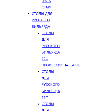
ПУЛА
СТАРТ
СТОЛЫ ДЛЯ
РУССКОГО
БИЛЬЯРДА
СТОЛЫ
ДЛЯ
РУССКОГО
БИЛЬЯРДА
12Ф
ПРОФЕССИОНАЛЬНЫЕ
СТОЛЫ
ДЛЯ
РУССКОГО
БИЛЬЯРДА
11Ф
СТОЛЫ
ДЛЯ