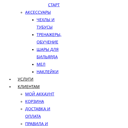
СТАРТ
АКСЕССУАРЫ
ЧЕХЛЫ И
ТУБУСЫ
ТРЕНАЖЕРЫ,
ОБУЧЕНИЕ
ШАРЫ ДЛЯ
БИЛЬЯРДА
МЕЛ
НАКЛЕЙКИ
УСЛУГИ
КЛИЕНТАМ
МОЙ АККАУНТ
КОРЗИНА
ДОСТАВКА И
ОПЛАТА
ПРАВИЛА И