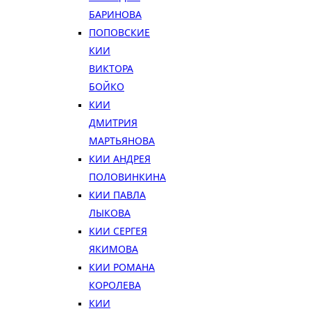
БАРИНОВА
ПОПОВСКИЕ
КИИ
ВИКТОРА
БОЙКО
КИИ
ДМИТРИЯ
МАРТЬЯНОВА
КИИ АНДРЕЯ
ПОЛОВИНКИНА
КИИ ПАВЛА
ЛЫКОВА
КИИ СЕРГЕЯ
ЯКИМОВА
КИИ РОМАНА
КОРОЛЕВА
КИИ