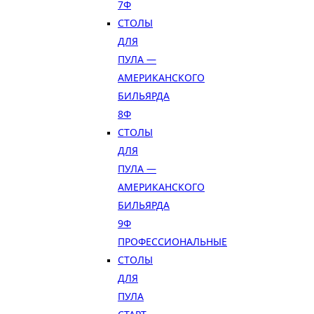
7Ф
СТОЛЫ
ДЛЯ
ПУЛА —
АМЕРИКАНСКОГО
БИЛЬЯРДА
8Ф
СТОЛЫ
ДЛЯ
ПУЛА —
АМЕРИКАНСКОГО
БИЛЬЯРДА
9Ф
ПРОФЕССИОНАЛЬНЫЕ
СТОЛЫ
ДЛЯ
ПУЛА