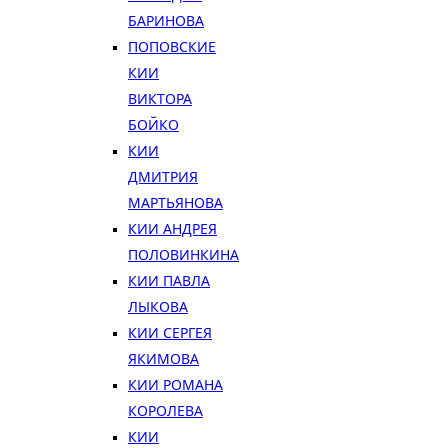
БАРИНОВА
ПОПОВСКИЕ
КИИ
ВИКТОРА
БОЙКО
КИИ
ДМИТРИЯ
МАРТЬЯНОВА
КИИ АНДРЕЯ
ПОЛОВИНКИНА
КИИ ПАВЛА
ЛЫКОВА
КИИ СЕРГЕЯ
ЯКИМОВА
КИИ РОМАНА
КОРОЛЕВА
КИИ