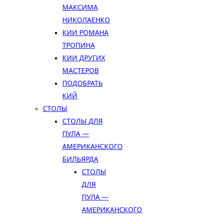
МАКСИМА
НИКОЛАЕНКО
КИИ РОМАНА
ТРОПИНА
КИИ ДРУГИХ
МАСТЕРОВ
ПОДОБРАТЬ
КИЙ
СТОЛЫ
СТОЛЫ ДЛЯ
ПУЛА —
АМЕРИКАНСКОГО
БИЛЬЯРДА
СТОЛЫ
ДЛЯ
ПУЛА —
АМЕРИКАНСКОГО