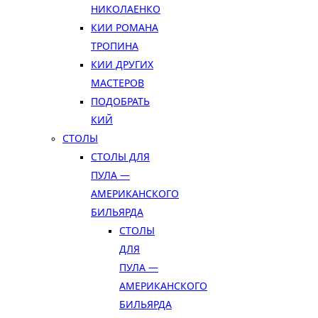
НИКОЛАЕНКО
КИИ РОМАНА
ТРОПИНА
КИИ ДРУГИХ
МАСТЕРОВ
ПОДОБРАТЬ
КИЙ
СТОЛЫ
СТОЛЫ ДЛЯ
ПУЛА —
АМЕРИКАНСКОГО
БИЛЬЯРДА
СТОЛЫ
ДЛЯ
ПУЛА —
АМЕРИКАНСКОГО
БИЛЬЯРДА