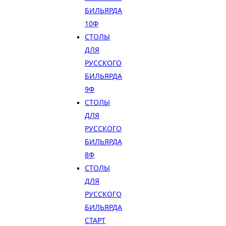
БИЛЬЯРДА
10Ф
СТОЛЫ
ДЛЯ
РУССКОГО
БИЛЬЯРДА
9Ф
СТОЛЫ
ДЛЯ
РУССКОГО
БИЛЬЯРДА
8Ф
СТОЛЫ
ДЛЯ
РУССКОГО
БИЛЬЯРДА
СТАРТ