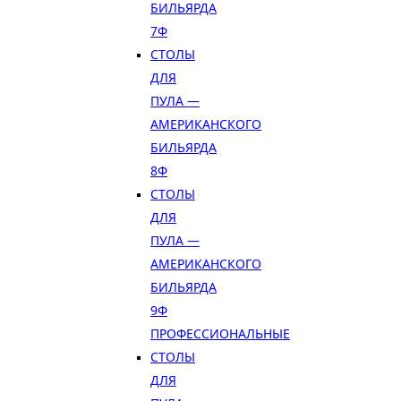
БИЛЬЯРДА
7Ф
СТОЛЫ
ДЛЯ
ПУЛА —
АМЕРИКАНСКОГО
БИЛЬЯРДА
8Ф
СТОЛЫ
ДЛЯ
ПУЛА —
АМЕРИКАНСКОГО
БИЛЬЯРДА
9Ф
ПРОФЕССИОНАЛЬНЫЕ
СТОЛЫ
ДЛЯ