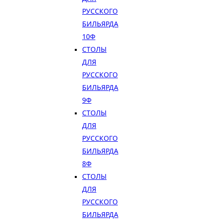
РУССКОГО
БИЛЬЯРДА
10Ф
СТОЛЫ
ДЛЯ
РУССКОГО
БИЛЬЯРДА
9Ф
СТОЛЫ
ДЛЯ
РУССКОГО
БИЛЬЯРДА
8Ф
СТОЛЫ
ДЛЯ
РУССКОГО
БИЛЬЯРДА