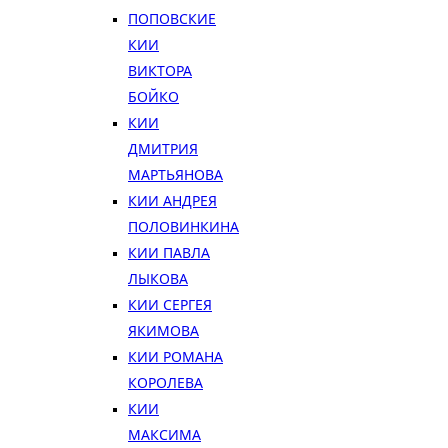
ПОПОВСКИЕ
КИИ
ВИКТОРА
БОЙКО
КИИ
ДМИТРИЯ
МАРТЬЯНОВА
КИИ АНДРЕЯ
ПОЛОВИНКИНА
КИИ ПАВЛА
ЛЫКОВА
КИИ СЕРГЕЯ
ЯКИМОВА
КИИ РОМАНА
КОРОЛЕВА
КИИ
МАКСИМА