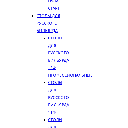
ПУЛА
СТАРТ
СТОЛЫ ДЛЯ
РУССКОГО
БИЛЬЯРДА
СТОЛЫ
ДЛЯ
РУССКОГО
БИЛЬЯРДА
12Ф
ПРОФЕССИОНАЛЬНЫЕ
СТОЛЫ
ДЛЯ
РУССКОГО
БИЛЬЯРДА
11Ф
СТОЛЫ
ДЛЯ