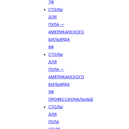
7Ф
СТОЛЫ
ДЛЯ
ПУЛА —
АМЕРИКАНСКОГО
БИЛЬЯРДА
8Ф
СТОЛЫ
ДЛЯ
ПУЛА —
АМЕРИКАНСКОГО
БИЛЬЯРДА
9Ф
ПРОФЕССИОНАЛЬНЫЕ
СТОЛЫ
ДЛЯ
ПУЛА