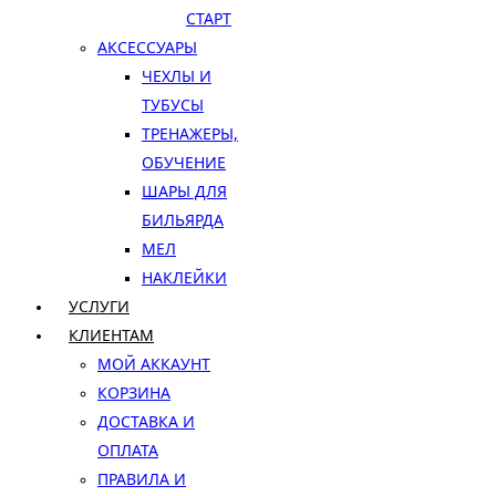
СТАРТ
АКСЕССУАРЫ
ЧЕХЛЫ И
ТУБУСЫ
ТРЕНАЖЕРЫ,
ОБУЧЕНИЕ
ШАРЫ ДЛЯ
БИЛЬЯРДА
МЕЛ
НАКЛЕЙКИ
УСЛУГИ
КЛИЕНТАМ
МОЙ АККАУНТ
КОРЗИНА
ДОСТАВКА И
ОПЛАТА
ПРАВИЛА И