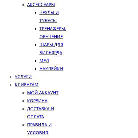
АКСЕССУАРЫ
ЧЕХЛЫ И
ТУБУСЫ
ТРЕНАЖЕРЫ,
ОБУЧЕНИЕ
ШАРЫ ДЛЯ
БИЛЬЯРДА
МЕЛ
НАКЛЕЙКИ
УСЛУГИ
КЛИЕНТАМ
МОЙ АККАУНТ
КОРЗИНА
ДОСТАВКА И
ОПЛАТА
ПРАВИЛА И
УСЛОВИЯ