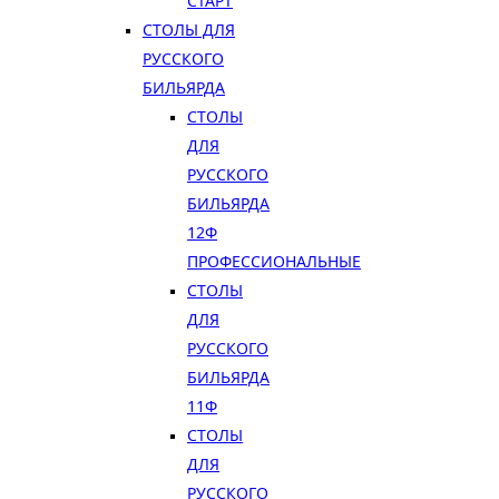
СТАРТ
СТОЛЫ ДЛЯ
РУССКОГО
БИЛЬЯРДА
СТОЛЫ
ДЛЯ
РУССКОГО
БИЛЬЯРДА
12Ф
ПРОФЕССИОНАЛЬНЫЕ
СТОЛЫ
ДЛЯ
РУССКОГО
БИЛЬЯРДА
11Ф
СТОЛЫ
ДЛЯ
РУССКОГО