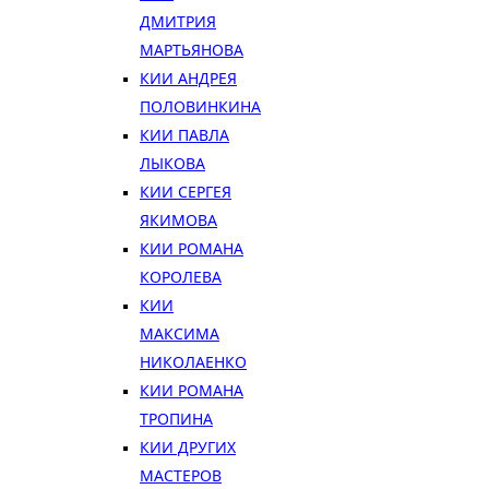
ДМИТРИЯ
МАРТЬЯНОВА
КИИ АНДРЕЯ
ПОЛОВИНКИНА
КИИ ПАВЛА
ЛЫКОВА
КИИ СЕРГЕЯ
ЯКИМОВА
КИИ РОМАНА
КОРОЛЕВА
КИИ
МАКСИМА
НИКОЛАЕНКО
КИИ РОМАНА
ТРОПИНА
КИИ ДРУГИХ
МАСТЕРОВ