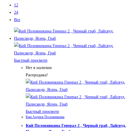
12
24
Все
Быстрый просмотр
Нет в наличии
Распродажа!
Быстрый просмотр
Кии Андрея Половинкина
Кий Половинкина Генерал 2 , Черный граб, Лайсвуд,