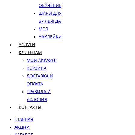
ОБУЧЕНИЕ
ШАРЫ ДЛЯ
БИЛЬЯРДА
МЕЛ
НАКЛЕЙКИ
УСЛУГИ
КЛИЕНТАМ
МОЙ АККАУНТ
КОРЗИНА
ДОСТАВКА И
ОПЛАТА
ПРАВИЛА И
УСЛОВИЯ
КОНТАКТЫ
ГЛАВНАЯ
АКЦИИ
КАТАЛОГ