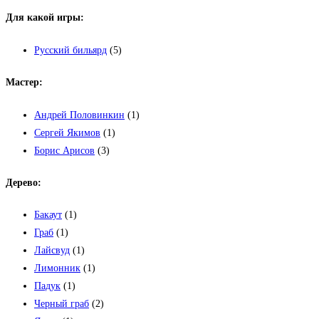
Для какой игры:
Русский бильярд
(5)
Мастер:
Андрей Половинкин
(1)
Сергей Якимов
(1)
Борис Арисов
(3)
Дерево:
Бакаут
(1)
Граб
(1)
Лайсвуд
(1)
Лимонник
(1)
Падук
(1)
Черный граб
(2)