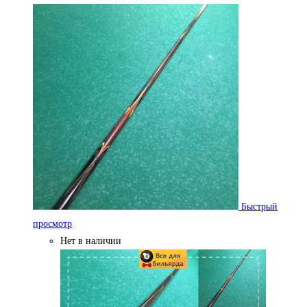
Быстрый
просмотр
Нет в наличии