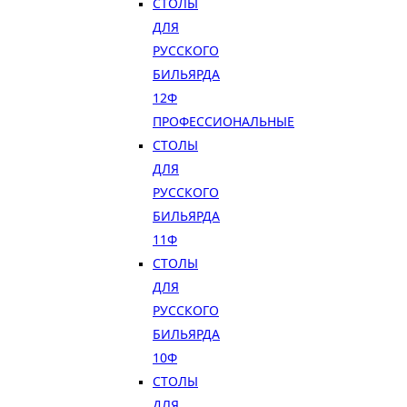
СТОЛЫ
ДЛЯ
РУССКОГО
БИЛЬЯРДА
12Ф
ПРОФЕССИОНАЛЬНЫЕ
СТОЛЫ
ДЛЯ
РУССКОГО
БИЛЬЯРДА
11Ф
СТОЛЫ
ДЛЯ
РУССКОГО
БИЛЬЯРДА
10Ф
СТОЛЫ
ДЛЯ