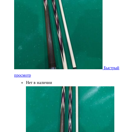
Быстрый
просмотр
Нет в наличии