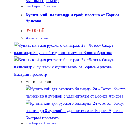
Быстрый просмотр
Кии Бориса Арисова
Купить кий: палисандр и граб; класика от Бориса
Арисова
39 000
₽
Читать далее
Быстрый просмотр
Нет в наличии
Быстрый просмотр
Кии Бориса Арисова