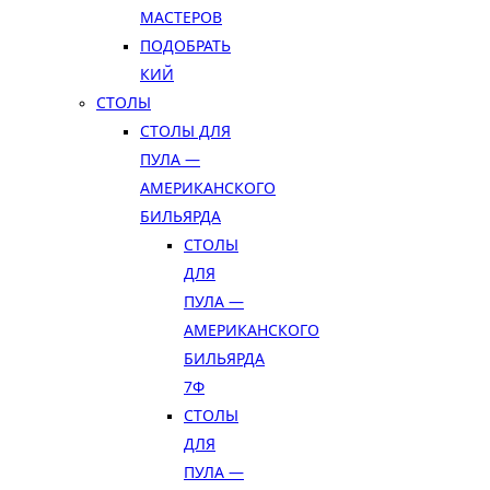
МАСТЕРОВ
ПОДОБРАТЬ
КИЙ
СТОЛЫ
СТОЛЫ ДЛЯ
ПУЛА —
АМЕРИКАНСКОГО
БИЛЬЯРДА
СТОЛЫ
ДЛЯ
ПУЛА —
АМЕРИКАНСКОГО
БИЛЬЯРДА
7Ф
СТОЛЫ
ДЛЯ
ПУЛА —