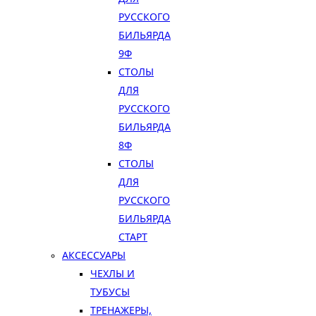
РУССКОГО
БИЛЬЯРДА
9Ф
СТОЛЫ
ДЛЯ
РУССКОГО
БИЛЬЯРДА
8Ф
СТОЛЫ
ДЛЯ
РУССКОГО
БИЛЬЯРДА
СТАРТ
АКСЕССУАРЫ
ЧЕХЛЫ И
ТУБУСЫ
ТРЕНАЖЕРЫ,