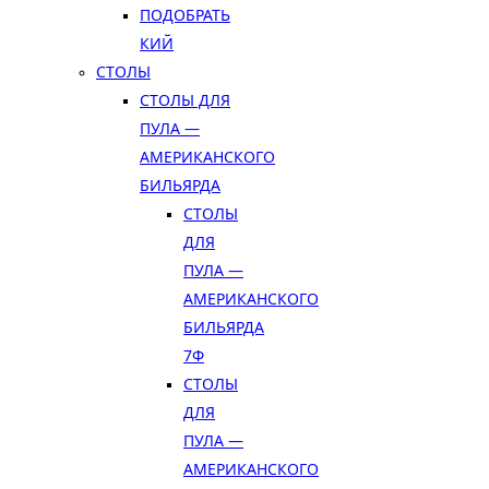
ПОДОБРАТЬ
КИЙ
СТОЛЫ
СТОЛЫ ДЛЯ
ПУЛА —
АМЕРИКАНСКОГО
БИЛЬЯРДА
СТОЛЫ
ДЛЯ
ПУЛА —
АМЕРИКАНСКОГО
БИЛЬЯРДА
7Ф
СТОЛЫ
ДЛЯ
ПУЛА —
АМЕРИКАНСКОГО