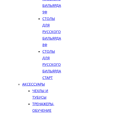
БИЛЬЯРДА
9Ф
СТОЛЫ
ДЛЯ
РУССКОГО
БИЛЬЯРДА
8Ф
СТОЛЫ
ДЛЯ
РУССКОГО
БИЛЬЯРДА
СТАРТ
АКСЕССУАРЫ
ЧЕХЛЫ И
ТУБУСЫ
ТРЕНАЖЕРЫ,
ОБУЧЕНИЕ