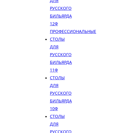
ДЛЯ
РУССКОГО
БИЛЬЯРДА
12Ф
ПРОФЕССИОНАЛЬНЫЕ
СТОЛЫ
ДЛЯ
РУССКОГО
БИЛЬЯРДА
11Ф
СТОЛЫ
ДЛЯ
РУССКОГО
БИЛЬЯРДА
10Ф
СТОЛЫ
ДЛЯ
РУССКОГО