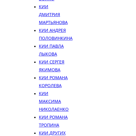
КИИ
ДМИТРИЯ
МАРТЬЯНОВА
КИИ АНДРЕЯ
ПОЛОВИНКИНА
КИИ ПАВЛА
ЛЫКОВА
КИИ СЕРГЕЯ
ЯКИМОВА
КИИ РОМАНА
КОРОЛЕВА
КИИ
МАКСИМА
НИКОЛАЕНКО
КИИ РОМАНА
ТРОПИНА
КИИ ДРУГИХ