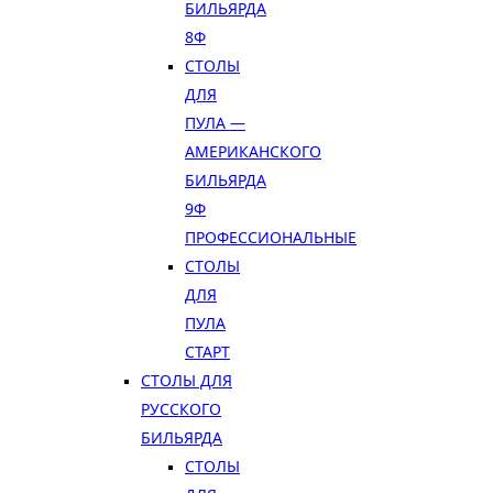
БИЛЬЯРДА
8Ф
СТОЛЫ
ДЛЯ
ПУЛА —
АМЕРИКАНСКОГО
БИЛЬЯРДА
9Ф
ПРОФЕССИОНАЛЬНЫЕ
СТОЛЫ
ДЛЯ
ПУЛА
СТАРТ
СТОЛЫ ДЛЯ
РУССКОГО
БИЛЬЯРДА
СТОЛЫ