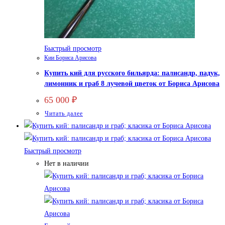
Быстрый просмотр
Кии Бориса Арисова
Купить кий для русского бильярда: палисандр, падук,
лимонник и граб 8 лучевой цветок от Бориса Арисова
65 000
₽
Читать далее
Быстрый просмотр
Нет в наличии