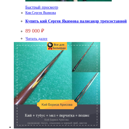
Быстрый просмотр
Кии Сергея Якимова
Купить кий Сергея Якимова палисандр трехсоставной
89 000
₽
Читать далее