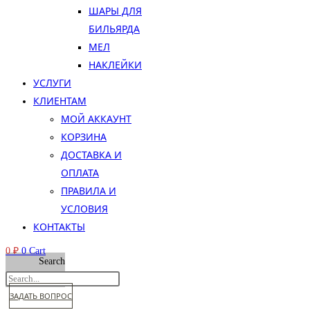
ШАРЫ ДЛЯ
БИЛЬЯРДА
МЕЛ
НАКЛЕЙКИ
УСЛУГИ
КЛИЕНТАМ
МОЙ АККАУНТ
КОРЗИНА
ДОСТАВКА И
ОПЛАТА
ПРАВИЛА И
УСЛОВИЯ
КОНТАКТЫ
0
₽
0
Cart
Search
ЗАДАТЬ ВОПРОС