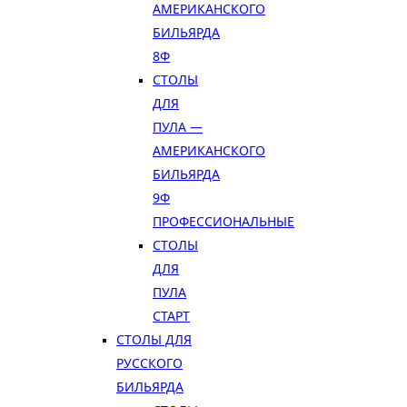
АМЕРИКАНСКОГО
БИЛЬЯРДА
8Ф
СТОЛЫ
ДЛЯ
ПУЛА —
АМЕРИКАНСКОГО
БИЛЬЯРДА
9Ф
ПРОФЕССИОНАЛЬНЫЕ
СТОЛЫ
ДЛЯ
ПУЛА
СТАРТ
СТОЛЫ ДЛЯ
РУССКОГО
БИЛЬЯРДА