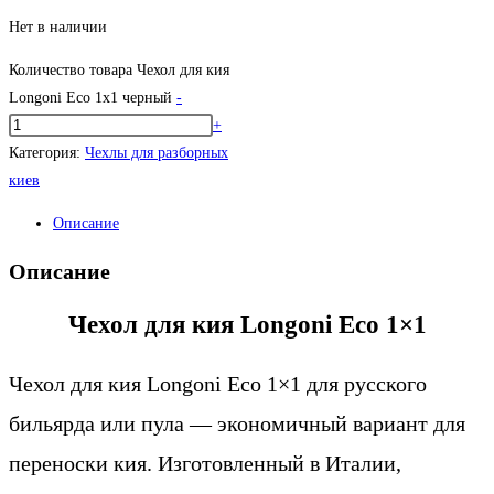
Нет в наличии
Количество товара Чехол для кия
Longoni Eco 1x1 черный
-
+
Категория:
Чехлы для разборных
киев
Описание
Описание
Чехол для кия Longoni Eco 1×1
Чехол для кия Longoni Eco 1×1 для русского
бильярда или пула — экономичный вариант для
переноски кия. Изготовленный в Италии,