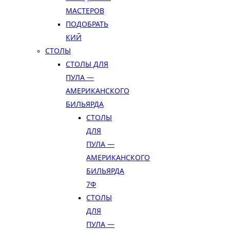
МАСТЕРОВ
ПОДОБРАТЬ
КИЙ
СТОЛЫ
СТОЛЫ ДЛЯ
ПУЛА —
АМЕРИКАНСКОГО
БИЛЬЯРДА
СТОЛЫ
ДЛЯ
ПУЛА —
АМЕРИКАНСКОГО
БИЛЬЯРДА
7Ф
СТОЛЫ
ДЛЯ
ПУЛА —