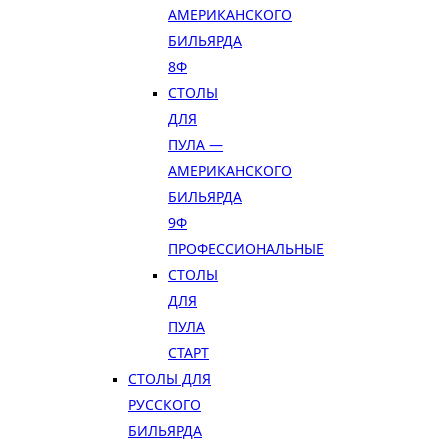
АМЕРИКАНСКОГО
БИЛЬЯРДА
8Ф
СТОЛЫ
ДЛЯ
ПУЛА —
АМЕРИКАНСКОГО
БИЛЬЯРДА
9Ф
ПРОФЕССИОНАЛЬНЫЕ
СТОЛЫ
ДЛЯ
ПУЛА
СТАРТ
СТОЛЫ ДЛЯ
РУССКОГО
БИЛЬЯРДА