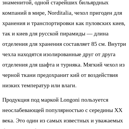
знаменитой, одной старейших бильярдных
компаний в мире, Norditalia, чехол пригоден для
хранения и транспортировки как пуловских киев,
так и киев для русской пирамиды — длина
отделения для хранения составляет 85 см. Внутри
чехла находятся изолированные друг от друга
отделения для шафта и турняка. Мягкий чехол из
черной ткани предохранит кий от воздействия
низких температур или влаги.
Продукция под маркой Longoni пользуется
неослабевающей популярностью с середины ХХ
века. Это один из самых известных и уважаемых