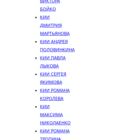
ВИКТОРА
БОЙКО
КИИ
ДМИТРИЯ
МАРТЬЯНОВА
КИИ АНДРЕЯ
ПОЛОВИНКИНА
КИИ ПАВЛА
ЛЫКОВА
КИИ СЕРГЕЯ
ЯКИМОВА
КИИ РОМАНА
КОРОЛЕВА
КИИ
МАКСИМА
НИКОЛАЕНКО
КИИ РОМАНА
ТРОПИНА