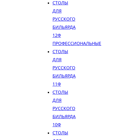
СТОЛЫ
ДЛЯ
РУССКОГО
БИЛЬЯРДА
12Ф
ПРОФЕССИОНАЛЬНЫЕ
СТОЛЫ
ДЛЯ
РУССКОГО
БИЛЬЯРДА
11Ф
СТОЛЫ
ДЛЯ
РУССКОГО
БИЛЬЯРДА
10Ф
СТОЛЫ