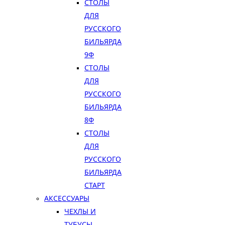
СТОЛЫ
ДЛЯ
РУССКОГО
БИЛЬЯРДА
9Ф
СТОЛЫ
ДЛЯ
РУССКОГО
БИЛЬЯРДА
8Ф
СТОЛЫ
ДЛЯ
РУССКОГО
БИЛЬЯРДА
СТАРТ
АКСЕССУАРЫ
ЧЕХЛЫ И
ТУБУСЫ