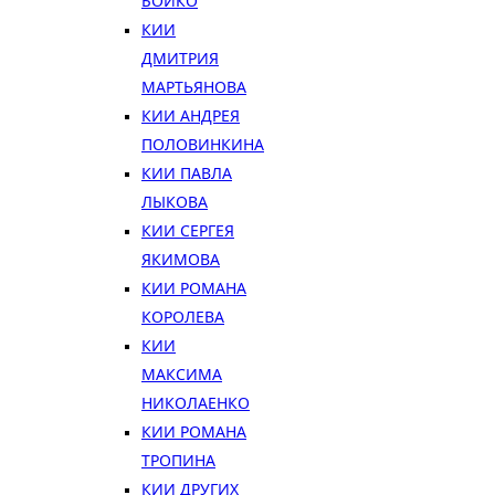
БОЙКО
КИИ
ДМИТРИЯ
МАРТЬЯНОВА
КИИ АНДРЕЯ
ПОЛОВИНКИНА
КИИ ПАВЛА
ЛЫКОВА
КИИ СЕРГЕЯ
ЯКИМОВА
КИИ РОМАНА
КОРОЛЕВА
КИИ
МАКСИМА
НИКОЛАЕНКО
КИИ РОМАНА
ТРОПИНА
КИИ ДРУГИХ