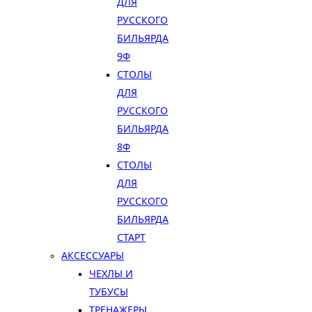
ДЛЯ
РУССКОГО
БИЛЬЯРДА
9Ф
СТОЛЫ
ДЛЯ
РУССКОГО
БИЛЬЯРДА
8Ф
СТОЛЫ
ДЛЯ
РУССКОГО
БИЛЬЯРДА
СТАРТ
АКСЕССУАРЫ
ЧЕХЛЫ И
ТУБУСЫ
ТРЕНАЖЕРЫ,