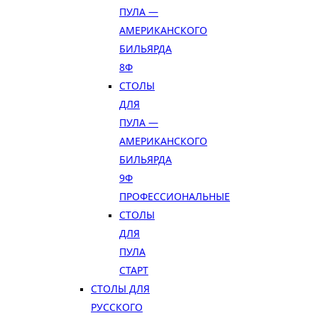
ПУЛА —
АМЕРИКАНСКОГО
БИЛЬЯРДА
8Ф
СТОЛЫ
ДЛЯ
ПУЛА —
АМЕРИКАНСКОГО
БИЛЬЯРДА
9Ф
ПРОФЕССИОНАЛЬНЫЕ
СТОЛЫ
ДЛЯ
ПУЛА
СТАРТ
СТОЛЫ ДЛЯ
РУССКОГО