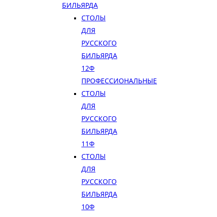
БИЛЬЯРДА
СТОЛЫ
ДЛЯ
РУССКОГО
БИЛЬЯРДА
12Ф
ПРОФЕССИОНАЛЬНЫЕ
СТОЛЫ
ДЛЯ
РУССКОГО
БИЛЬЯРДА
11Ф
СТОЛЫ
ДЛЯ
РУССКОГО
БИЛЬЯРДА
10Ф