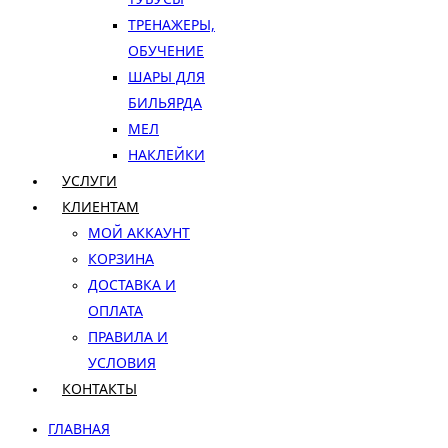
ТРЕНАЖЕРЫ,
ОБУЧЕНИЕ
ШАРЫ ДЛЯ
БИЛЬЯРДА
МЕЛ
НАКЛЕЙКИ
УСЛУГИ
КЛИЕНТАМ
МОЙ АККАУНТ
КОРЗИНА
ДОСТАВКА И
ОПЛАТА
ПРАВИЛА И
УСЛОВИЯ
КОНТАКТЫ
ГЛАВНАЯ