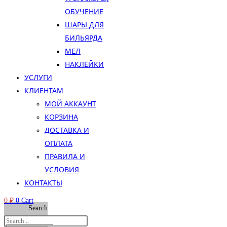
ОБУЧЕНИЕ
ШАРЫ ДЛЯ
БИЛЬЯРДА
МЕЛ
НАКЛЕЙКИ
УСЛУГИ
КЛИЕНТАМ
МОЙ АККАУНТ
КОРЗИНА
ДОСТАВКА И
ОПЛАТА
ПРАВИЛА И
УСЛОВИЯ
КОНТАКТЫ
0
₽
0
Cart
Search