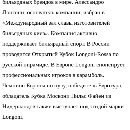
бильярдных брендов в мире. Алессандро
Лонгони, основатель компании, избран в
«Международный зал славы изготовителей
бильярдных киев». Компания активно
поддерживает бильярдный спорт. В России
проводится Открытый Кубок Longoni-Rossa по
русской пирамиде. В Европе Longoni спонсирует
профессиональных игроков в карамболь.
Чемпион Европы по пулу, победитель Евротура,
обладатель Кубка Москони Нильс Файен из
Нидерландов также выступает под эгидой марки
Longoni.