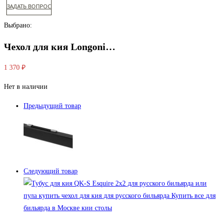
ЗАДАТЬ ВОПРОС
Выбрано:
Чехол для кия Longoni…
1 370
₽
Нет в наличии
Предыдущий товар
Следующий товар