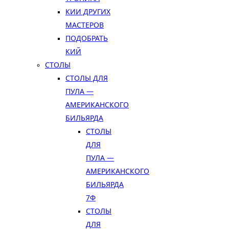
КИИ ДРУГИХ
МАСТЕРОВ
ПОДОБРАТЬ
КИЙ
СТОЛЫ
СТОЛЫ ДЛЯ
ПУЛА —
АМЕРИКАНСКОГО
БИЛЬЯРДА
СТОЛЫ
ДЛЯ
ПУЛА —
АМЕРИКАНСКОГО
БИЛЬЯРДА
7Ф
СТОЛЫ
ДЛЯ