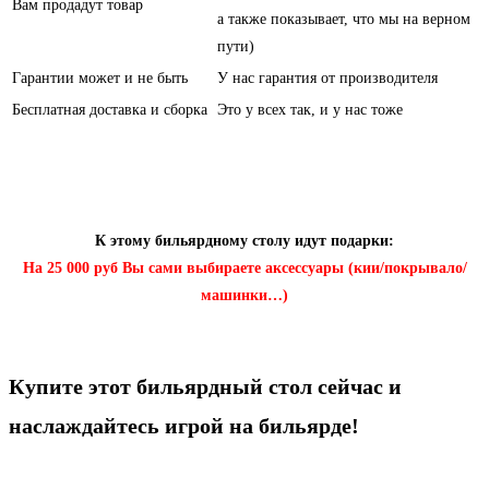
Вам продадут товар
а также показывает, что мы на верном
пути)
Гарантии может и не быть
У нас гарантия от производителя
Бесплатная доставка и сборка
Это у всех так, и у нас тоже
К этому бильярдному столу идут подарки:
На 25 000 руб Вы сами выбираете аксессуары (кии/покрывало/
машинки…)
Купите этот бильярдный стол сейчас и
наслаждайтесь игрой на бильярде!