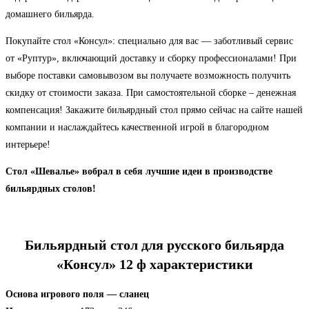
домашнего бильярда.
Покупайте стол «Консул»: специально для вас — заботливый сервис
от «Руптур», включающий доставку и сборку профессионалами! При
выборе поставки самовывозом вы получаете возможность получить
скидку от стоимости заказа. При самостоятельной сборке – денежная
компенсация! Закажите бильярдный стол прямо сейчас на сайте нашей
компании и наслаждайтесь качественной игрой в благородном
интерьере!
Стол «Шевалье» вобрал в себя лучшие идеи в производстве
бильярдных столов!
Бильярдный стол для русского бильярда
«Консул» 12 ф характеристики
Основа игрового поля — сланец