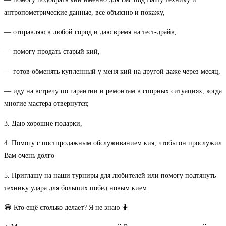
антропометрические данные, все объясню и покажу,
— отправляю в любой город и даю время на тест-драйв,
— помогу продать старый кий,
— готов обменять купленный у меня кий на другой даже через месяц,
— иду на встречу по гарантии и ремонтам в спорных ситуациях, когда
многие мастера отвернутся;
3. Даю хорошие подарки,
4. Помогу с постпродажным обслуживанием кия, чтобы он прослужил
Вам очень долго
5. Приглашу на наши турниры для любителей или помогу подтянуть
технику удара для больших побед новым кием
😁 Кто ещё столько делает? Я не знаю 🤷