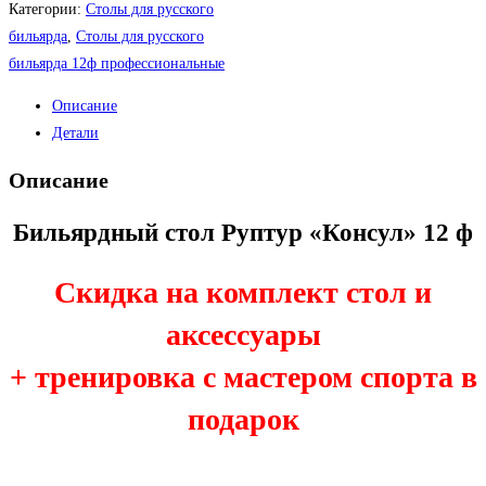
Категории:
Столы для русского
бильярда
,
Столы для русского
бильярда 12ф профессиональные
Описание
Детали
Описание
Бильярдный стол Руптур «Консул» 12 ф
Скидка на комплект стол и
аксессуары
+ тренировка с мастером спорта в
подарок