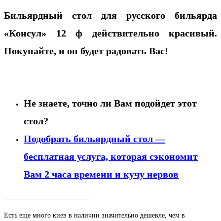
Бильярдный стол для русского бильярда
«Консул» 12 ф действительно красивый.
Покупайте, и он будет радовать Вас!
.
Не знаете, точно ли Вам подойдет этот
стол?
Подобрать бильярдный стол —
бесплатная услуга, которая сэкономит
Вам 2 часа времени и кучу нервов
_________________________
Есть еще много киев в наличии значительно дешевле, чем в