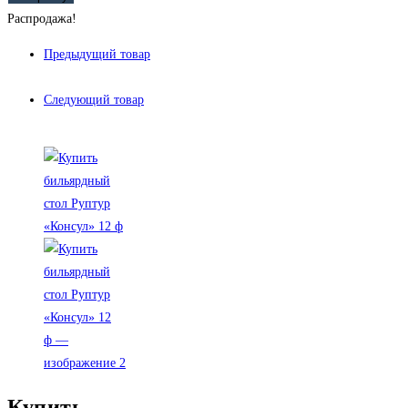
Распродажа!
Предыдущий товар
Следующий товар
Купить