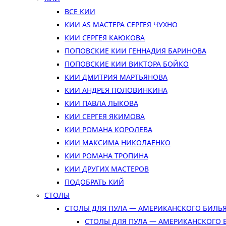
ВСЕ КИИ
КИИ AS МАСТЕРА СЕРГЕЯ ЧУХНО
КИИ СЕРГЕЯ КАЮКОВА
ПОПОВСКИЕ КИИ ГЕННАДИЯ БАРИНОВА
ПОПОВСКИЕ КИИ ВИКТОРА БОЙКО
КИИ ДМИТРИЯ МАРТЬЯНОВА
КИИ АНДРЕЯ ПОЛОВИНКИНА
КИИ ПАВЛА ЛЫКОВА
КИИ СЕРГЕЯ ЯКИМОВА
КИИ РОМАНА КОРОЛЕВА
КИИ МАКСИМА НИКОЛАЕНКО
КИИ РОМАНА ТРОПИНА
КИИ ДРУГИХ МАСТЕРОВ
ПОДОБРАТЬ КИЙ
СТОЛЫ
СТОЛЫ ДЛЯ ПУЛА — АМЕРИКАНСКОГО БИЛЬ
СТОЛЫ ДЛЯ ПУЛА — АМЕРИКАНСКОГО 