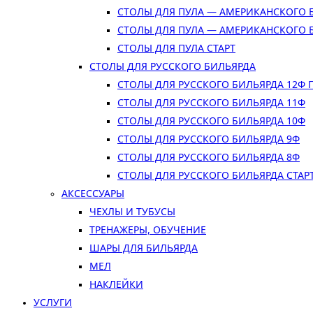
СТОЛЫ ДЛЯ ПУЛА — АМЕРИКАНСКОГО 
СТОЛЫ ДЛЯ ПУЛА — АМЕРИКАНСКОГО 
СТОЛЫ ДЛЯ ПУЛА СТАРТ
СТОЛЫ ДЛЯ РУССКОГО БИЛЬЯРДА
СТОЛЫ ДЛЯ РУССКОГО БИЛЬЯРДА 12Ф
СТОЛЫ ДЛЯ РУССКОГО БИЛЬЯРДА 11Ф
СТОЛЫ ДЛЯ РУССКОГО БИЛЬЯРДА 10Ф
СТОЛЫ ДЛЯ РУССКОГО БИЛЬЯРДА 9Ф
СТОЛЫ ДЛЯ РУССКОГО БИЛЬЯРДА 8Ф
СТОЛЫ ДЛЯ РУССКОГО БИЛЬЯРДА СТАР
АКСЕССУАРЫ
ЧЕХЛЫ И ТУБУСЫ
ТРЕНАЖЕРЫ, ОБУЧЕНИЕ
ШАРЫ ДЛЯ БИЛЬЯРДА
МЕЛ
НАКЛЕЙКИ
УСЛУГИ