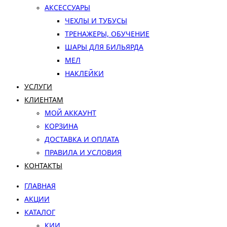
АКСЕССУАРЫ
ЧЕХЛЫ И ТУБУСЫ
ТРЕНАЖЕРЫ, ОБУЧЕНИЕ
ШАРЫ ДЛЯ БИЛЬЯРДА
МЕЛ
НАКЛЕЙКИ
УСЛУГИ
КЛИЕНТАМ
МОЙ АККАУНТ
КОРЗИНА
ДОСТАВКА И ОПЛАТА
ПРАВИЛА И УСЛОВИЯ
КОНТАКТЫ
ГЛАВНАЯ
АКЦИИ
КАТАЛОГ
КИИ