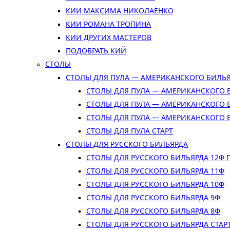
КИИ МАКСИМА НИКОЛАЕНКО
КИИ РОМАНА ТРОПИНА
КИИ ДРУГИХ МАСТЕРОВ
ПОДОБРАТЬ КИЙ
СТОЛЫ
СТОЛЫ ДЛЯ ПУЛА — АМЕРИКАНСКОГО БИЛЬ
СТОЛЫ ДЛЯ ПУЛА — АМЕРИКАНСКОГО 
СТОЛЫ ДЛЯ ПУЛА — АМЕРИКАНСКОГО 
СТОЛЫ ДЛЯ ПУЛА — АМЕРИКАНСКОГО 
СТОЛЫ ДЛЯ ПУЛА СТАРТ
СТОЛЫ ДЛЯ РУССКОГО БИЛЬЯРДА
СТОЛЫ ДЛЯ РУССКОГО БИЛЬЯРДА 12Ф
СТОЛЫ ДЛЯ РУССКОГО БИЛЬЯРДА 11Ф
СТОЛЫ ДЛЯ РУССКОГО БИЛЬЯРДА 10Ф
СТОЛЫ ДЛЯ РУССКОГО БИЛЬЯРДА 9Ф
СТОЛЫ ДЛЯ РУССКОГО БИЛЬЯРДА 8Ф
СТОЛЫ ДЛЯ РУССКОГО БИЛЬЯРДА СТАР