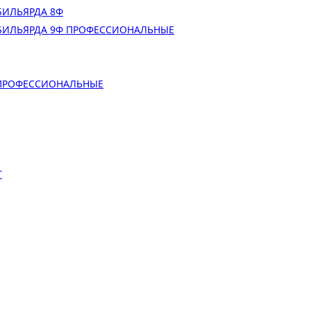
БИЛЬЯРДА 8Ф
БИЛЬЯРДА 9Ф ПРОФЕССИОНАЛЬНЫЕ
 ПРОФЕССИОНАЛЬНЫЕ
Т