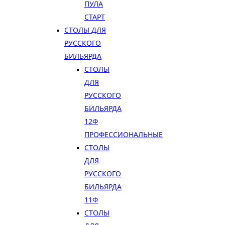
ПУЛА
СТАРТ
СТОЛЫ ДЛЯ
РУССКОГО
БИЛЬЯРДА
СТОЛЫ
ДЛЯ
РУССКОГО
БИЛЬЯРДА
12Ф
ПРОФЕССИОНАЛЬНЫЕ
СТОЛЫ
ДЛЯ
РУССКОГО
БИЛЬЯРДА
11Ф
СТОЛЫ