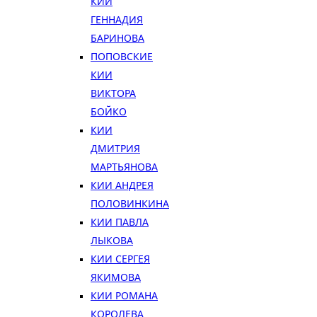
КИИ
ГЕННАДИЯ
БАРИНОВА
ПОПОВСКИЕ
КИИ
ВИКТОРА
БОЙКО
КИИ
ДМИТРИЯ
МАРТЬЯНОВА
КИИ АНДРЕЯ
ПОЛОВИНКИНА
КИИ ПАВЛА
ЛЫКОВА
КИИ СЕРГЕЯ
ЯКИМОВА
КИИ РОМАНА
КОРОЛЕВА