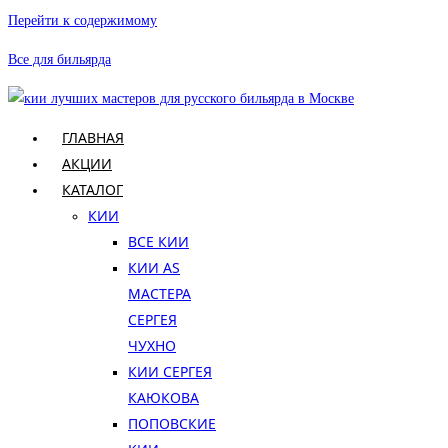
Перейти к содержимому
Все для бильярда
ГЛАВНАЯ
АКЦИИ
КАТАЛОГ
КИИ
ВСЕ КИИ
КИИ AS
МАСТЕРА
СЕРГЕЯ
ЧУХНО
КИИ СЕРГЕЯ
КАЮКОВА
ПОПОВСКИЕ