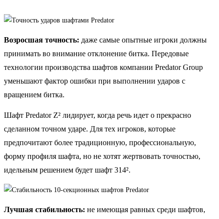
Возросшая точность:
даже самые опытные игроки должны
принимать во внимание отклонение битка. Передовые
технологии производства шафтов компании Predator Group
уменьшают фактор ошибки при выполнении ударов с
вращением битка.
Шафт Predator Z² лидирует, когда речь идет о прекрасно
сделанном точном ударе. Для тех игроков, которые
предпочитают более традиционную, профессиональную,
форму профиля шафта, но не хотят жертвовать точностью,
идельным решением будет шафт 314².
Лучшая стабильность:
не имеющая равных среди шафтов,