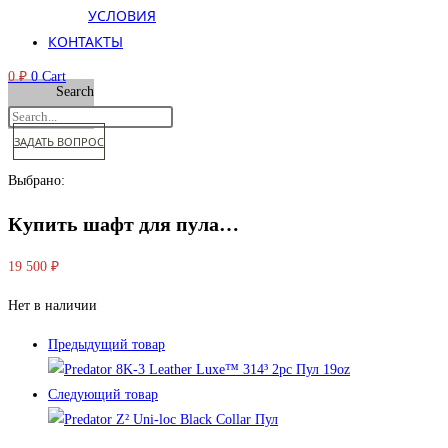
УСЛОВИЯ
КОНТАКТЫ
0
₽
0
Cart
Search
ЗАДАТЬ ВОПРОС
Выбрано:
Купить шафт для пула…
19 500
₽
Нет в наличии
Предыдущий товар
Следующий товар