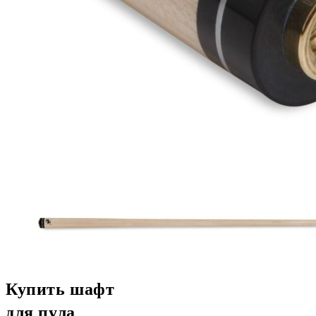
Купить шафт
для пула