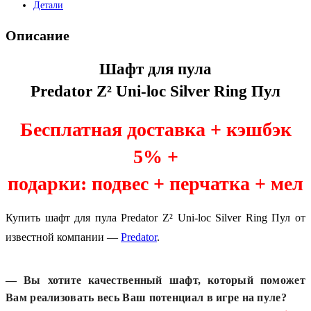
Детали
Описание
Шафт для пула
Predator Z² Uni-loc Silver Ring Пул
Бесплатная доставка +
кэшбэк
5%
+
подарки:
подвес + перчатка + мел
Купить шафт для пула Predator Z² Uni-loc Silver Ring Пул от
известной компании —
Predator
.
— Вы хотите качественный шафт, который поможет
Вам реализовать весь Ваш потенциал в игре на пуле?