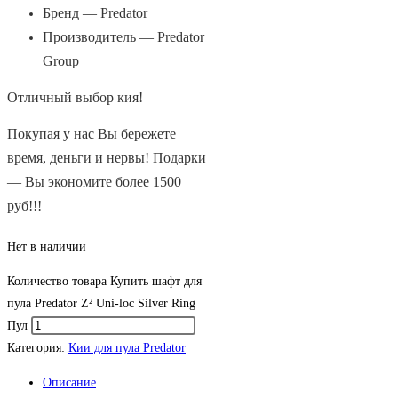
Бренд — Predator
Производитель — Predator
Group
Отличный выбор кия!
Покупая у нас Вы бережете
время, деньги и нервы! Подарки
— Вы экономите более 1500
руб!!!
Нет в наличии
Количество товара Купить шафт для
пула Predator Z² Uni-loc Silver Ring
Пул
Категория:
Кии для пула Predator
Описание