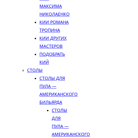
МАКСИМА
НИКОЛАЕНКО
КИИ РОМАНА
ТРОПИНА
КИИ ДРУГИХ
МАСТЕРОВ
ПОДОБРАТЬ
КИЙ
СТОЛЫ
СТОЛЫ ДЛЯ
ПУЛА —
АМЕРИКАНСКОГО
БИЛЬЯРДА
СТОЛЫ
ДЛЯ
ПУЛА —
АМЕРИКАНСКОГО