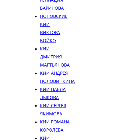
БАРИНОВА
ПОПОВСКИЕ
КИИ
ВИКТОРА
БОЙКО
КИИ
ДМИТРИЯ
МАРТЬЯНОВА
КИИ АНДРЕЯ
ПОЛОВИНКИНА
КИИ ПАВЛА
ЛЫКОВА
КИИ СЕРГЕЯ
ЯКИМОВА
КИИ РОМАНА
КОРОЛЕВА
КИИ