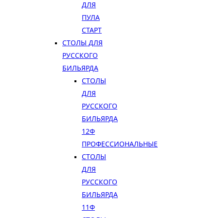
ДЛЯ
ПУЛА
СТАРТ
СТОЛЫ ДЛЯ
РУССКОГО
БИЛЬЯРДА
СТОЛЫ
ДЛЯ
РУССКОГО
БИЛЬЯРДА
12Ф
ПРОФЕССИОНАЛЬНЫЕ
СТОЛЫ
ДЛЯ
РУССКОГО
БИЛЬЯРДА
11Ф