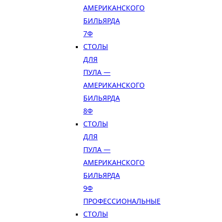
АМЕРИКАНСКОГО
БИЛЬЯРДА
7Ф
СТОЛЫ
ДЛЯ
ПУЛА —
АМЕРИКАНСКОГО
БИЛЬЯРДА
8Ф
СТОЛЫ
ДЛЯ
ПУЛА —
АМЕРИКАНСКОГО
БИЛЬЯРДА
9Ф
ПРОФЕССИОНАЛЬНЫЕ
СТОЛЫ