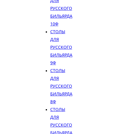
ДЛЯ
РУССКОГО
БИЛЬЯРДА
10Ф
СТОЛЫ
ДЛЯ
РУССКОГО
БИЛЬЯРДА
9Ф
СТОЛЫ
ДЛЯ
РУССКОГО
БИЛЬЯРДА
8Ф
СТОЛЫ
ДЛЯ
РУССКОГО
БИЛЬЯРДА