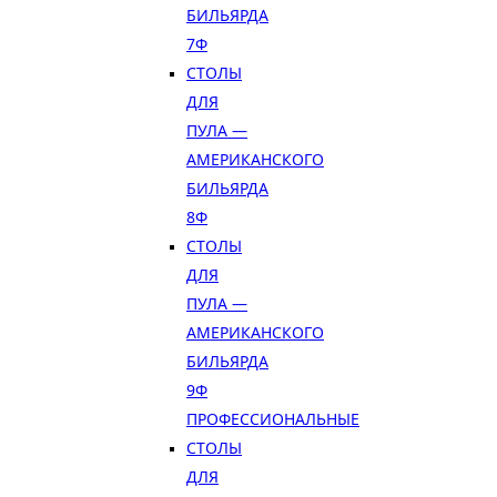
БИЛЬЯРДА
7Ф
СТОЛЫ
ДЛЯ
ПУЛА —
АМЕРИКАНСКОГО
БИЛЬЯРДА
8Ф
СТОЛЫ
ДЛЯ
ПУЛА —
АМЕРИКАНСКОГО
БИЛЬЯРДА
9Ф
ПРОФЕССИОНАЛЬНЫЕ
СТОЛЫ
ДЛЯ