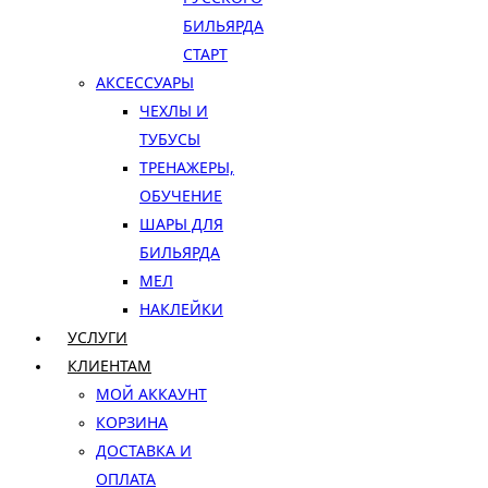
БИЛЬЯРДА
СТАРТ
АКСЕССУАРЫ
ЧЕХЛЫ И
ТУБУСЫ
ТРЕНАЖЕРЫ,
ОБУЧЕНИЕ
ШАРЫ ДЛЯ
БИЛЬЯРДА
МЕЛ
НАКЛЕЙКИ
УСЛУГИ
КЛИЕНТАМ
МОЙ АККАУНТ
КОРЗИНА
ДОСТАВКА И
ОПЛАТА