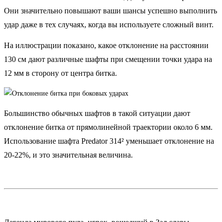
Они значительно повышают ваши шансы успешно выполнить
удар даже в тех случаях, когда вы используете сложный винт.
На иллюстрации показано, какое отклонение на расстоянии
130 см дают различные шафты при смещении точки удара на
12 мм в сторону от центра битка.
Большинство обычных шафтов в такой ситуации дают
отклонение битка от прямолинейной траектории около 6 мм.
Использование шафта Predator 314² уменьшает отклонение на
20-22%, и это значительная величина.