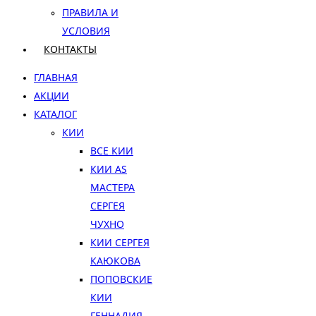
ПРАВИЛА И
УСЛОВИЯ
КОНТАКТЫ
ГЛАВНАЯ
АКЦИИ
КАТАЛОГ
КИИ
ВСЕ КИИ
КИИ AS
МАСТЕРА
СЕРГЕЯ
ЧУХНО
КИИ СЕРГЕЯ
КАЮКОВА
ПОПОВСКИЕ
КИИ
ГЕННАДИЯ