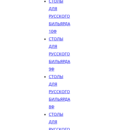
СТОЛЫ
ДЛЯ
РУССКОГО
БИЛЬЯРДА
10Ф
СТОЛЫ
ДЛЯ
РУССКОГО
БИЛЬЯРДА
9Ф
СТОЛЫ
ДЛЯ
РУССКОГО
БИЛЬЯРДА
8Ф
СТОЛЫ
ДЛЯ
РУССКОГО