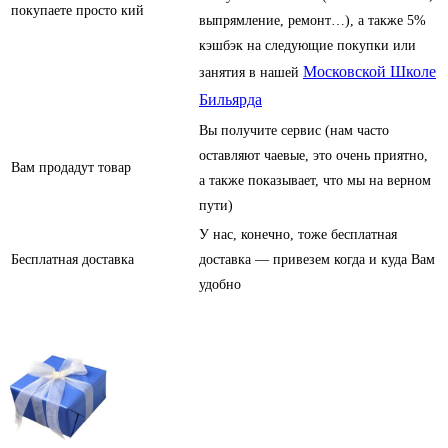
покупаете просто кий
выпрямление, ремонт…), а также 5%
кэшбэк на следующие покупки или
Московской Школе
занятия в нашей
Бильярда
Вы получите сервис (нам часто
оставляют чаевые, это очень приятно,
Вам продадут товар
а также показывает, что мы на верном
пути)
У нас, конечно, тоже бесплатная
Бесплатная доставка
доставка — привезем когда и куда Вам
удобно