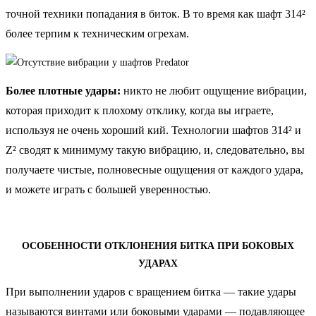
точной техники попадания в биток. В то время как шафт 314²
более терпим к техническим огрехам.
Более плотные удары:
никто не любит ощущение вибрации,
которая приходит к плохому отклику, когда вы играете,
используя не очень хороший кий. Технологии шафтов 314² и
Z² сводят к минимуму такую вибрацию, и, следовательно, вы
получаете чистые, полновесные ощущения от каждого удара,
и можете играть с большей уверенностью.
ОСОБЕННОСТИ ОТКЛОНЕНИЯ БИТКА ПРИ БОКОВЫХ
УДАРАХ
При выполнении ударов с вращением битка — такие удары
называются винтами или боковыми ударами — подавляющее