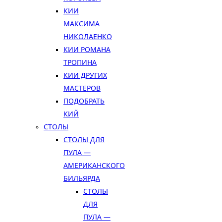
КИИ
МАКСИМА
НИКОЛАЕНКО
КИИ РОМАНА
ТРОПИНА
КИИ ДРУГИХ
МАСТЕРОВ
ПОДОБРАТЬ
КИЙ
СТОЛЫ
СТОЛЫ ДЛЯ
ПУЛА —
АМЕРИКАНСКОГО
БИЛЬЯРДА
СТОЛЫ
ДЛЯ
ПУЛА —