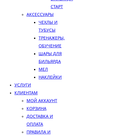
СТАРТ
АКСЕССУАРЫ
ЧЕХЛЫ И
ТУБУСЫ
ТРЕНАЖЕРЫ,
ОБУЧЕНИЕ
ШАРЫ ДЛЯ
БИЛЬЯРДА
МЕЛ
НАКЛЕЙКИ
УСЛУГИ
КЛИЕНТАМ
МОЙ АККАУНТ
КОРЗИНА
ДОСТАВКА И
ОПЛАТА
ПРАВИЛА И