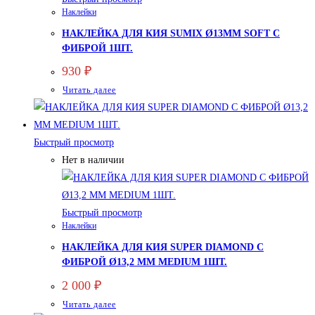
Наклейки
НАКЛЕЙКА ДЛЯ КИЯ SUMIX Ø13ММ SOFT С
ФИБРОЙ 1ШТ.
930
₽
Читать далее
Быстрый просмотр
Нет в наличии
Быстрый просмотр
Наклейки
НАКЛЕЙКА ДЛЯ КИЯ SUPER DIAMOND С
ФИБРОЙ Ø13,2 ММ MEDIUM 1ШТ.
2 000
₽
Читать далее