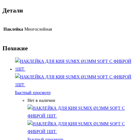
Детали
Наклейка
Многослойная
Похожие
Быстрый просмотр
Нет в наличии
Быстрый просмотр