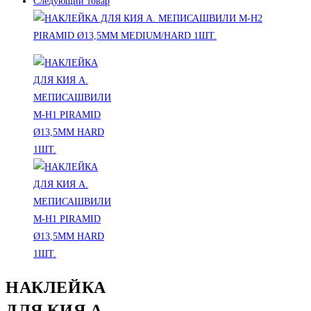
Следующий товар
НАКЛЕЙКА
ДЛЯ КИЯ А.