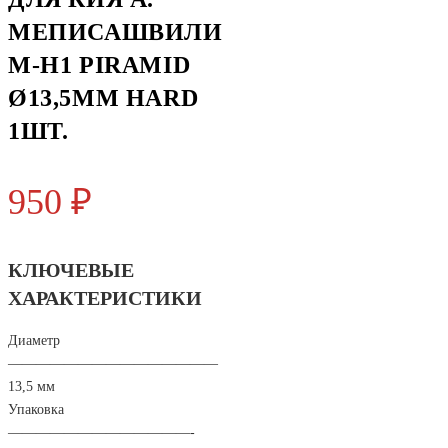
МЕПИСАШВИЛИ
M-H1 PIRAMID
Ø13,5ММ HARD
1ШТ.
950
₽
КЛЮЧЕВЫЕ
ХАРАКТЕРИСТИКИ
Диаметр
———————————————
13,5 мм
Упаковка
—————————————-