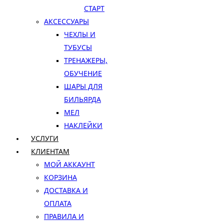
СТАРТ
АКСЕССУАРЫ
ЧЕХЛЫ И
ТУБУСЫ
ТРЕНАЖЕРЫ,
ОБУЧЕНИЕ
ШАРЫ ДЛЯ
БИЛЬЯРДА
МЕЛ
НАКЛЕЙКИ
УСЛУГИ
КЛИЕНТАМ
МОЙ АККАУНТ
КОРЗИНА
ДОСТАВКА И
ОПЛАТА
ПРАВИЛА И