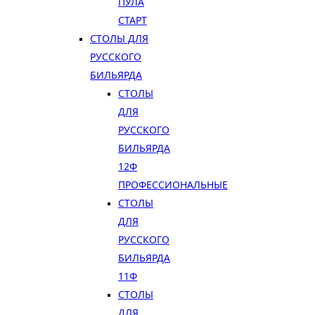
ПУЛА
СТАРТ
СТОЛЫ ДЛЯ
РУССКОГО
БИЛЬЯРДА
СТОЛЫ
ДЛЯ
РУССКОГО
БИЛЬЯРДА
12Ф
ПРОФЕССИОНАЛЬНЫЕ
СТОЛЫ
ДЛЯ
РУССКОГО
БИЛЬЯРДА
11Ф
СТОЛЫ
ДЛЯ