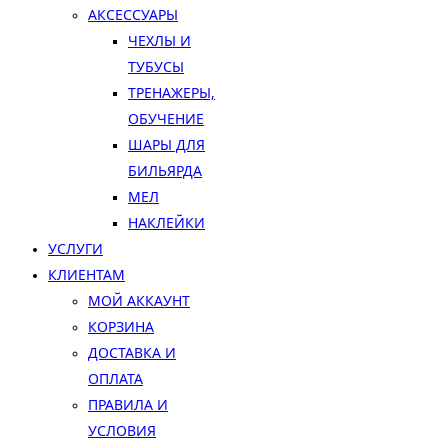
АКСЕССУАРЫ
ЧЕХЛЫ И
ТУБУСЫ
ТРЕНАЖЕРЫ,
ОБУЧЕНИЕ
ШАРЫ ДЛЯ
БИЛЬЯРДА
МЕЛ
НАКЛЕЙКИ
УСЛУГИ
КЛИЕНТАМ
МОЙ АККАУНТ
КОРЗИНА
ДОСТАВКА И
ОПЛАТА
ПРАВИЛА И
УСЛОВИЯ