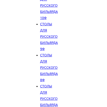
РУССКОГО
БИЛЬЯРДА
10Ф
СТОЛЫ
ДЛЯ
РУССКОГО
БИЛЬЯРДА
9Ф
СТОЛЫ
ДЛЯ
РУССКОГО
БИЛЬЯРДА
8Ф
СТОЛЫ
ДЛЯ
РУССКОГО
БИЛЬЯРДА