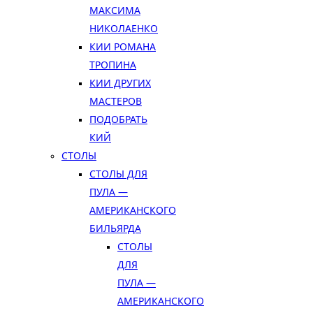
МАКСИМА
НИКОЛАЕНКО
КИИ РОМАНА
ТРОПИНА
КИИ ДРУГИХ
МАСТЕРОВ
ПОДОБРАТЬ
КИЙ
СТОЛЫ
СТОЛЫ ДЛЯ
ПУЛА —
АМЕРИКАНСКОГО
БИЛЬЯРДА
СТОЛЫ
ДЛЯ
ПУЛА —
АМЕРИКАНСКОГО