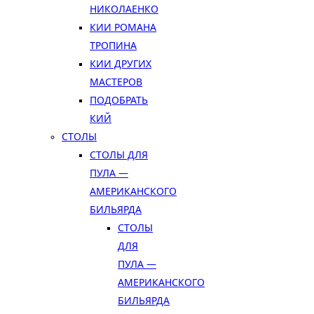
НИКОЛАЕНКО
КИИ РОМАНА
ТРОПИНА
КИИ ДРУГИХ
МАСТЕРОВ
ПОДОБРАТЬ
КИЙ
СТОЛЫ
СТОЛЫ ДЛЯ
ПУЛА —
АМЕРИКАНСКОГО
БИЛЬЯРДА
СТОЛЫ
ДЛЯ
ПУЛА —
АМЕРИКАНСКОГО
БИЛЬЯРДА