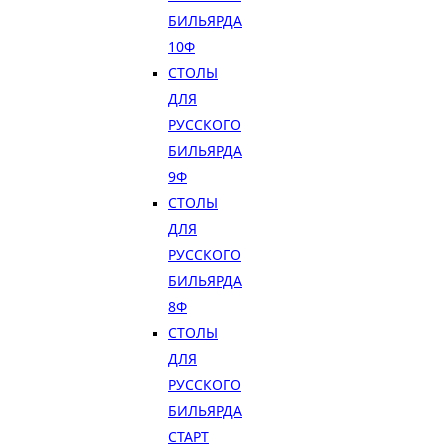
БИЛЬЯРДА
10Ф
СТОЛЫ
ДЛЯ
РУССКОГО
БИЛЬЯРДА
9Ф
СТОЛЫ
ДЛЯ
РУССКОГО
БИЛЬЯРДА
8Ф
СТОЛЫ
ДЛЯ
РУССКОГО
БИЛЬЯРДА
СТАРТ