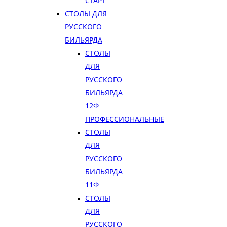
СТАРТ
СТОЛЫ ДЛЯ
РУССКОГО
БИЛЬЯРДА
СТОЛЫ
ДЛЯ
РУССКОГО
БИЛЬЯРДА
12Ф
ПРОФЕССИОНАЛЬНЫЕ
СТОЛЫ
ДЛЯ
РУССКОГО
БИЛЬЯРДА
11Ф
СТОЛЫ
ДЛЯ
РУССКОГО