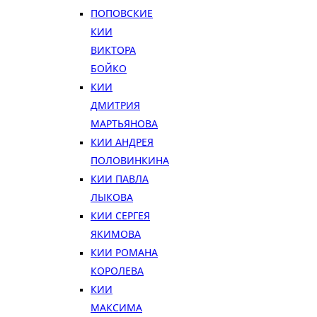
ПОПОВСКИЕ
КИИ
ВИКТОРА
БОЙКО
КИИ
ДМИТРИЯ
МАРТЬЯНОВА
КИИ АНДРЕЯ
ПОЛОВИНКИНА
КИИ ПАВЛА
ЛЫКОВА
КИИ СЕРГЕЯ
ЯКИМОВА
КИИ РОМАНА
КОРОЛЕВА
КИИ
МАКСИМА