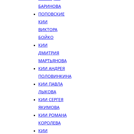
БАРИНОВА
ПОПОВСКИЕ
КИИ
ВИКТОРА
БОЙКО
КИИ
ДМИТРИЯ
МАРТЬЯНОВА
КИИ АНДРЕЯ
ПОЛОВИНКИНА
КИИ ПАВЛА
ЛЫКОВА
КИИ СЕРГЕЯ
ЯКИМОВА
КИИ РОМАНА
КОРОЛЕВА
КИИ