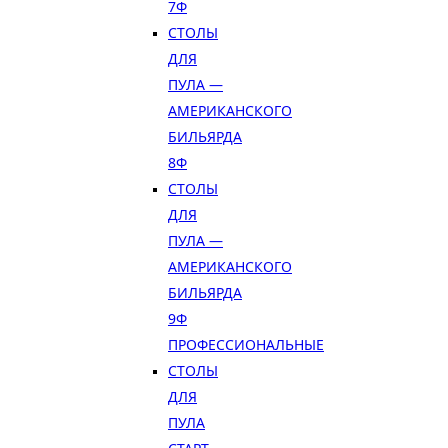
7Ф
СТОЛЫ
ДЛЯ
ПУЛА —
АМЕРИКАНСКОГО
БИЛЬЯРДА
8Ф
СТОЛЫ
ДЛЯ
ПУЛА —
АМЕРИКАНСКОГО
БИЛЬЯРДА
9Ф
ПРОФЕССИОНАЛЬНЫЕ
СТОЛЫ
ДЛЯ
ПУЛА