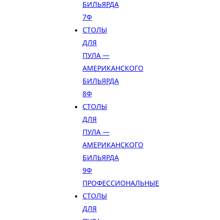
БИЛЬЯРДА
7Ф
СТОЛЫ
ДЛЯ
ПУЛА —
АМЕРИКАНСКОГО
БИЛЬЯРДА
8Ф
СТОЛЫ
ДЛЯ
ПУЛА —
АМЕРИКАНСКОГО
БИЛЬЯРДА
9Ф
ПРОФЕССИОНАЛЬНЫЕ
СТОЛЫ
ДЛЯ