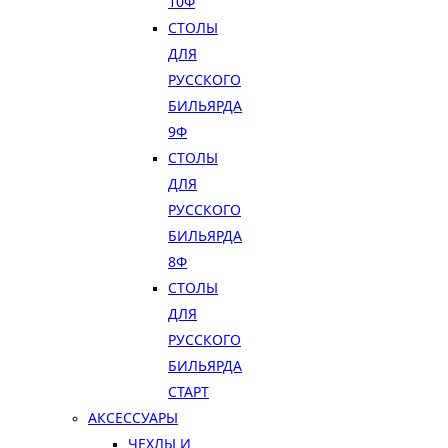
10Ф
СТОЛЫ
ДЛЯ
РУССКОГО
БИЛЬЯРДА
9Ф
СТОЛЫ
ДЛЯ
РУССКОГО
БИЛЬЯРДА
8Ф
СТОЛЫ
ДЛЯ
РУССКОГО
БИЛЬЯРДА
СТАРТ
АКСЕССУАРЫ
ЧЕХЛЫ И