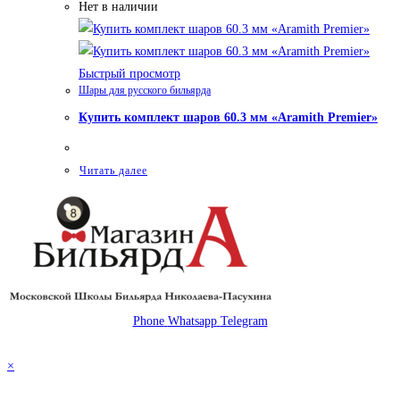
Нет в наличии
Быстрый просмотр
Шары для русского бильярда
Купить комплект шаров 60.3 мм «Aramith Premier»
Читать далее
Phone
Whatsapp
Telegram
© 2026 Магазин бильярда Николаева-Пасухина
×
×