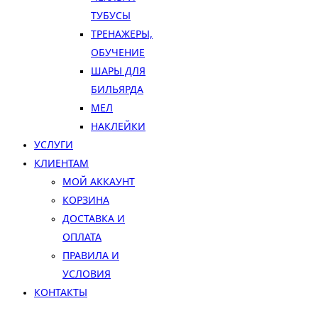
ТУБУСЫ
ТРЕНАЖЕРЫ,
ОБУЧЕНИЕ
ШАРЫ ДЛЯ
БИЛЬЯРДА
МЕЛ
НАКЛЕЙКИ
УСЛУГИ
КЛИЕНТАМ
МОЙ АККАУНТ
КОРЗИНА
ДОСТАВКА И
ОПЛАТА
ПРАВИЛА И
УСЛОВИЯ
КОНТАКТЫ