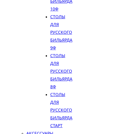
БИЛЬЯРДА
10Ф
СТОЛЫ
ДЛЯ
РУССКОГО
БИЛЬЯРДА
9Ф
СТОЛЫ
ДЛЯ
РУССКОГО
БИЛЬЯРДА
8Ф
СТОЛЫ
ДЛЯ
РУССКОГО
БИЛЬЯРДА
СТАРТ
АКСЕССУАРЫ