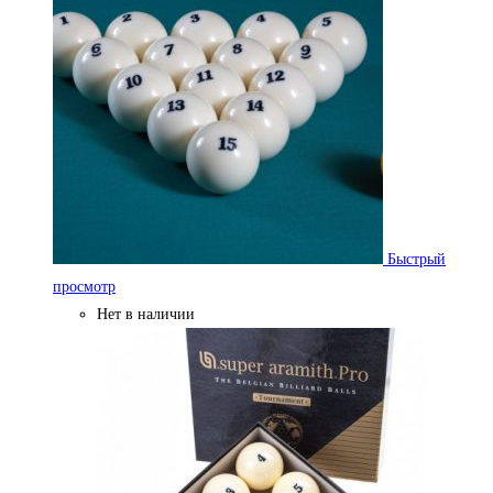
Быстрый
просмотр
Нет в наличии