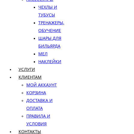
ЧЕХЛЫ И
ТУБУСЫ
ТРЕНАЖЕРЫ,
ОБУЧЕНИЕ
ШАРЫ ДЛЯ
БИЛЬЯРДА
МЕЛ
НАКЛЕЙКИ
УСЛУГИ
КЛИЕНТАМ
МОЙ АККАУНТ
КОРЗИНА
ДОСТАВКА И
ОПЛАТА
ПРАВИЛА И
УСЛОВИЯ
КОНТАКТЫ