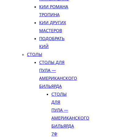
КИИ РОМАНА
ТРОПИНА
КИИ ДРУГИХ
МАСТЕРОВ
ПОДОБРАТЬ
КИЙ
СТОЛЫ
СТОЛЫ ДЛЯ
ПУЛА —
АМЕРИКАНСКОГО
БИЛЬЯРДА
СТОЛЫ
ДЛЯ
ПУЛА —
АМЕРИКАНСКОГО
БИЛЬЯРДА
7Ф