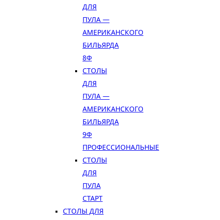
ДЛЯ
ПУЛА —
АМЕРИКАНСКОГО
БИЛЬЯРДА
8Ф
СТОЛЫ
ДЛЯ
ПУЛА —
АМЕРИКАНСКОГО
БИЛЬЯРДА
9Ф
ПРОФЕССИОНАЛЬНЫЕ
СТОЛЫ
ДЛЯ
ПУЛА
СТАРТ
СТОЛЫ ДЛЯ