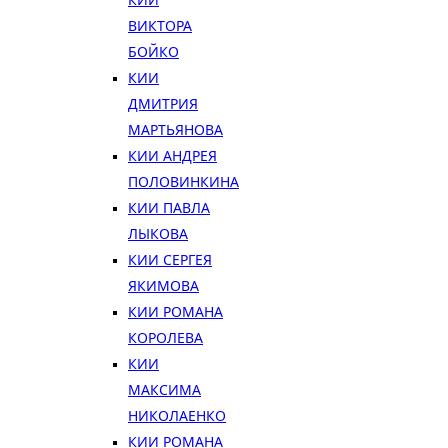
ВИКТОРА
БОЙКО
КИИ
ДМИТРИЯ
МАРТЬЯНОВА
КИИ АНДРЕЯ
ПОЛОВИНКИНА
КИИ ПАВЛА
ЛЫКОВА
КИИ СЕРГЕЯ
ЯКИМОВА
КИИ РОМАНА
КОРОЛЕВА
КИИ
МАКСИМА
НИКОЛАЕНКО
КИИ РОМАНА