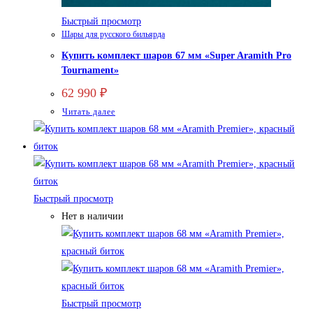
Быстрый просмотр
Шары для русского бильярда
Купить комплект шаров 67 мм «Super Aramith Pro
Tournament»
62 990
₽
Читать далее
Быстрый просмотр
Нет в наличии
Быстрый просмотр