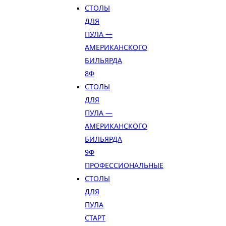
СТОЛЫ
ДЛЯ
ПУЛА —
АМЕРИКАНСКОГО
БИЛЬЯРДА
8Ф
СТОЛЫ
ДЛЯ
ПУЛА —
АМЕРИКАНСКОГО
БИЛЬЯРДА
9Ф
ПРОФЕССИОНАЛЬНЫЕ
СТОЛЫ
ДЛЯ
ПУЛА
СТАРТ