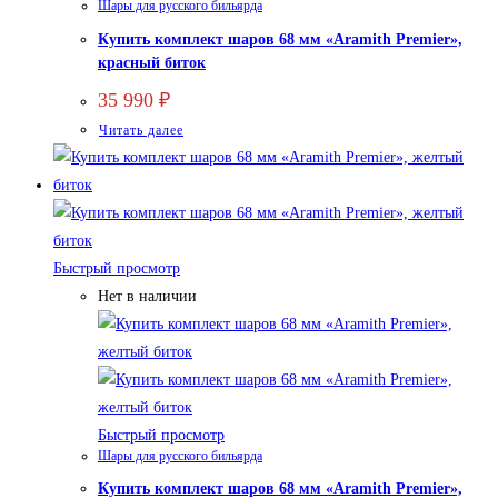
Шары для русского бильярда
Купить комплект шаров 68 мм «Aramith Premier»,
красный биток
35 990
₽
Читать далее
Быстрый просмотр
Нет в наличии
Быстрый просмотр
Шары для русского бильярда
Купить комплект шаров 68 мм «Aramith Premier»,