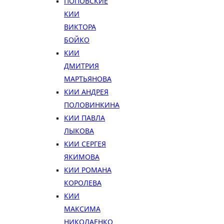
ПОПОВСКИЕ
КИИ
ВИКТОРА
БОЙКО
КИИ
ДМИТРИЯ
МАРТЬЯНОВА
КИИ АНДРЕЯ
ПОЛОВИНКИНА
КИИ ПАВЛА
ЛЫКОВА
КИИ СЕРГЕЯ
ЯКИМОВА
КИИ РОМАНА
КОРОЛЕВА
КИИ
МАКСИМА
НИКОЛАЕНКО