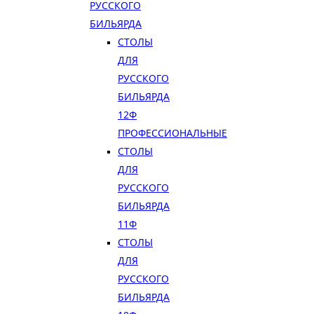
РУССКОГО
БИЛЬЯРДА
СТОЛЫ
ДЛЯ
РУССКОГО
БИЛЬЯРДА
12Ф
ПРОФЕССИОНАЛЬНЫЕ
СТОЛЫ
ДЛЯ
РУССКОГО
БИЛЬЯРДА
11Ф
СТОЛЫ
ДЛЯ
РУССКОГО
БИЛЬЯРДА