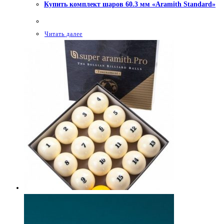
Купить комплект шаров 60.3 мм «Aramith Standard»
Читать далее