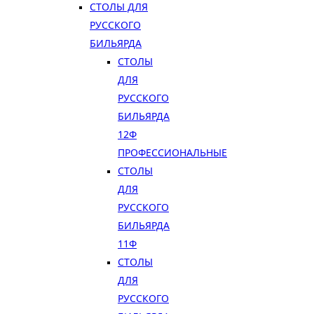
СТОЛЫ ДЛЯ
РУССКОГО
БИЛЬЯРДА
СТОЛЫ
ДЛЯ
РУССКОГО
БИЛЬЯРДА
12Ф
ПРОФЕССИОНАЛЬНЫЕ
СТОЛЫ
ДЛЯ
РУССКОГО
БИЛЬЯРДА
11Ф
СТОЛЫ
ДЛЯ
РУССКОГО